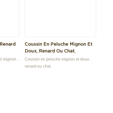
 Renard
Coussin En Peluche Mignon Et
Doux, Renard Ou Chat.
d mignon -
Coussin en peluche mignon et doux,
renard ou chat.