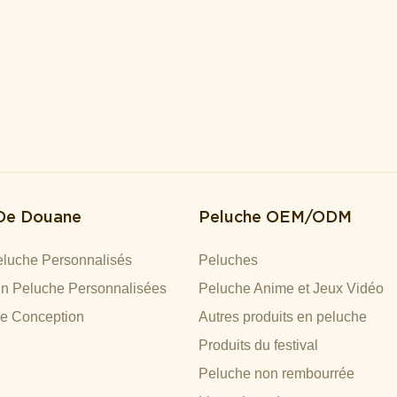
 De Douane
Peluche OEM/ODM
luche Personnalisés
Peluches
n Peluche Personnalisées
Peluche Anime et Jeux Vidéo
De Conception
Autres produits en peluche
Produits du festival
Peluche non rembourrée