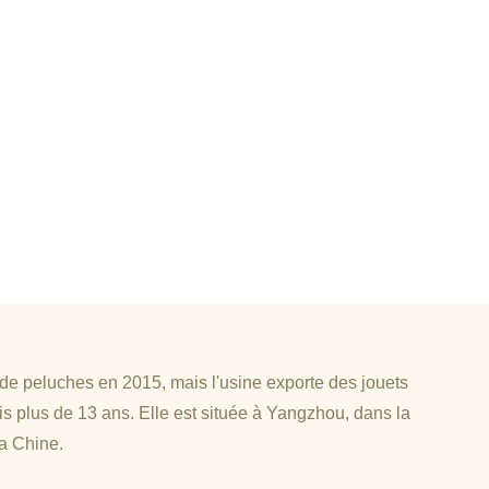
 de peluches en 2015, mais l'usine exporte des jouets
s plus de 13 ans. Elle est située à Yangzhou, dans la
la Chine.