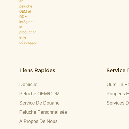
Liens Rapides
Service
Domicile
Ours En Pe
Peluche OEM/ODM
Poupées E
Service De Douane
Services 
Peluche Personnalisée
À Propos De Nous