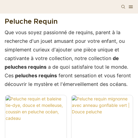
Peluche Requin
Que vous soyez passionné de requins, parent à la
recherche d'un jouet amusant pour votre enfant, ou
simplement curieux d'ajouter une pièce unique et
captivante à votre collection, notre collection
de
peluches requins
a de quoi satisfaire tout le monde.
Ces
peluches requins
feront sensation et vous feront
découvrir le mystère et l'émerveillement des océans.