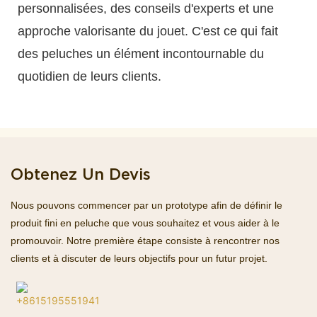
personnalisées, des conseils d'experts et une
approche valorisante du jouet. C'est ce qui fait
des peluches un élément incontournable du
quotidien de leurs clients.
Obtenez Un Devis
Nous pouvons commencer par un prototype afin de définir le
produit fini en peluche que vous souhaitez et vous aider à le
promouvoir. Notre première étape consiste à rencontrer nos
clients et à discuter de leurs objectifs pour un futur projet.