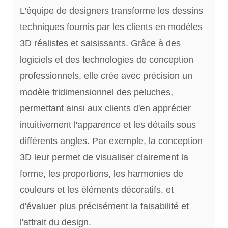
L'équipe de designers transforme les dessins
techniques fournis par les clients en modèles
3D réalistes et saisissants. Grâce à des
logiciels et des technologies de conception
professionnels, elle crée avec précision un
modèle tridimensionnel des peluches,
permettant ainsi aux clients d'en apprécier
intuitivement l'apparence et les détails sous
différents angles. Par exemple, la conception
3D leur permet de visualiser clairement la
forme, les proportions, les harmonies de
couleurs et les éléments décoratifs, et
d'évaluer plus précisément la faisabilité et
l'attrait du design.