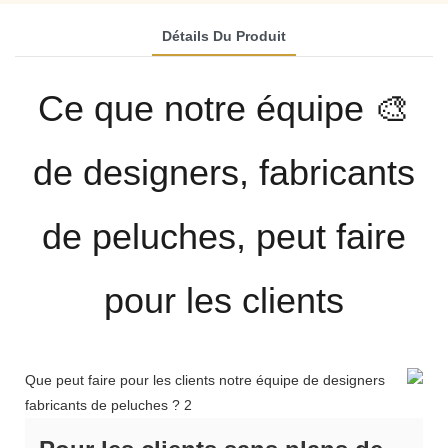
Détails Du Produit
🎨 Ce que notre équipe
de designers, fabricants
de peluches, peut faire
pour les clients