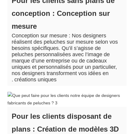
Pour les clients sans plans de
conception : Conception sur
mesure
Conception sur mesure : Nos designers
réalisent des peluches sur mesure selon vos
besoins spécifiques. Qu’il s’agisse de
peluches personnalisées avec l’image de
marque d’une entreprise ou de cadeaux
uniques et personnalisés pour un particulier,
nos designers transforment vos idées en
.
créations uniques
Pour les clients disposant de
plans : Création de modèles 3D