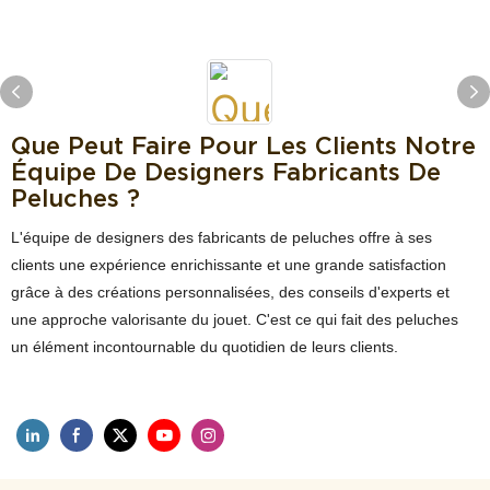
Que Peut Faire Pour Les Clients Notre
Équipe De Designers Fabricants De
Peluches ?
L'équipe de designers des fabricants de peluches offre à ses
clients une expérience enrichissante et une grande satisfaction
grâce à des créations personnalisées, des conseils d'experts et
une approche valorisante du jouet. C'est ce qui fait des peluches
un élément incontournable du quotidien de leurs clients.