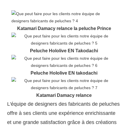
Katamari Damacy relance la peluche Prince
Peluche Hololive EN Takodachi
Peluche Hololive EN takodachi
Katamari Damacy relance
L'équipe de designers des fabricants de peluches
offre à ses clients une expérience enrichissante
et une grande satisfaction grâce à des créations