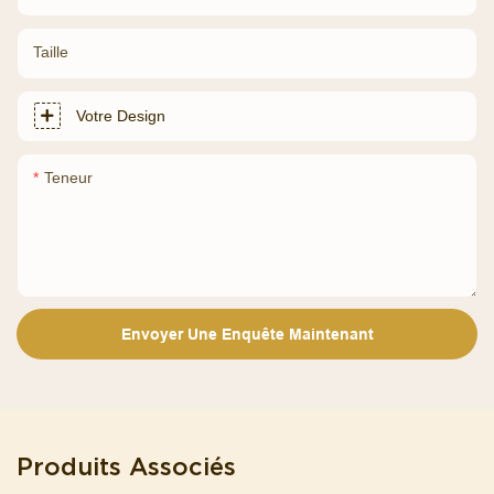
Taille
Votre Design
Teneur
Envoyer Une Enquête Maintenant
Produits Associés