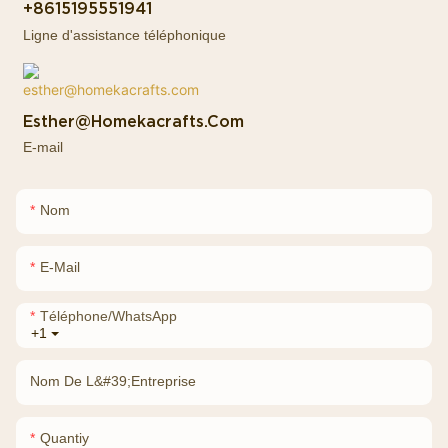
+8615195551941
Ligne d'assistance téléphonique
Esther@homekacrafts.com
E-mail
Nom
E-Mail
Téléphone/WhatsApp
+1
Nom De L&#39;entreprise
Quantiy