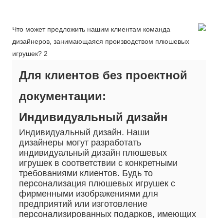
Для клиентов без проектной
документации:
Индивидуальный дизайн
Индивидуальный дизайн. Наши
дизайнеры могут разработать
индивидуальный дизайн плюшевых
игрушек в соответствии с конкретными
требованиями клиентов. Будь то
персонализация плюшевых игрушек с
фирменными изображениями для
предприятий или изготовление
персонализированных подарков, имеющих