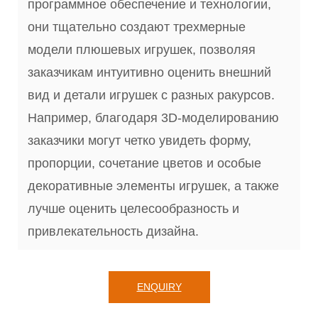
программное обеспечение и технологии,
они тщательно создают трехмерные
модели плюшевых игрушек, позволяя
заказчикам интуитивно оценить внешний
вид и детали игрушек с разных ракурсов.
Например, благодаря 3D-моделированию
заказчики могут четко увидеть форму,
пропорции, сочетание цветов и особые
декоративные элементы игрушек, а также
лучше оценить целесообразность и
привлекательность дизайна.
ENQUIRY