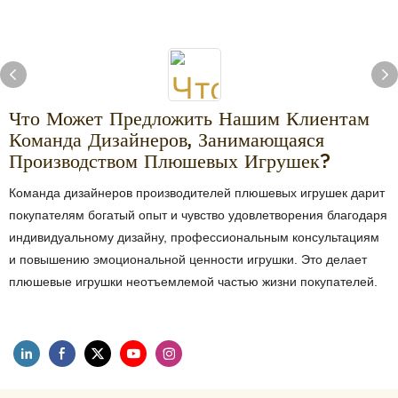
Что Может Предложить Нашим Клиентам
Команда Дизайнеров, Занимающаяся
Производством Плюшевых Игрушек?
Команда дизайнеров производителей плюшевых игрушек дарит
покупателям богатый опыт и чувство удовлетворения благодаря
индивидуальному дизайну, профессиональным консультациям
и повышению эмоциональной ценности игрушки. Это делает
плюшевые игрушки неотъемлемой частью жизни покупателей.