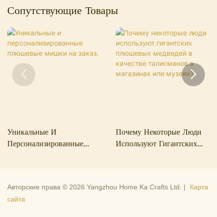
Сопутствующие Товары
Уникальные И
Почему Некоторые Люди
Персонализированные
Используют Гигантских
Плюшевые Мишки На
Плюшевых Медведей В
Заказ.
Качестве Талисманов В
Магазинах Или Музеях?
Авторские права © 2026 Yangzhou Home Ka Crafts Ltd. |
Карта
сайта