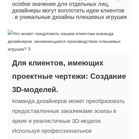
особое значение для отдельных лиц,
дизайнеры могут воплотить идеи клиентов
.
в уникальные дизайны плюшевых игрушек
Для клиентов, имеющих
проектные чертежи: Создание
3D-моделей.
Команда дизайнеров может преобразовать
предоставленные заказчиками эскизы в
яркие и реалистичные 3D-модели.
Используя профессиональное