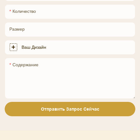
Количество
Размер
Ваш Дизайн
Содержание
Отправить Запрос Сейчас