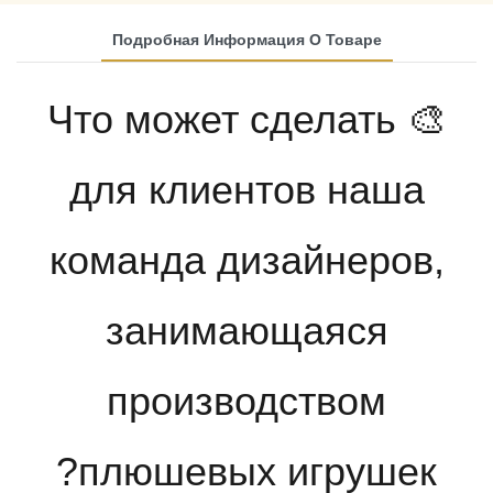
Подробная Информация О Товаре
🎨 Что может сделать
для клиентов наша
команда дизайнеров,
занимающаяся
производством
плюшевых игрушек?