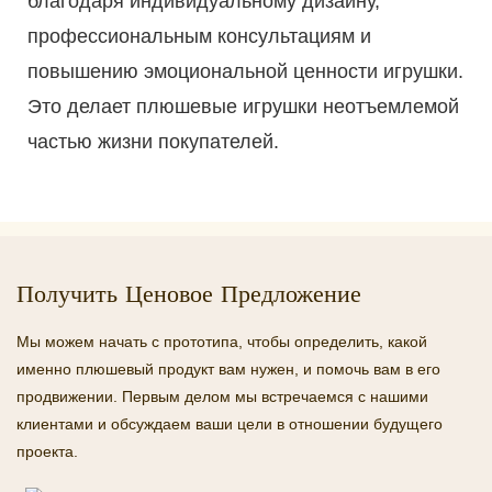
благодаря индивидуальному дизайну,
профессиональным консультациям и
повышению эмоциональной ценности игрушки.
Это делает плюшевые игрушки неотъемлемой
частью жизни покупателей.
Получить Ценовое Предложение
Мы можем начать с прототипа, чтобы определить, какой
именно плюшевый продукт вам нужен, и помочь вам в его
продвижении. Первым делом мы встречаемся с нашими
клиентами и обсуждаем ваши цели в отношении будущего
проекта.