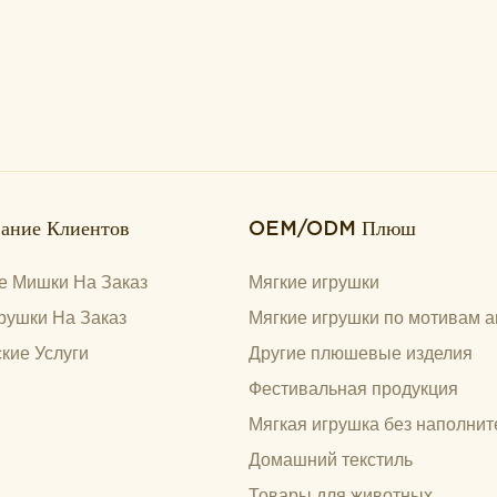
ание Клиентов
OEM/ODM Плюш
 Мишки На Заказ
Мягкие игрушки
рушки На Заказ
Мягкие игрушки по мотивам а
кие Услуги
Другие плюшевые изделия
Фестивальная продукция
Мягкая игрушка без наполнит
Домашний текстиль
Товары для животных