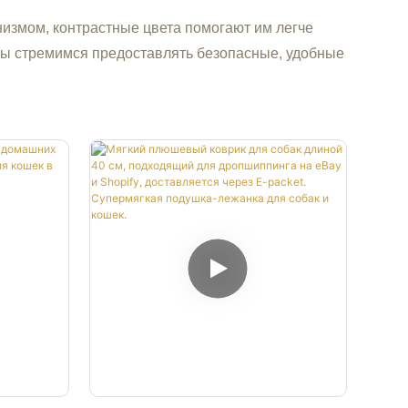
низмом, контрастные цвета помогают им легче
мы стремимся предоставлять безопасные, удобные