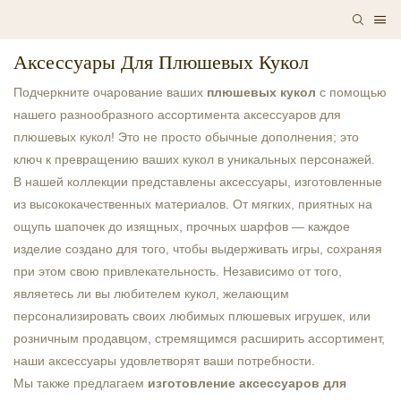
Аксессуары Для Плюшевых Кукол
Подчеркните очарование ваших
плюшевых кукол
с помощью
нашего разнообразного ассортимента аксессуаров для
плюшевых кукол! Это не просто обычные дополнения; это
ключ к превращению ваших кукол в уникальных персонажей.
В нашей коллекции представлены аксессуары, изготовленные
из высококачественных материалов. От мягких, приятных на
ощупь шапочек до изящных, прочных шарфов — каждое
изделие создано для того, чтобы выдерживать игры, сохраняя
при этом свою привлекательность. Независимо от того,
являетесь ли вы любителем кукол, желающим
персонализировать своих любимых плюшевых игрушек, или
розничным продавцом, стремящимся расширить ассортимент,
наши аксессуары удовлетворят ваши потребности.
Мы также предлагаем
изготовление аксессуаров для