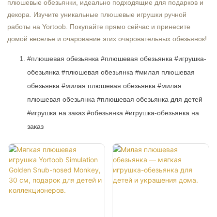
плюшевые обезьянки, идеально подходящие для подарков и 
декора. Изучите уникальные плюшевые игрушки ручной 
работы на Yortoob. Покупайте прямо сейчас и принесите 
домой веселье и очарование этих очаровательных обезьянок!
#плюшевая обезьянка #плюшевая обезьянка #игрушка-
обезьянка #плюшевая обезьянка #милая плюшевая
обезьянка #милая плюшевая обезьянка #милая
плюшевая обезьянка #плюшевая обезьянка для детей
#игрушка на заказ #обезьянка #игрушка-обезьянка на
заказ