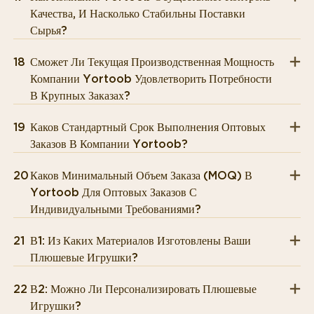
Качества, И Насколько Стабильны Поставки
Сырья?
18
Сможет Ли Текущая Производственная Мощность
Компании Yortoob Удовлетворить Потребности
В Крупных Заказах?
19
Каков Стандартный Срок Выполнения Оптовых
Заказов В Компании Yortoob?
20
Каков Минимальный Объем Заказа (MOQ) В
Yortoob Для Оптовых Заказов С
Индивидуальными Требованиями?
21
В1: Из Каких Материалов Изготовлены Ваши
Плюшевые Игрушки?
22
В2: Можно Ли Персонализировать Плюшевые
Игрушки?