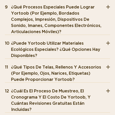
9
¿Qué Procesos Especiales Puede Lograr
Yortoob (por Ejemplo, Bordados
Complejos, Impresión, Dispositivos De
Sonido, Imanes, Componentes Electrónicos,
Articulaciones Móviles)?
10
¿Puede Yortoob Utilizar Materiales
Ecológicos Especiales? ¿Qué Opciones Hay
Disponibles?
11
¿Qué Tipos De Telas, Rellenos Y Accesorios
(por Ejemplo, Ojos, Narices, Etiquetas)
Puede Proporcionar Yortoob?
12
¿Cuál Es El Proceso De Muestreo, El
Cronograma Y El Costo De Yortoob, Y
Cuántas Revisiones Gratuitas Están
Incluidas?