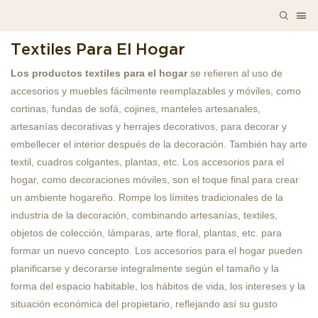
Textiles Para El Hogar
Los productos textiles para el hogar
se refieren al uso de
accesorios y muebles fácilmente reemplazables y móviles, como
cortinas, fundas de sofá, cojines, manteles artesanales,
artesanías decorativas y herrajes decorativos, para decorar y
embellecer el interior después de la decoración. También hay arte
textil, cuadros colgantes, plantas, etc. Los accesorios para el
hogar, como decoraciones móviles, son el toque final para crear
un ambiente hogareño. Rompe los límites tradicionales de la
industria de la decoración, combinando artesanías, textiles,
objetos de colección, lámparas, arte floral, plantas, etc. para
formar un nuevo concepto. Los accesorios para el hogar pueden
planificarse y decorarse integralmente según el tamaño y la
forma del espacio habitable, los hábitos de vida, los intereses y la
situación económica del propietario, reflejando así su gusto