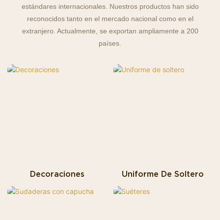
estándares internacionales. Nuestros productos han sido
reconocidos tanto en el mercado nacional como en el
extranjero. Actualmente, se exportan ampliamente a 200
países.
Decoraciones
Uniforme De Soltero