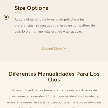
Size Options
Adapta el tamaño de tu osito de peluche a tus
preferencias. Ya sea que prefieras un compañero de
bolsillo o un amigo más grande y abrazable.
Expand More
Diferentes Manualidades Para Los
Ojos
Different Eye Crafts ofrece una gama única y diversa de
creaciones artesanales. Con énfasis en diseños llamativos,
estas artesanías se caracterizan por una meticulosa atención