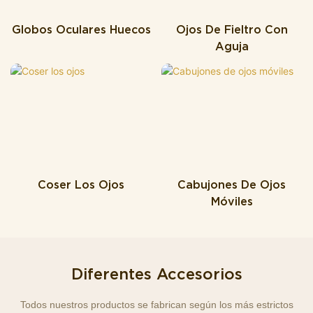
Globos Oculares Huecos
Ojos De Fieltro Con
Aguja
Coser Los Ojos
Cabujones De Ojos
Móviles
Diferentes Accesorios
Todos nuestros productos se fabrican según los más estrictos