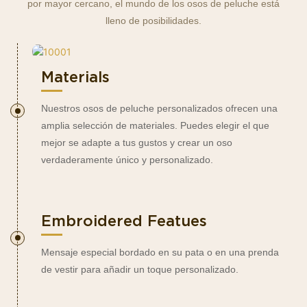
por mayor cercano, el mundo de los osos de peluche está
lleno de posibilidades.
Materials
Nuestros osos de peluche personalizados ofrecen una
amplia selección de materiales. Puedes elegir el que
mejor se adapte a tus gustos y crear un oso
verdaderamente único y personalizado.
Embroidered Featues
Mensaje especial bordado en su pata o en una prenda
de vestir para añadir un toque personalizado.