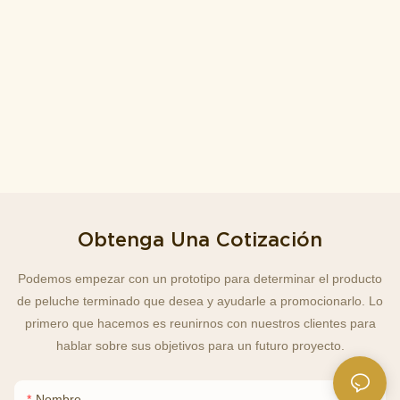
Obtenga Una Cotización
Podemos empezar con un prototipo para determinar el producto
de peluche terminado que desea y ayudarle a promocionarlo. Lo
primero que hacemos es reunirnos con nuestros clientes para
hablar sobre sus objetivos para un futuro proyecto.
Nombre