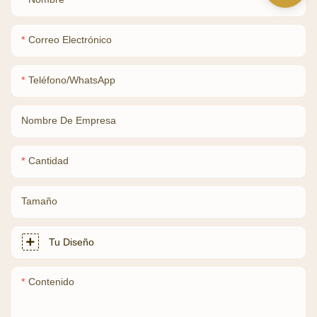
Correo Electrónico
Teléfono/WhatsApp
Nombre De Empresa
Cantidad
Tamaño
Tu Diseño
Contenido