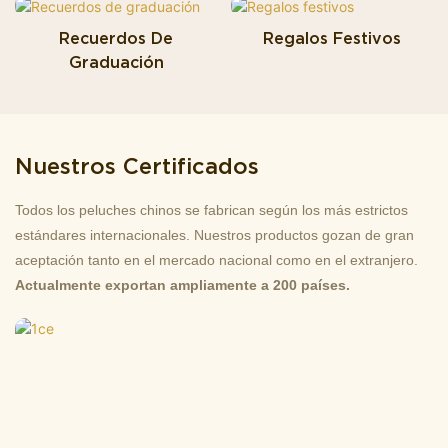
Recuerdos De
Regalos Festivos
Graduación
Nuestros Certificados
Todos los peluches chinos se fabrican según los más estrictos
estándares internacionales. Nuestros productos gozan de gran
aceptación tanto en el mercado nacional como en el extranjero.
Actualmente exportan ampliamente a 200 países.