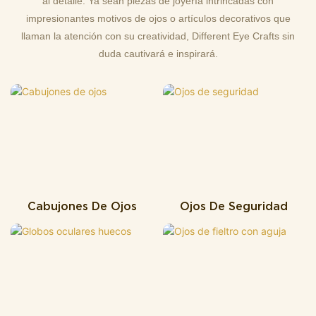
al detalle. Ya sean piezas de joyería intrincadas con
impresionantes motivos de ojos o artículos decorativos que
llaman la atención con su creatividad, Different Eye Crafts sin
duda cautivará e inspirará.
Cabujones De Ojos
Ojos De Seguridad