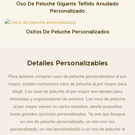
Oso De Peluche Gigante Teñido Anudado
Personalizado
Ositos De Peluche Personalizados
Detalles Personalizables
Para quienes compran osos de peluche personalizados al por
mayor, existen numerosos osos de peluche al por mayor para
elegir. Los osos de peluche al por mayor son ideales para
minoristas y organizadores de eventos. Los osos de peluche
al por mayor vienen en varios tamaños, desde pequeños
hasta grandes opciones personalizadas. Ya sea que busque
un oso de peluche personalizado, un oso con voz
personalizado, un oso personalizado o un oso de peluche al