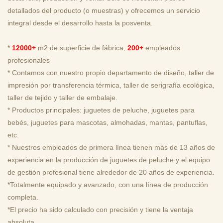
detallados del producto (o muestras) y ofrecemos un servicio
integral desde el desarrollo hasta la posventa.
*
12000+
m2 de superficie de fábrica,
200+
empleados
profesionales
* Contamos con nuestro propio departamento de diseño, taller de
impresión por transferencia térmica, taller de serigrafía ecológica,
taller de tejido y taller de embalaje.
* Productos principales: juguetes de peluche, juguetes para
bebés, juguetes para mascotas, almohadas, mantas, pantuflas,
etc.
* Nuestros empleados de primera línea tienen más de 13 años de
experiencia en la producción de juguetes de peluche y el equipo
de gestión profesional tiene alrededor de 20 años de experiencia.
*Totalmente equipado y avanzado, con una línea de producción
completa.
*El precio ha sido calculado con precisión y tiene la ventaja
absoluta.