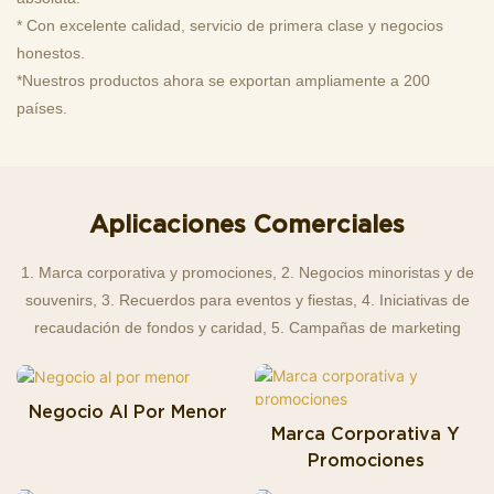
* Con excelente calidad, servicio de primera clase y negocios
honestos.
*Nuestros productos ahora se exportan ampliamente a 200
países.
Aplicaciones Comerciales
1. Marca corporativa y promociones, 2. Negocios minoristas y de
souvenirs, 3. Recuerdos para eventos y fiestas, 4. Iniciativas de
recaudación de fondos y caridad, 5. Campañas de marketing
Negocio Al Por Menor
Marca Corporativa Y
Promociones