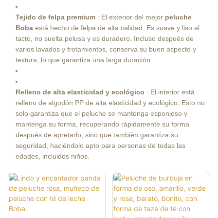
Tejido de felpa premium
: El exterior del mejor
peluche
Boba
está hecho de felpa de alta calidad. Es suave y liso al
tacto, no suelta pelusa y es duradero. Incluso después de
varios lavados y frotamientos, conserva su buen aspecto y
textura, lo que garantiza una larga duración.
Relleno de alta elasticidad y ecológico
: El interior está
relleno de algodón PP de alta elasticidad y ecológico. Esto no
solo garantiza que el peluche se mantenga esponjoso y
mantenga su forma, recuperando rápidamente su forma
después de apretarlo, sino que también garantiza su
seguridad, haciéndolo apto para personas de todas las
edades, incluidos niños.