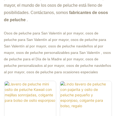
mayor, el mundo de los osos de peluche está lleno de
posibilidades. Contáctanos, somos
fabricantes de osos
de peluche
.
Osos de peluche para San Valentín al
por mayor, osos de
peluche para
San Valentín al por mayor,
osos de peluche para
San Valentín al por mayor, osos de peluche
navideños al por
mayor,
osos
de peluche personalizables para San Valentín
, osos
de peluche para el Día de la Madre al por mayor, osos de
peluche personalizados al por mayor, osos de peluche navideños
al por mayor,
osos de peluche para ocasiones especiales