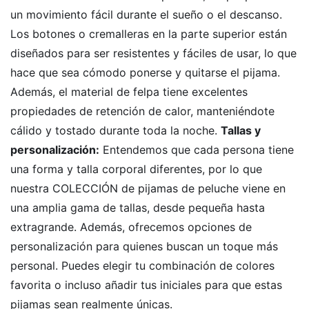
un movimiento fácil durante el sueño o el descanso.
Los botones o cremalleras en la parte superior están
diseñados para ser resistentes y fáciles de usar, lo que
hace que sea cómodo ponerse y quitarse el pijama.
Además, el material de felpa tiene excelentes
propiedades de retención de calor, manteniéndote
cálido y tostado durante toda la noche.
Tallas y
personalización:
Entendemos que cada persona tiene
una forma y talla corporal diferentes, por lo que
nuestra COLECCIÓN de pijamas de peluche viene en
una amplia gama de tallas, desde pequeña hasta
extragrande. Además, ofrecemos opciones de
personalización para quienes buscan un toque más
personal. Puedes elegir tu combinación de colores
favorita o incluso añadir tus iniciales para que estas
pijamas sean realmente únicas.