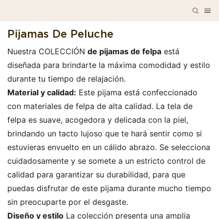
Pijamas De Peluche
Nuestra COLECCIÓN
de pijamas de felpa
está
diseñada para brindarte la máxima comodidad y estilo
durante tu tiempo de relajación.
Material y calidad:
Este pijama está confeccionado
con materiales de felpa de alta calidad. La tela de
felpa es suave, acogedora y delicada con la piel,
brindando un tacto lujoso que te hará sentir como si
estuvieras envuelto en un cálido abrazo. Se selecciona
cuidadosamente y se somete a un estricto control de
calidad para garantizar su durabilidad, para que
puedas disfrutar de este pijama durante mucho tiempo
sin preocuparte por el desgaste.
Diseño y estilo
La colección presenta una amplia