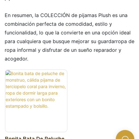
En resumen, la COLECCIÓN de pijamas Plush es una
combinación perfecta de comodidad, estilo y
funcionalidad, lo que la convierte en una opción ideal
para cualquiera que busque mejorar su guardarropa de
ropa informal y disfrutar de un sueño reparador y
acogedor.
Bonita Bata De Peluche