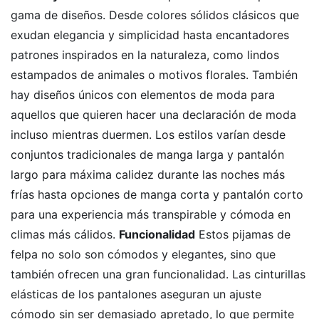
gama de diseños. Desde colores sólidos clásicos que
exudan elegancia y simplicidad hasta encantadores
patrones inspirados en la naturaleza, como lindos
estampados de animales o motivos florales. También
hay diseños únicos con elementos de moda para
aquellos que quieren hacer una declaración de moda
incluso mientras duermen. Los estilos varían desde
conjuntos tradicionales de manga larga y pantalón
largo para máxima calidez durante las noches más
frías hasta opciones de manga corta y pantalón corto
para una experiencia más transpirable y cómoda en
climas más cálidos.
Funcionalidad
Estos pijamas de
felpa no solo son cómodos y elegantes, sino que
también ofrecen una gran funcionalidad. Las cinturillas
elásticas de los pantalones aseguran un ajuste
cómodo sin ser demasiado apretado, lo que permite