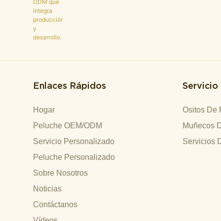
Enlaces Rápidos
Servicio
Hogar
Ositos De 
Peluche OEM/ODM
Muñecos D
Servicio Personalizado
Servicios 
Peluche Personalizado
Sobre Nosotros
Noticias
Contáctanos
Vídeos