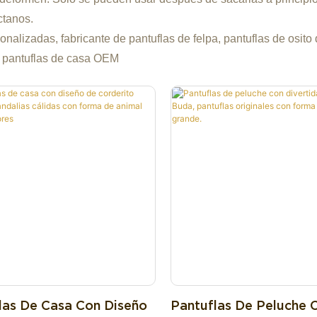
ctanos.
onalizadas, fabricante de pantuflas de felpa, pantuflas de osito 
e pantuflas de casa OEM
las De Casa Con Diseño
Pantuflas De Peluche 