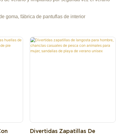
de goma, fábrica de pantuflas de interior
Con
Divertidas Zapatillas De