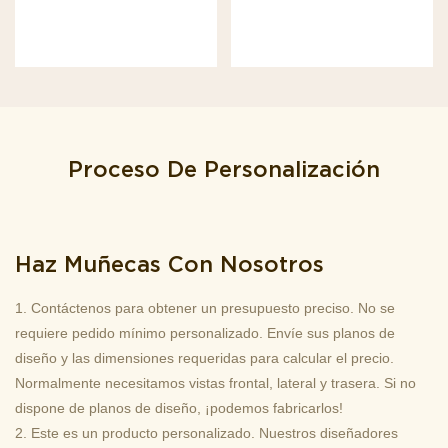
Proceso De Personalización
Haz Muñecas Con Nosotros
1. Contáctenos para obtener un presupuesto preciso. No se
requiere pedido mínimo personalizado. Envíe sus planos de
diseño y las dimensiones requeridas para calcular el precio.
Normalmente necesitamos vistas frontal, lateral y trasera. Si no
dispone de planos de diseño, ¡podemos fabricarlos!
2. Este es un producto personalizado. Nuestros diseñadores