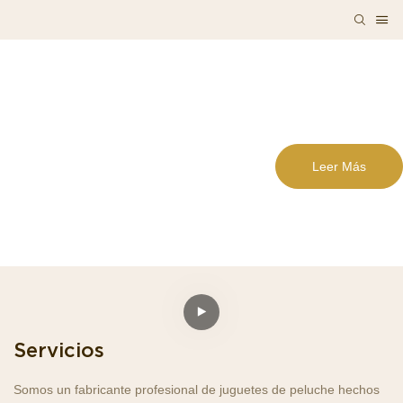
Leer Más
Servicios
Somos un fabricante profesional de juguetes de peluche hechos