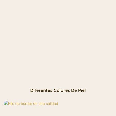
Diferentes Colores De Piel