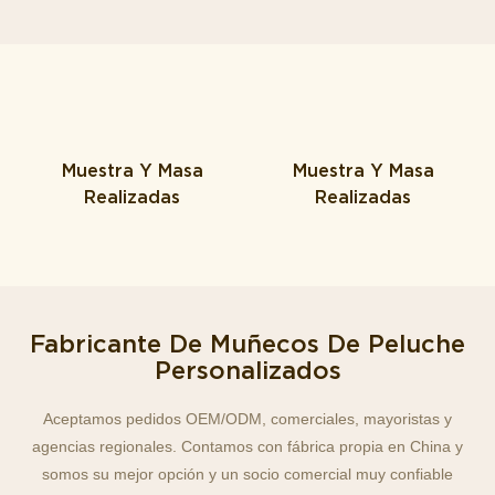
Muestra Y Masa
Muestra Y Masa
Realizadas
Realizadas
Fabricante De Muñecos De Peluche
Personalizados
Aceptamos pedidos OEM/ODM, comerciales, mayoristas y
agencias regionales. Contamos con fábrica propia en China y
somos su mejor opción y un socio comercial muy confiable