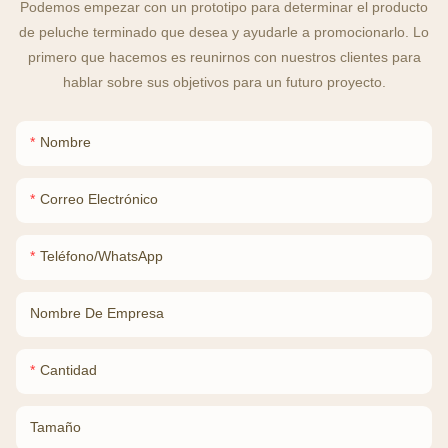
Podemos empezar con un prototipo para determinar el producto
de peluche terminado que desea y ayudarle a promocionarlo. Lo
primero que hacemos es reunirnos con nuestros clientes para
hablar sobre sus objetivos para un futuro proyecto.
Nombre
Correo Electrónico
Teléfono/WhatsApp
Nombre De Empresa
Cantidad
Tamaño