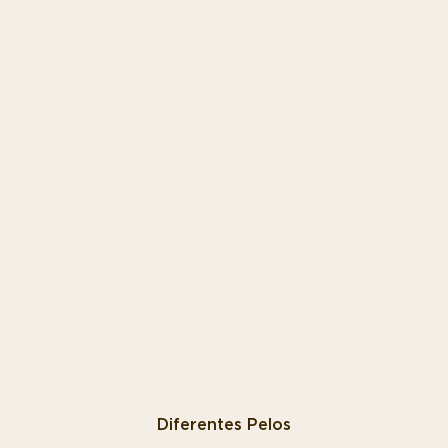
Diferentes Pelos