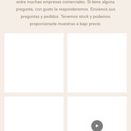
entre muchas empresas comerciales. Si tiene alguna
pregunta, con gusto la responderemos. Envíenos sus
preguntas y pedidos. Tenemos stock y podemos
proporcionarle muestras a bajo precio.