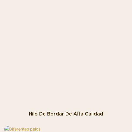
Hilo De Bordar De Alta Calidad