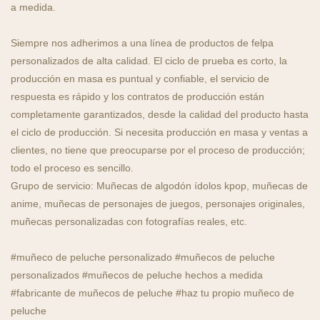
a medida.
Siempre nos adherimos a una línea de productos de felpa
personalizados de alta calidad. El ciclo de prueba es corto, la
producción en masa es puntual y confiable, el servicio de
respuesta es rápido y los contratos de producción están
completamente garantizados, desde la calidad del producto hasta
el ciclo de producción. Si necesita producción en masa y ventas a
clientes, no tiene que preocuparse por el proceso de producción;
todo el proceso es sencillo.
Grupo de servicio: Muñecas de algodón ídolos kpop, muñecas de
anime, muñecas de personajes de juegos, personajes originales,
muñecas personalizadas con fotografías reales, etc.
#muñeco de peluche personalizado #muñecos de peluche
personalizados #muñecos de peluche hechos a medida
#fabricante de muñecos de peluche #haz tu propio muñeco de
peluche