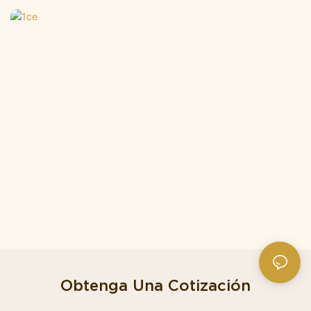
Obtenga Una Cotización