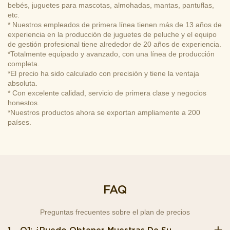
bebés, juguetes para mascotas, almohadas, mantas, pantuflas,
etc.
* Nuestros empleados de primera línea tienen más de 13 años de
experiencia en la producción de juguetes de peluche y el equipo
de gestión profesional tiene alrededor de 20 años de experiencia.
*Totalmente equipado y avanzado, con una línea de producción
completa.
*El precio ha sido calculado con precisión y tiene la ventaja
absoluta.
* Con excelente calidad, servicio de primera clase y negocios
honestos.
*Nuestros productos ahora se exportan ampliamente a 200
países.
FAQ
Preguntas frecuentes sobre el plan de precios