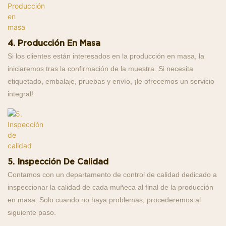
4. Producción En Masa
Si los clientes están interesados ​​en la producción en masa, la
iniciaremos tras la confirmación de la muestra. Si necesita
etiquetado, embalaje, pruebas y envío, ¡le ofrecemos un servicio
integral!
5. Inspección De Calidad
Contamos con un departamento de control de calidad dedicado a
inspeccionar la calidad de cada muñeca al final de la producción
en masa. Solo cuando no haya problemas, procederemos al
siguiente paso.