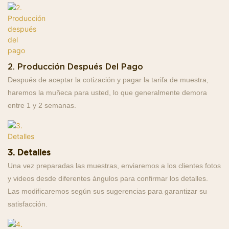
2. Producción Después Del Pago
Después de aceptar la cotización y pagar la tarifa de muestra,
haremos la muñeca para usted, lo que generalmente demora
entre 1 y 2 semanas.
3. Detalles
Una vez preparadas las muestras, enviaremos a los clientes fotos
y videos desde diferentes ángulos para confirmar los detalles.
Las modificaremos según sus sugerencias para garantizar su
satisfacción.