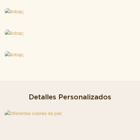
Detalles Personalizados