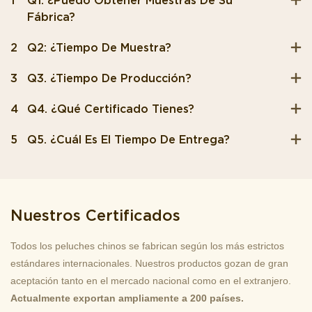
1
Q1: ¿Puedo Obtener Muestras De Su
Fábrica?
2
Q2: ¿Tiempo De Muestra?
3
Q3. ¿Tiempo De Producción?
4
Q4. ¿Qué Certificado Tienes?
5
Q5. ¿Cuál Es El Tiempo De Entrega?
Nuestros Certificados
Todos los peluches chinos se fabrican según los más estrictos
estándares internacionales. Nuestros productos gozan de gran
aceptación tanto en el mercado nacional como en el extranjero.
Actualmente exportan ampliamente a 200 países.