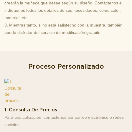
crearán la muñeca que desee según su diseño. Contáctenos e
indíquenos todos los detalles de sus necesidades, como color,
material, etc.
3. Mientras tanto, si no está satisfecho con la muestra, también
puede disfrutar del servicio de modificación gratuito.
Proceso Personalizado
1. Consulta De Precios
Para una cotización, contáctenos por correo electrónico o redes
sociales.