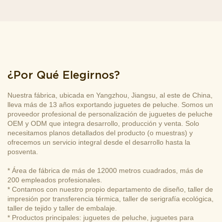
¿Por Qué Elegirnos?
Nuestra fábrica, ubicada en Yangzhou, Jiangsu, al este de China,
lleva más de 13 años exportando juguetes de peluche. Somos un
proveedor profesional de personalización de juguetes de peluche
OEM y ODM que integra desarrollo, producción y venta. Solo
necesitamos planos detallados del producto (o muestras) y
ofrecemos un servicio integral desde el desarrollo hasta la
posventa.
* Área de fábrica de más de 12000 metros cuadrados, más de
200 empleados profesionales.
* Contamos con nuestro propio departamento de diseño, taller de
impresión por transferencia térmica, taller de serigrafía ecológica,
taller de tejido y taller de embalaje.
* Productos principales: juguetes de peluche, juguetes para