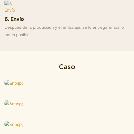
6. Envío
Después de la producción y el embalaje, se lo entregaremos lo
antes posible.
Caso