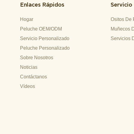
Enlaces Rápidos
Servicio
Hogar
Ositos De 
Peluche OEM/ODM
Muñecos D
Servicio Personalizado
Servicios 
Peluche Personalizado
Sobre Nosotros
Noticias
Contáctanos
Vídeos