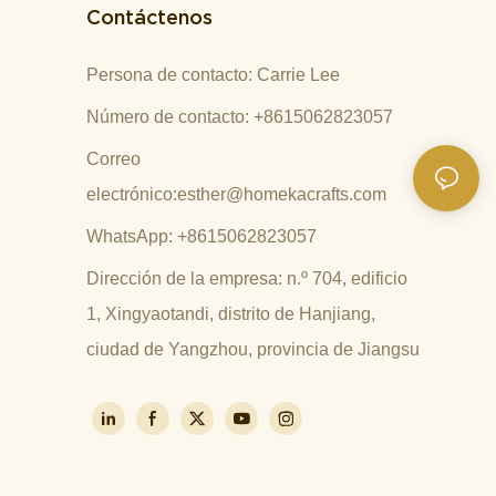
Contáctenos
Persona de contacto: Carrie Lee
Número de contacto: +8615062823057
Correo
electrónico:
esther@homekacrafts.com
WhatsApp: +8615062823057
Dirección de la empresa: n.º 704, edificio
1, Xingyaotandi, distrito de Hanjiang,
ciudad de Yangzhou, provincia de Jiangsu