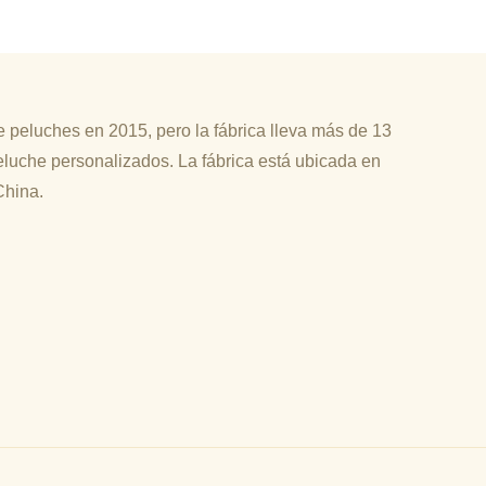
 peluches en 2015, pero la fábrica lleva más de 13
luche personalizados. La fábrica está ubicada en
China.