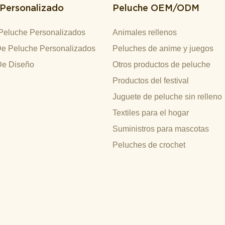
 Personalizado
Peluche OEM/ODM
Peluche Personalizados
Animales rellenos
e Peluche Personalizados
Peluches de anime y juegos
De Diseño
Otros productos de peluche
Productos del festival
Juguete de peluche sin relleno
Textiles para el hogar
Suministros para mascotas
Peluches de crochet