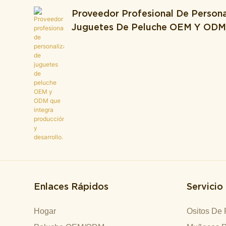
Proveedor Profesional De Persona
Juguetes De Peluche OEM Y OD
Integra Producción Y Desarrollo.
Enlaces Rápidos
Servicio
Hogar
Ositos De 