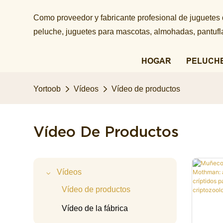
Como proveedor y fabricante profesional de juguetes
peluche, juguetes para mascotas, almohadas, pantuflas
HOGAR
PELUCH
Yortoob
Vídeos
Vídeo de productos
Vídeo De Productos
Vídeos
Vídeo de productos
Vídeo de la fábrica