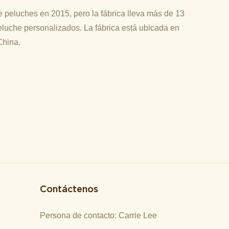
 peluches en 2015, pero la fábrica lleva más de 13
luche personalizados. La fábrica está ubicada en
China.
Contáctenos
Persona de contacto: Carrie Lee