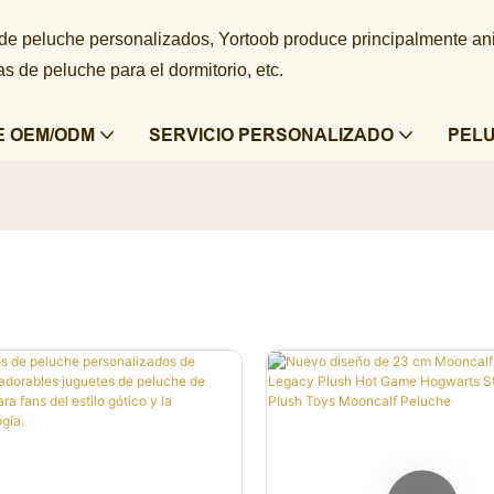
 de peluche personalizados, Yortoob produce principalmente a
 de peluche para el dormitorio, etc.
E OEM/ODM
SERVICIO PERSONALIZADO
PEL