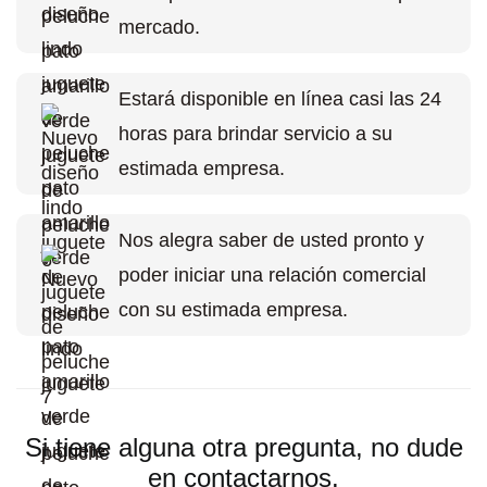
mercado.
Estará disponible en línea casi las 24
horas para brindar servicio a su
estimada empresa.
Nos alegra saber de usted pronto y
poder iniciar una relación comercial
con su estimada empresa.
Si tiene alguna otra pregunta, no dude
en contactarnos.