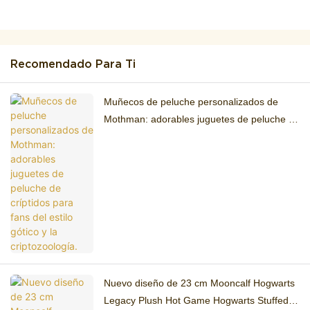
Recomendado Para Ti
Muñecos de peluche personalizados de
Mothman: adorables juguetes de peluche de
críptidos para fans del estilo gótico y la
criptozoología.
Nuevo diseño de 23 cm Mooncalf Hogwarts
Legacy Plush Hot Game Hogwarts Stuffed