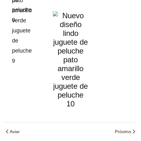
Aviar
Próximo