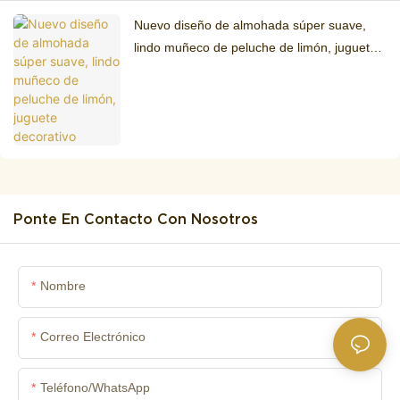
Nuevo diseño de almohada súper suave,
lindo muñeco de peluche de limón, juguete
decorativo
Ponte En Contacto Con Nosotros
Nombre
Correo Electrónico
Teléfono/WhatsApp