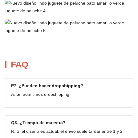
FAQ
P7. ¿Pueden hacer dropshipping?
A. Sí, admitimos dropshipping.
Q3: ¿Tiempo de muestra?
R: Si el diseño es actual, el envío suele tardar entre 1 y 2