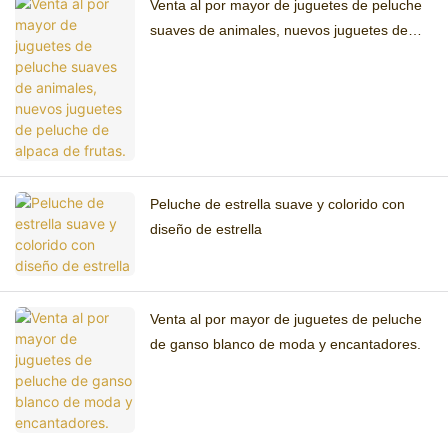
Venta al por mayor de juguetes de peluche
suaves de animales, nuevos juguetes de
peluche de alpaca de frutas.
Peluche de estrella suave y colorido con
diseño de estrella
Venta al por mayor de juguetes de peluche
de ganso blanco de moda y encantadores.