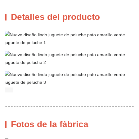
Detalles del producto
Fotos de la fábrica