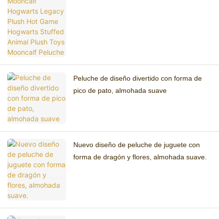
Animal Plush Toys Mooncalf Peluche
Peluche de diseño divertido con forma de
pico de pato, almohada suave
Nuevo diseño de peluche de juguete con
forma de dragón y flores, almohada suave.