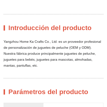
Introducción del producto
Yangzhou Home Ka Crafts Co., Ltd. es un proveedor profesional
de personalización de juguetes de peluche (OEM y ODM).
Nuestra fábrica produce principalmente juguetes de peluche,
juguetes para bebés, juguetes para mascotas, almohadas,
mantas, pantuflas, etc.
Parámetros del producto