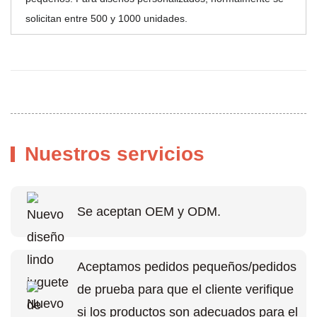
solicitan entre 500 y 1000 unidades.
Nuestros servicios
Se aceptan OEM y ODM.
Aceptamos pedidos pequeños/pedidos
de prueba para que el cliente verifique
si los productos son adecuados para el