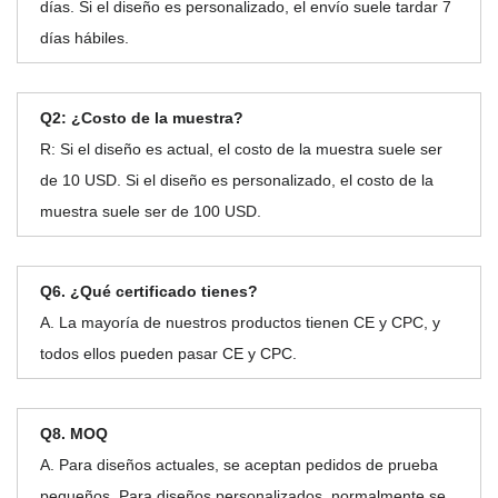
días. Si el diseño es personalizado, el envío suele tardar 7
días hábiles.
Q2: ¿Costo de la muestra?
R: Si el diseño es actual, el costo de la muestra suele ser
de 10 USD. Si el diseño es personalizado, el costo de la
muestra suele ser de 100 USD.
Q6. ¿Qué certificado tienes?
A. La mayoría de nuestros productos tienen CE y CPC, y
todos ellos pueden pasar CE y CPC.
Q8. MOQ
A. Para diseños actuales, se aceptan pedidos de prueba
pequeños. Para diseños personalizados, normalmente se