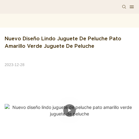
Nuevo Diseño Lindo Juguete De Peluche Pato 
Amarillo Verde Juguete De Peluche
2023-12-28