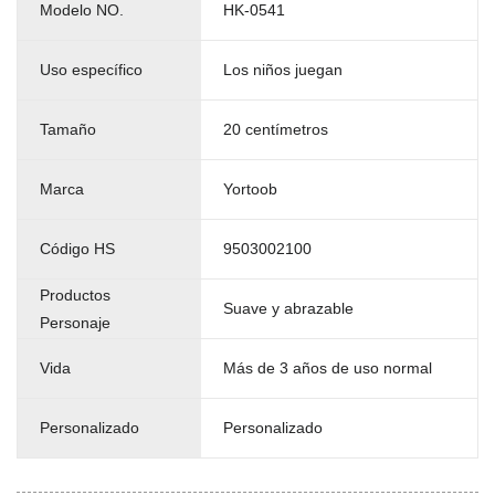
Modelo NO.
HK-0541
Uso específico
Los niños juegan
Tamaño
20 centímetros
Marca
Yortoob
Código HS
9503002100
Productos
Suave y abrazable
Personaje
Vida
Más de 3 años de uso normal
Personalizado
Personalizado