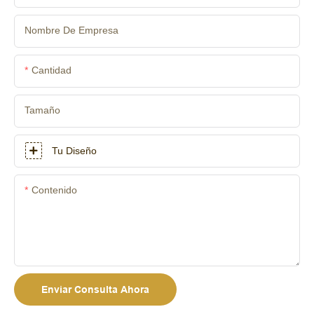
Nombre De Empresa
Cantidad
Tamaño
Tu Diseño
Contenido
Enviar Consulta Ahora