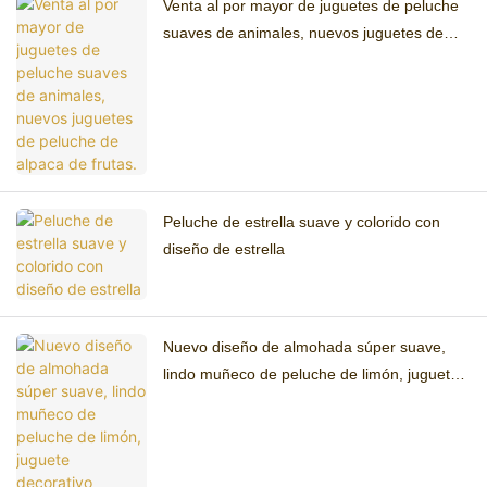
Venta al por mayor de juguetes de peluche
suaves de animales, nuevos juguetes de
peluche de alpaca de frutas.
Peluche de estrella suave y colorido con
diseño de estrella
Nuevo diseño de almohada súper suave,
lindo muñeco de peluche de limón, juguete
decorativo