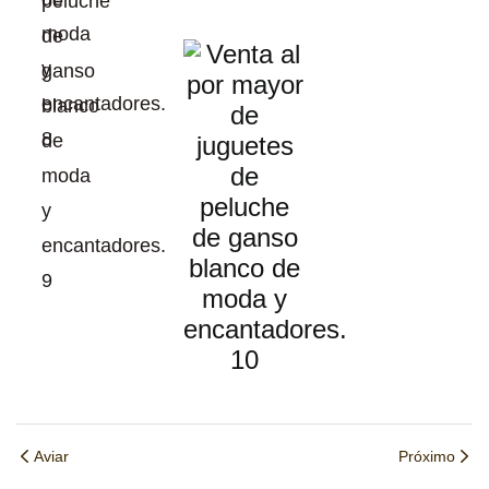
Aviar
Próximo