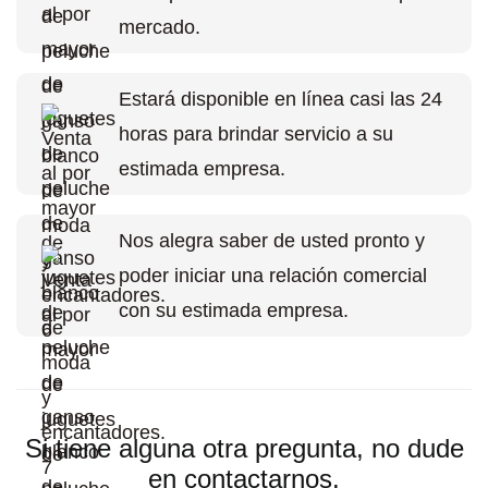
mercado.
Estará disponible en línea casi las 24
horas para brindar servicio a su
estimada empresa.
Nos alegra saber de usted pronto y
poder iniciar una relación comercial
con su estimada empresa.
Si tiene alguna otra pregunta, no dude
en contactarnos.