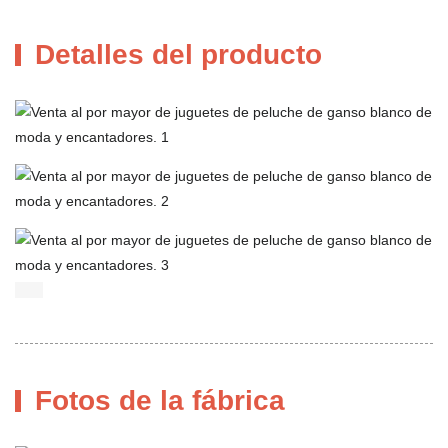
Detalles del producto
Fotos de la fábrica