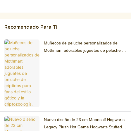
Recomendado Para Ti
Muñecos de peluche personalizados de
Mothman: adorables juguetes de peluche de
críptidos para fans del estilo gótico y la
criptozoología.
Nuevo diseño de 23 cm Mooncalf Hogwarts
Legacy Plush Hot Game Hogwarts Stuffed