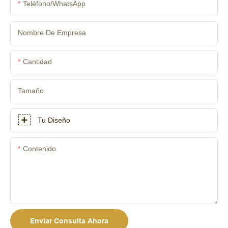
Teléfono/WhatsApp
Nombre De Empresa
Cantidad
Tamaño
Tu Diseño
Contenido
Enviar Consulta Ahora