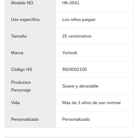
Modelo NO.
HK-0541
Uso específico
Los niños juegan
Tamaño
25 centímetros
Marca
Yortoob
Código HS
9503002100
Productos
Suave y abrazable
Personaje
Vida
Más de 3 años de uso normal
Personalizado
Personalizado