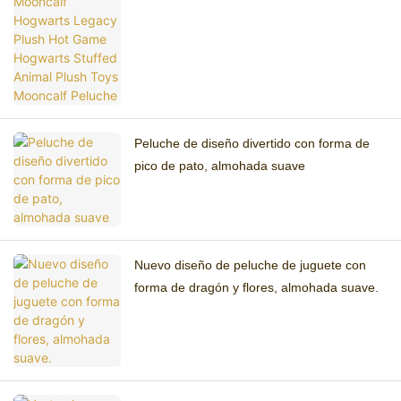
Animal Plush Toys Mooncalf Peluche
Peluche de diseño divertido con forma de
pico de pato, almohada suave
Nuevo diseño de peluche de juguete con
forma de dragón y flores, almohada suave.