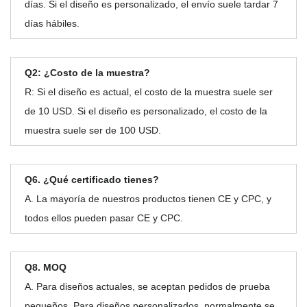
días. Si el diseño es personalizado, el envío suele tardar 7
días hábiles.
Q2: ¿Costo de la muestra?
R: Si el diseño es actual, el costo de la muestra suele ser
de 10 USD. Si el diseño es personalizado, el costo de la
muestra suele ser de 100 USD.
Q6. ¿Qué certificado tienes?
A. La mayoría de nuestros productos tienen CE y CPC, y
todos ellos pueden pasar CE y CPC.
Q8. MOQ
A. Para diseños actuales, se aceptan pedidos de prueba
pequeños. Para diseños personalizados, normalmente se