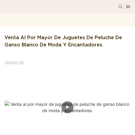
Venta Al Por Mayor De Juguetes De Peluche De 
Ganso Blanco De Moda Y Encantadores.
2024-01-25