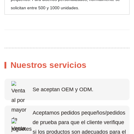
solicitan entre 500 y 1000 unidades.
Nuestros servicios
Se aceptan OEM y ODM.
Aceptamos pedidos pequeños/pedidos
de prueba para que el cliente verifique
si los productos son adecuados para el