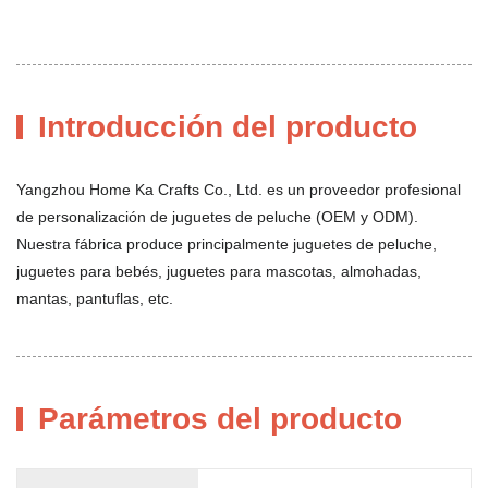
Introducción del producto
Yangzhou Home Ka Crafts Co., Ltd. es un proveedor profesional
de personalización de juguetes de peluche (OEM y ODM).
Nuestra fábrica produce principalmente juguetes de peluche,
juguetes para bebés, juguetes para mascotas, almohadas,
mantas, pantuflas, etc.
Parámetros del producto