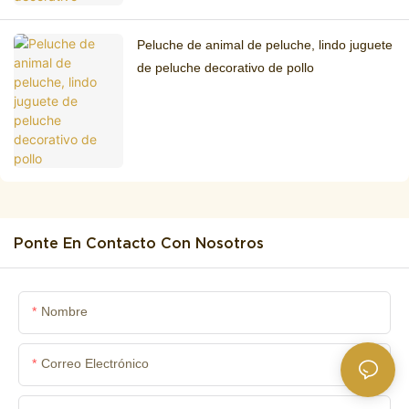
Peluche de animal de peluche, lindo juguete
de peluche decorativo de pollo
Ponte En Contacto Con Nosotros
Nombre
Correo Electrónico