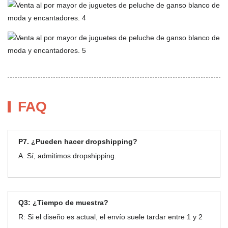
FAQ
P7. ¿Pueden hacer dropshipping?
A. Sí, admitimos dropshipping.
Q3: ¿Tiempo de muestra?
R: Si el diseño es actual, el envío suele tardar entre 1 y 2