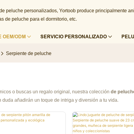
 de peluche personalizados, Yortoob produce principalmente a
 de peluche para el dormitorio, etc.
E OEM/ODM
SERVICIO PERSONALIZADO
PEL
Serpiente de peluche
nicos o buscas un regalo original, nuestra colección
de peluch
duda añadirán un toque de intriga y diversión a tu vida.