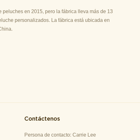
 peluches en 2015, pero la fábrica lleva más de 13
luche personalizados. La fábrica está ubicada en
China.
Contáctenos
Persona de contacto: Carrie Lee