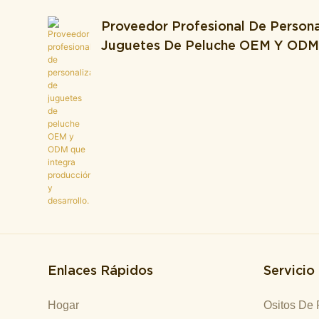
Proveedor Profesional De Persona
Juguetes De Peluche OEM Y OD
Integra Producción Y Desarrollo.
Enlaces Rápidos
Servicio
Hogar
Ositos De 