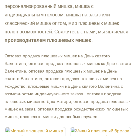
персонализированный мишка, мишка с
индивидуальным голосом, мишка на заказ или
классический мишка оптом, мир плюшевых мишек
полон возможностей. Свяжитесь с нами, мы являемся
производителем плюшевых мишек
.
Оптовая продажа плюшевых мишек
на День святого
Валентина, оптовая продажа плюшевых мишек ко
Дню святого
Валентина,
оптовая продажа
плюшевых мишек на День
святого Валентина,
оптовая продажа плюшевых мишек на
Рождество,
плюшевые мишки
на День святого Валентина с
возможностью индивидуального заказа
, оптовая продажа
плюшевых мишек ко Дню матери, оптовая продажа плюшевых
мишек на заказ, оптовая продажа рождественских плюшевых
мишек,
плюшевые мишки для особых случаев.