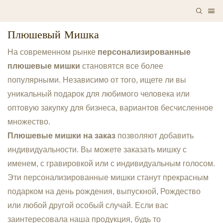
Плюшевый Мишка
На современном рынке
персонализированные
плюшевые мишки
становятся все более
популярными. Независимо от того, ищете ли вы
уникальный подарок для любимого человека или
оптовую закупку для бизнеса, вариантов бесчисленное
множество.
Плюшевые мишки на заказ
позволяют добавить
индивидуальности. Вы можете заказать мишку с
именем, с гравировкой или с индивидуальным голосом.
Эти персонализированные мишки станут прекрасным
подарком на день рождения, выпускной, Рождество
или любой другой особый случай. Если вас
заинтересовала наша продукция, будь то