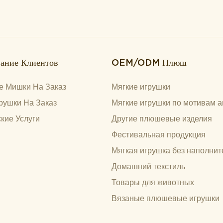
ание Клиентов
OEM/ODM Плюш
 Мишки На Заказ
Мягкие игрушки
рушки На Заказ
Мягкие игрушки по мотивам а
кие Услуги
Другие плюшевые изделия
Фестивальная продукция
Мягкая игрушка без наполнит
Домашний текстиль
Товары для животных
Вязаные плюшевые игрушки