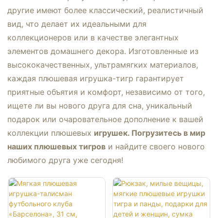
другие имеют более классический, реалистичный
вид, что делает их идеальными для
коллекционеров или в качестве элегантных
элементов домашнего декора. Изготовленные из
высококачественных, ультрамягких материалов,
каждая плюшевая игрушка-тигр гарантирует
приятные объятия и комфорт, независимо от того,
ищете ли вы нового друга для сна, уникальный
подарок или очаровательное дополнение к вашей
коллекции плюшевых
игрушек. Погрузитесь в мир
наших плюшевых тигров
и найдите своего нового
любимого друга уже сегодня!