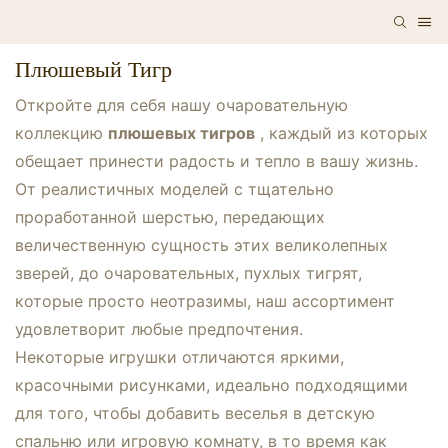
Плюшевый Тигр
Откройте для себя нашу очаровательную
коллекцию
плюшевых тигров
, каждый из которых
обещает принести радость и тепло в вашу жизнь.
От реалистичных моделей с тщательно
проработанной шерстью, передающих
величественную сущность этих великолепных
зверей, до очаровательных, пухлых тигрят,
которые просто неотразимы, наш ассортимент
удовлетворит любые предпочтения.
Некоторые игрушки отличаются яркими,
красочными рисунками, идеально подходящими
для того, чтобы добавить веселья в детскую
спальню или игровую комнату, в то время как