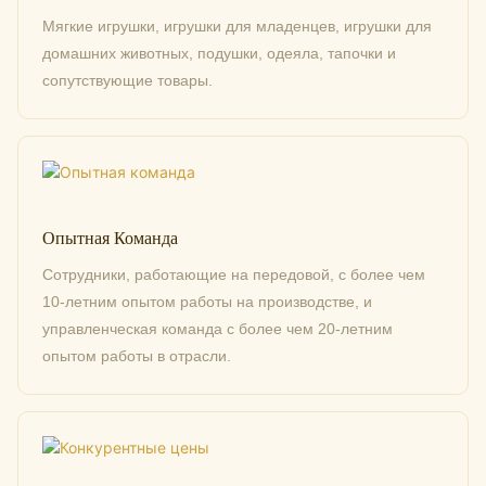
Мягкие игрушки, игрушки для младенцев, игрушки для
домашних животных, подушки, одеяла, тапочки и
сопутствующие товары.
Опытная Команда
Сотрудники, работающие на передовой, с более чем
10-летним опытом работы на производстве, и
управленческая команда с более чем 20-летним
опытом работы в отрасли.