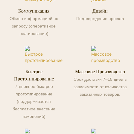
Коммуникация
Дизайн
Обмен информацией по
Подтверждение проекта
запросу (оперативное
реагирование)
Быстрое
Массовое Производство
Прототипирование
Срок доставки 7–15 дней в
7-дневное быстрое
зависимости от количества
прототипирование
заказанных товаров.
(поддерживается
бесплатное внесение
изменений)