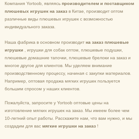
Компания Yortoob, являясь
производителем и поставщиком
плюшевых игрушек на заказ
в Китае, производит оптом
различные виды плюшевых игрушек с возможностью
индивидуального заказа.
Наша фабрика в основном производит
на заказ плюшевые
игрушки
, игрушки для собак оптом, плюшевые подушки,
плюшевые домашние тапочки, плюшевые брелоки на заказ и
многое другое для клиентов. Мы уделяем внимание
производственному процессу, начиная с закупки материалов.
Например, оптовая продажа мягких игрушек пользуется
большим спросом у наших клиентов.
Пожалуйста, запросите у Yortoob оптовые цены на
изготовление мягких игрушек на заказ. Мы имеем более чем
10-летний опыт работы. Расскажите нам, что вам нужно, и мы
создадим для вас
мягкие игрушки на заказ
!