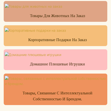
Товары Для Животных На Заказ
Корпоративные Подарки На Заказ
Домашние Плюшевые Игрушки
Товары, Связанные С Интеллектуальной
Собственностью И Брендом.