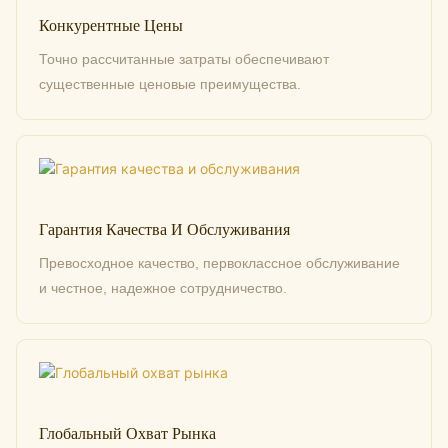
Конкурентные Цены
Точно рассчитанные затраты обеспечивают
существенные ценовые преимущества.
Гарантия Качества И Обслуживания
Превосходное качество, первоклассное обслуживание
и честное, надежное сотрудничество.
Глобальный Охват Рынка