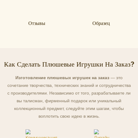
Отзывы
Образец
Как Сделать Плюшевые Игрушки На Заказ?
Изготовление плюшевых игрушек на заказ
— это
сочетание творчества, технических знаний и сотрудничества
с производителями. Независимо от того, разрабатываете ли
вы талисман, фирменный подарок или уникальный
коллекционный предмет, следуйте этим шагам, чтобы
воплотить свою идею в жизнь.