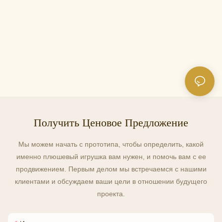
Получить Ценовое Предложение
Мы можем начать с прототипа, чтобы определить, какой
именно плюшевый игрушка вам нужен, и помочь вам с ее
продвижением. Первым делом мы встречаемся с нашими
клиентами и обсуждаем ваши цели в отношении будущего
проекта.