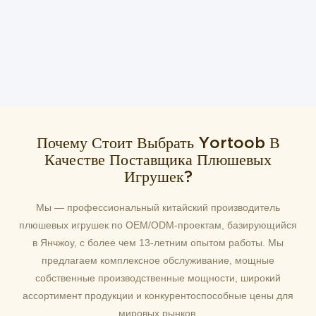
Почему Стоит Выбрать Yortoob В
Качестве Поставщика Плюшевых
Игрушек?
Мы — профессиональный китайский производитель
плюшевых игрушек по OEM/ODM-проектам, базирующийся
в Янчжоу, с более чем 13-летним опытом работы. Мы
предлагаем комплексное обслуживание, мощные
собственные производственные мощности, широкий
ассортимент продукции и конкурентоспособные цены для
мировых рынков.