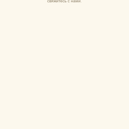
свяжитесь с нами.