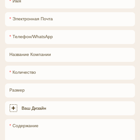
Имя
Электронная Почта
Телефон/WhatsApp
Название Компании
Количество
Размер
Ваш Дизайн
Содержание