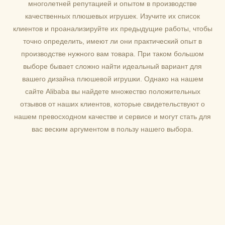
многолетней репутацией и опытом в производстве
качественных плюшевых игрушек. Изучите их список
клиентов и проанализируйте их предыдущие работы, чтобы
точно определить, имеют ли они практический опыт в
производстве нужного вам товара. При таком большом
выборе бывает сложно найти идеальный вариант для
вашего дизайна плюшевой игрушки. Однако на нашем
сайте Alibaba вы найдете множество положительных
отзывов от наших клиентов, которые свидетельствуют о
нашем превосходном качестве и сервисе и могут стать для
вас веским аргументом в пользу нашего выбора.