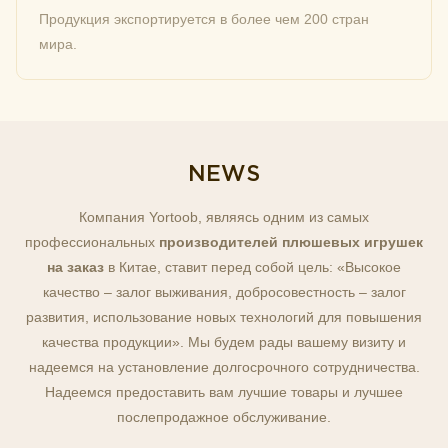
Продукция экспортируется в более чем 200 стран
мира.
NEWS
Компания Yortoob, являясь одним из самых
профессиональных
производителей плюшевых игрушек
на заказ
в Китае, ставит перед собой цель: «Высокое
качество – залог выживания, добросовестность – залог
развития, использование новых технологий для повышения
качества продукции». Мы будем рады вашему визиту и
надеемся на установление долгосрочного сотрудничества.
Надеемся предоставить вам лучшие товары и лучшее
послепродажное обслуживание.