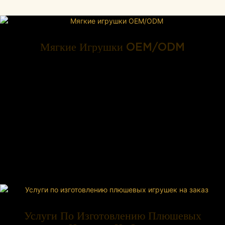
Мягкие Игрушки OEM/ODM
Услуги По Изготовлению Плюшевых