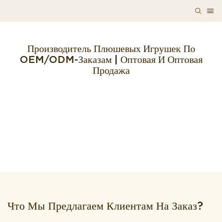
Производитель Плюшевых Игрушек По
OEM/ODM-Заказам | Оптовая И Оптовая
Продажа
Что Мы Предлагаем Клиентам На Заказ?