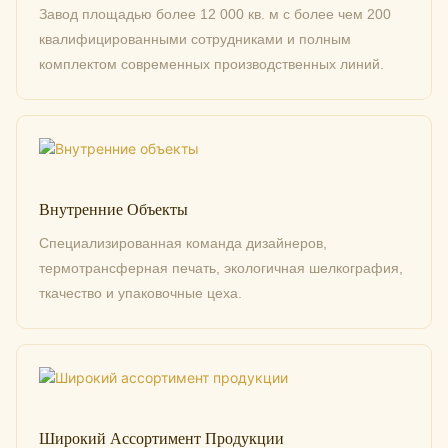
Завод площадью более 12 000 кв. м с более чем 200
квалифицированными сотрудниками и полным
комплектом современных производственных линий.
Внутренние Объекты
Специализированная команда дизайнеров,
термотрансферная печать, экологичная шелкография,
ткачество и упаковочные цеха.
Широкий Ассортимент Продукции