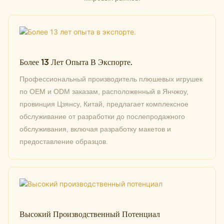
Более 13 Лет Опыта В Экспорте.
Профессиональный производитель плюшевых игрушек
по OEM и ODM заказам, расположенный в Янчжоу,
провинция Цзянсу, Китай, предлагает комплексное
обслуживание от разработки до послепродажного
обслуживания, включая разработку макетов и
предоставление образцов.
Высокий Производственный Потенциал