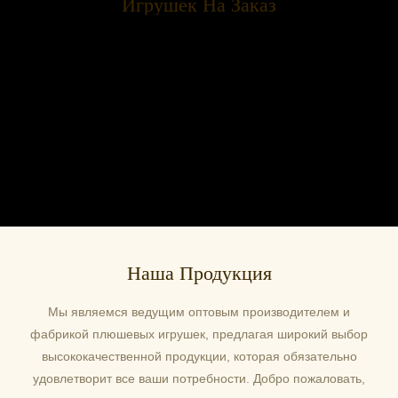
Игрушек На Заказ
Наша Продукция
Мы являемся ведущим оптовым производителем и
фабрикой плюшевых игрушек, предлагая широкий выбор
высококачественной продукции, которая обязательно
удовлетворит все ваши потребности. Добро пожаловать,