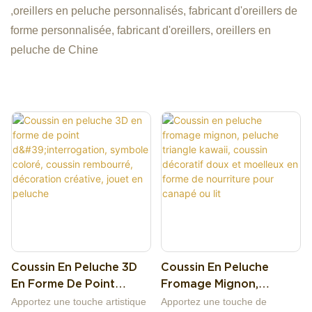
,oreillers en peluche personnalisés, fabricant d'oreillers de
forme personnalisée, fabricant d'oreillers, oreillers en
peluche de Chine
Coussin En Peluche 3D
Coussin En Peluche
En Forme De Point
Fromage Mignon,
D'interrogation,
Peluche Triangle Kawaii,
Apportez une touche artistique
Apportez une touche de