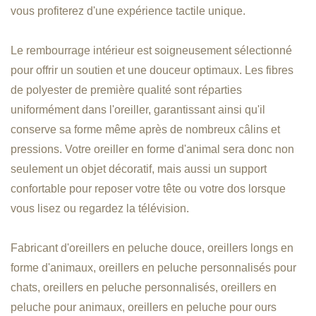
vous profiterez d'une expérience tactile unique.
Le rembourrage intérieur est soigneusement sélectionné
pour offrir un soutien et une douceur optimaux. Les fibres
de polyester de première qualité sont réparties
uniformément dans l'oreiller, garantissant ainsi qu'il
conserve sa forme même après de nombreux câlins et
pressions. Votre oreiller en forme d'animal sera donc non
seulement un objet décoratif, mais aussi un support
confortable pour reposer votre tête ou votre dos lorsque
vous lisez ou regardez la télévision.
Fabricant d'oreillers en peluche douce, oreillers longs en
forme d'animaux, oreillers en peluche personnalisés pour
chats, oreillers en peluche personnalisés, oreillers en
peluche pour animaux, oreillers en peluche pour ours