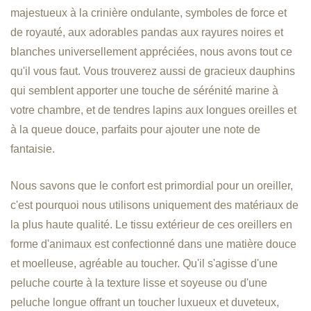
majestueux à la crinière ondulante, symboles de force et
de royauté, aux adorables pandas aux rayures noires et
blanches universellement appréciées, nous avons tout ce
qu'il vous faut. Vous trouverez aussi de gracieux dauphins
qui semblent apporter une touche de sérénité marine à
votre chambre, et de tendres lapins aux longues oreilles et
à la queue douce, parfaits pour ajouter une note de
fantaisie.
Nous savons que le confort est primordial pour un oreiller,
c'est pourquoi nous utilisons uniquement des matériaux de
la plus haute qualité. Le tissu extérieur de ces oreillers en
forme d'animaux est confectionné dans une matière douce
et moelleuse, agréable au toucher. Qu'il s'agisse d'une
peluche courte à la texture lisse et soyeuse ou d'une
peluche longue offrant un toucher luxueux et duveteux,