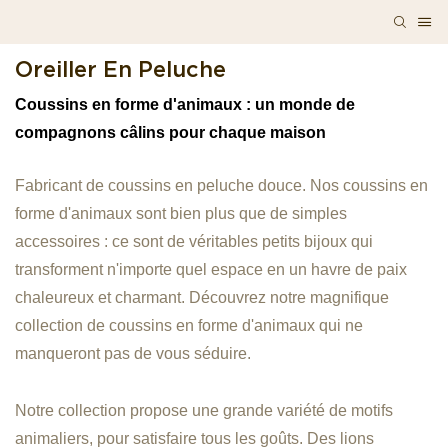
Oreiller En Peluche
Coussins en forme d'animaux : un monde de
compagnons câlins pour chaque maison
Fabricant de coussins en peluche douce. Nos
coussins
en
forme d'animaux sont bien plus que de simples
accessoires : ce sont de véritables petits bijoux qui
transforment n'importe quel espace en un havre de paix
chaleureux et charmant. Découvrez notre magnifique
collection de coussins en forme d'animaux qui ne
manqueront pas de vous séduire.
Notre collection propose une grande variété de motifs
animaliers, pour satisfaire tous les goûts. Des lions