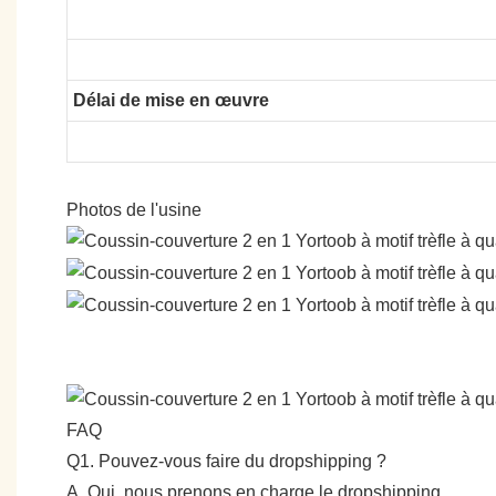
Délai de mise en œuvre
Photos de l'usine
FAQ
Q1. Pouvez-vous faire du dropshipping ?
A. Oui, nous prenons en charge le dropshipping.