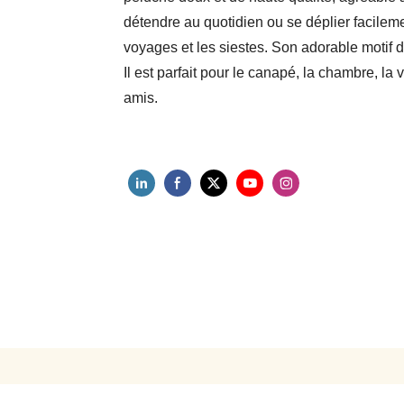
détendre au quotidien ou se déplier facilem
voyages et les siestes. Son adorable motif de
Il est parfait pour le canapé, la chambre, la 
amis.