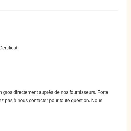
 en gros directement auprès de nos fournisseurs. Forte
ez pas à nous contacter pour toute question. Nous