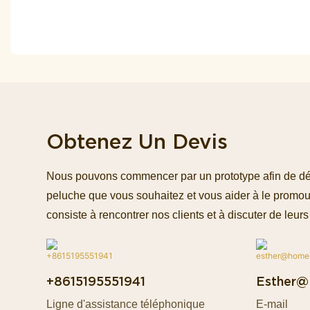
Obtenez Un Devis
Nous pouvons commencer par un prototype afin de défin
peluche que vous souhaitez et vous aider à le promou
consiste à rencontrer nos clients et à discuter de leurs 
+8615195551941
Esther@
Ligne d'assistance téléphonique
E-mail