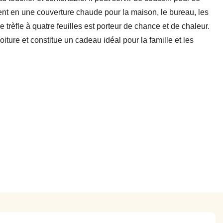
ent en une couverture chaude pour la maison, le bureau, les
 trèfle à quatre feuilles est porteur de chance et de chaleur.
voiture et constitue un cadeau idéal pour la famille et les