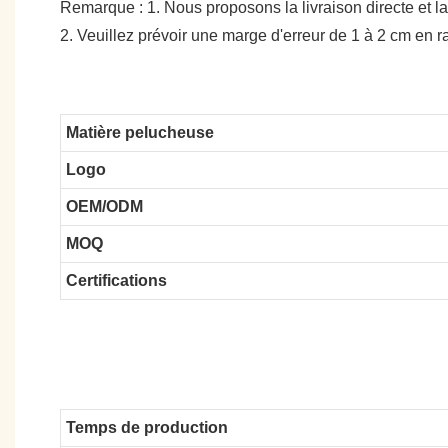
Remarque : 1. Nous proposons la livraison directe et la
2. Veuillez prévoir une marge d'erreur de 1 à 2 cm en
Matière pelucheuse
Logo
OEM/ODM
MOQ
Certifications
Temps de production