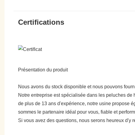
Certifications
Présentation du produit
Nous avons du stock disponible et nous pouvons fournir
Notre entreprise est spécialisée dans les peluches de h
de plus de 13 ans d'expérience, notre usine propose ég
sommes le partenaire idéal pour vous, fiable et perfo
Si vous avez des questions, nous serons heureux d'y 