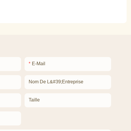
E-Mail
Nom De L&#39;entreprise
Taille