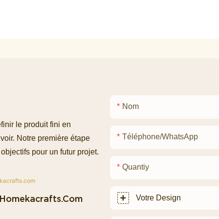
Nom
ir le produit fini en
Téléphone/WhatsApp
voir. Notre première étape
objectifs pour un futur projet.
Quantiy
homekacrafts.com
Votre Design