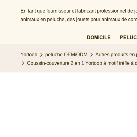
En tant que fournisseur et fabricant professionnel de
animaux en peluche, des jouets pour animaux de comp
DOMICILE
PELUC
Yortoob
peluche OEM/ODM
Autres produits en
Coussin-couverture 2 en 1 Yortoob à motif trèfle à 