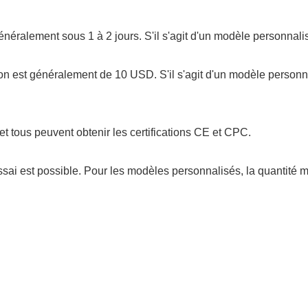
t généralement sous 1 à 2 jours. S'il s'agit d'un modèle personnal
tillon est généralement de 10 USD. S'il s'agit d'un modèle person
et tous peuvent obtenir les certifications CE et CPC.
sai est possible. Pour les modèles personnalisés, la quantité 