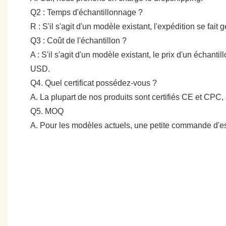
Q2 : Temps d'échantillonnage ?
R : S'il s'agit d'un modèle existant, l'expédition se fai
Q3 : Coût de l'échantillon ?
A : S'il s'agit d'un modèle existant, le prix d'un échan
USD.
Q4. Quel certificat possédez-vous ?
A. La plupart de nos produits sont certifiés CE et CPC, 
Q5. MOQ
A. Pour les modèles actuels, une petite commande d'es