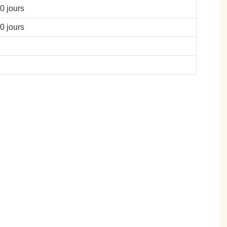
0 jours
0 jours