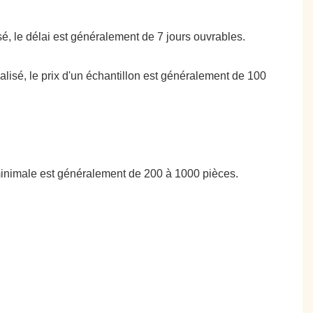
isé, le délai est généralement de 7 jours ouvrables.
nalisé, le prix d'un échantillon est généralement de 100
minimale est généralement de 200 à 1000 pièces.