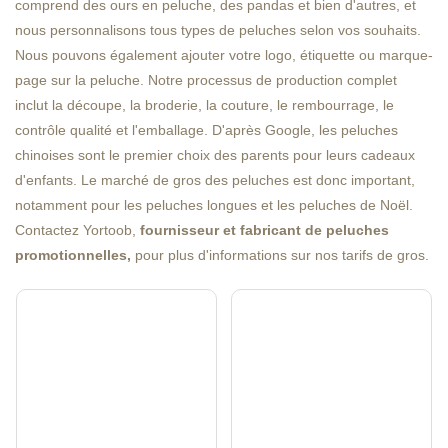
comprend des ours en peluche, des pandas et bien d'autres, et
nous personnalisons tous types de peluches selon vos souhaits.
Nous pouvons également ajouter votre logo, étiquette ou marque-
page sur la peluche. Notre processus de production complet
inclut la découpe, la broderie, la couture, le rembourrage, le
contrôle qualité et l'emballage. D'après Google, les peluches
chinoises sont le premier choix des parents pour leurs cadeaux
d'enfants. Le marché de gros des peluches est donc important,
notamment pour les peluches longues et les peluches de Noël.
Contactez Yortoob,
fournisseur et
fabricant de peluches
promotionnelles,
pour plus d'informations sur nos tarifs de gros.