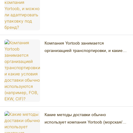
Компания Yortoob занимается
организацией транспортировки, и какие
условия доставки обычно используются
(например, FOB, EXW, CIF)?
Какие методы доставки обычно
использует компания Yortoob (морская/
воздушная/экспресс-доставка), и каковы