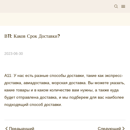
В11: Каков Срок Доставки?
2023-06-30
A11: У нас есть разные способы доставки, такие как экспресс-
доставка, авиадоставка, морская доставка. Вы можете указать,
какие товары и в каком количестве вам нужны, а также куда
будет отправлена ​​доставка, и мы подберем для вас наиболее
подходящий способ доставки.
Предыдущий
Следующий