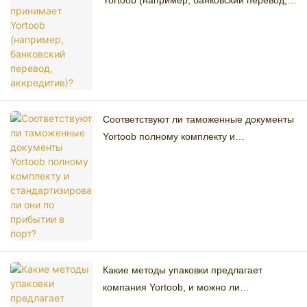
Yortoob (например, банковский перевод,
аккредитив)?
Соответствуют ли таможенные документы
Yortoob полному комплекту и
стандартизированы ли они по прибытии в
порт?
Какие методы упаковки предлагает
компания Yortoob, и можно ли
адаптировать упаковку под бренд?