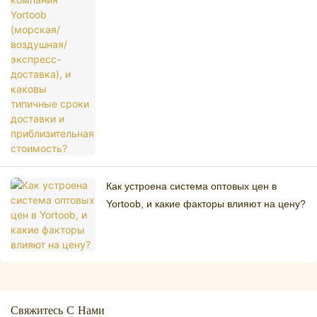
типичные сроки доставки и
приблизительная стоимость?
Как устроена система оптовых цен в
Yortoob, и какие факторы влияют на цену?
Свяжитесь С Нами