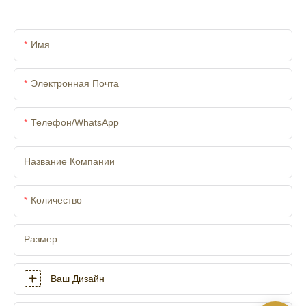
Имя
Электронная Почта
Телефон/WhatsApp
Название Компании
Количество
Размер
Ваш Дизайн