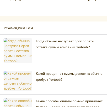
Рекомендуем Вам
Когда обычно наступает срок оплаты
остатка суммы компании Yortoob?
Какой процент от суммы депозита обычно
требует Yortoob?
Какие способы оплаты обычно принимает