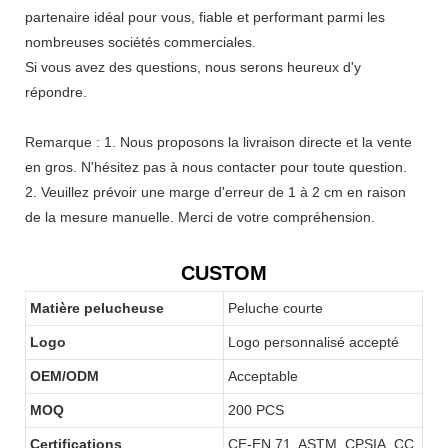
partenaire idéal pour vous, fiable et performant parmi les
nombreuses sociétés commerciales.
Si vous avez des questions, nous serons heureux d'y
répondre.
Remarque : 1. Nous proposons la livraison directe et la vente
en gros. N'hésitez pas à nous contacter pour toute question.
2. Veuillez prévoir une marge d'erreur de 1 à 2 cm en raison
de la mesure manuelle. Merci de votre compréhension.
CUSTOM
Matière pelucheuse
Peluche courte
Logo
Logo personnalisé accepté
OEM/ODM
Acceptable
MOQ
200 PCS
Certifications
CE-EN 71, ASTM, CPSIA, CC