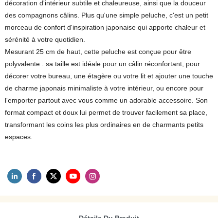
décoration d'intérieur subtile et chaleureuse, ainsi que la douceur
des compagnons câlins. Plus qu'une simple peluche, c'est un petit
morceau de confort d'inspiration japonaise qui apporte chaleur et
sérénité à votre quotidien.
Mesurant 25 cm de haut, cette peluche est conçue pour être
polyvalente : sa taille est idéale pour un câlin réconfortant, pour
décorer votre bureau, une étagère ou votre lit et ajouter une touche
de charme japonais minimaliste à votre intérieur, ou encore pour
l'emporter partout avec vous comme un adorable accessoire. Son
format compact et doux lui permet de trouver facilement sa place,
transformant les coins les plus ordinaires en de charmants petits
espaces.
Détails Du Produit