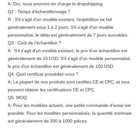
A. Oui, nous prenons en charge le dropshipping.
Q2 : Temps d'échantillonnage ?
R : S'il s'agit d'un modèle existant, l'expédition se fait
généralement sous 1 à 2 jours. S'il s'agit d'un modèle
personnalisé, le délai est généralement de 7 jours ouvrables.
Q3 : Coût de l'échantillon ?
A : S'il s'agit d'un modèle existant, le prix d'un échantillon est
généralement de 10 USD. S'il s'agit d'un modèle personnalisé,
le prix d'un échantillon est généralement de 100 USD.
Q4. Quel certificat possédez-vous ?
A. La plupart de nos produits sont certifiés CE et CPC, et tous
peuvent obtenir les certifications CE et CPC.
Q5. MOQ
A. Pour les modèles actuels, une petite commande d'essai est
possible. Pour les modèles personnalisés, la quantité minimale
est généralement de 200 à 1000 pièces.