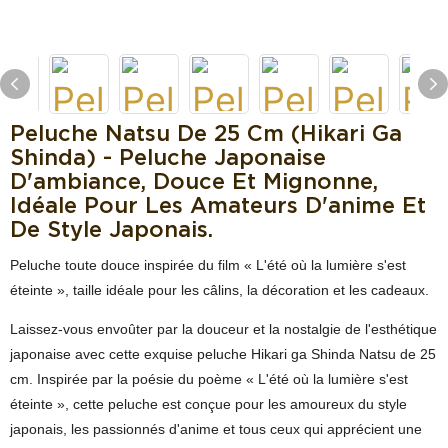
Peluche Natsu De 25 Cm (Hikari Ga
Shinda) - Peluche Japonaise
D'ambiance, Douce Et Mignonne,
Idéale Pour Les Amateurs D'anime Et
De Style Japonais.
Peluche toute douce inspirée du film « L'été où la lumière s'est
éteinte », taille idéale pour les câlins, la décoration et les cadeaux.
Laissez-vous envoûter par la douceur et la nostalgie de l'esthétique
japonaise avec cette exquise peluche Hikari ga Shinda Natsu de 25
cm. Inspirée par la poésie du poème « L'été où la lumière s'est
éteinte », cette peluche est conçue pour les amoureux du style
japonais, les passionnés d'anime et tous ceux qui apprécient une