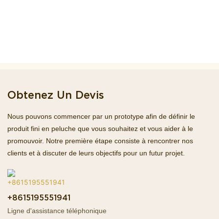
Obtenez Un Devis
Nous pouvons commencer par un prototype afin de définir le
produit fini en peluche que vous souhaitez et vous aider à le
promouvoir. Notre première étape consiste à rencontrer nos
clients et à discuter de leurs objectifs pour un futur projet.
+8615195551941
Ligne d'assistance téléphonique