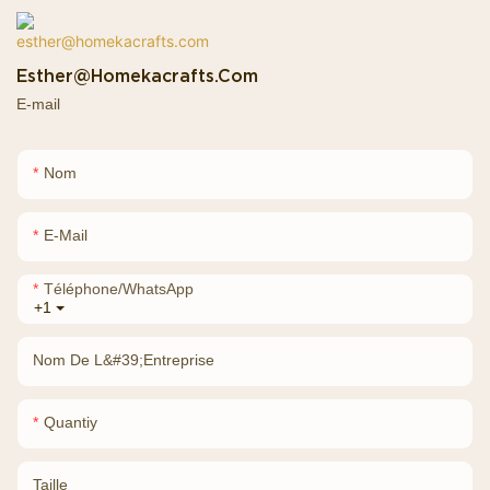
Esther@homekacrafts.com
E-mail
Nom
E-Mail
Téléphone/WhatsApp
+1
Nom De L&#39;entreprise
Quantiy
Taille