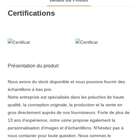
Certifications
Présentation du produit
Nous avons du stock disponible et nous pouvons fournir des
échantillons à bas prix.
Notre entreprise est spécialisée dans les peluches de haute
qualité, la conception originale, la production et la vente en
gros directement auprès de nos fournisseurs. Forte de plus de
13 ans d'expérience, notre usine propose également la
personnalisation d'images et d'échantillons. N'hésitez pas à
nous contacter pour toute question. Nous sommes le