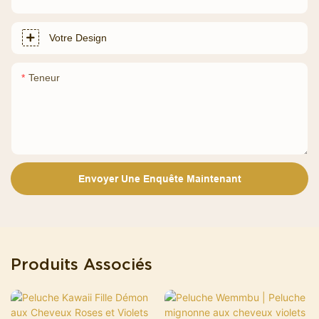
Votre Design
Teneur
Envoyer Une Enquête Maintenant
Produits Associés