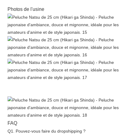
Photos de l'usine
FAQ
Q1. Pouvez-vous faire du dropshipping ?