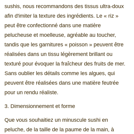
sushis, nous recommandons des tissus ultra-doux
afin d'imiter la texture des ingrédients. Le « riz »
peut être confectionné dans une matière
pelucheuse et moelleuse, agréable au toucher,
tandis que les garnitures « poisson » peuvent être
réalisées dans un tissu légèrement brillant ou
texturé pour évoquer la fraîcheur des fruits de mer.
Sans oublier les détails comme les algues, qui
peuvent être réalisées dans une matière feutrée
pour un rendu réaliste.
3. Dimensionnement et forme
Que vous souhaitiez un minuscule sushi en
peluche, de la taille de la paume de la main, à