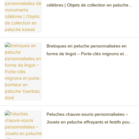
célèbres | Objets de collection en peluche
kawaii
Breloques en peluche personnalisées en
forme de lingot – Porte-clés mignons et
porte-bonheur en peluche Yuanbao doré
Peluches chauve-souris personnalisées –
Jouets en peluche effrayants et festifs pour
Halloween et Noël