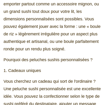
emporter partout comme un accessoire mignon, ou
un grand sushi tout doux pour votre lit, les
dimensions personnalisées sont possibles. Vous
pouvez également jouer avec la forme : une « boule
de riz » légèrement irrégulière pour un aspect plus
authentique et artisanal, ou une boule parfaitement
ronde pour un rendu plus soigné.
Pourquoi des peluches sushis personnalisées ?
1. Cadeaux uniques
Vous cherchez un cadeau qui sort de l'ordinaire ?
Une peluche sushi personnalisée est une excellente
idée. Vous pouvez la confectionner selon le type de
sushi préféré du destinataire, ajouter un message