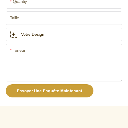
Quantiy
Taille
Votre Design
Teneur
Envoyer Une Enquête Maintenant