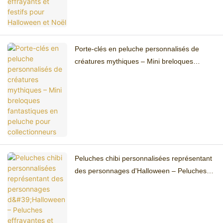
Porte-clés en peluche personnalisés de
créatures mythiques – Mini breloques
fantastiques en peluche pour collectionneurs
Peluches chibi personnalisées représentant
des personnages d'Halloween – Peluches
effrayantes et kawaii pour les fêtes et les
cadeaux