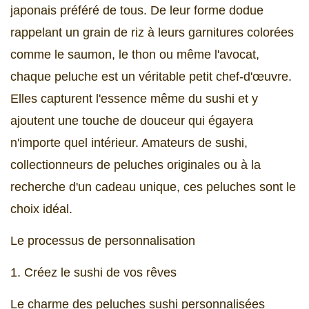
japonais préféré de tous. De leur forme dodue
rappelant un grain de riz à leurs garnitures colorées
comme le saumon, le thon ou même l'avocat,
chaque peluche est un véritable petit chef-d'œuvre.
Elles capturent l'essence même du sushi et y
ajoutent une touche de douceur qui égayera
n'importe quel intérieur. Amateurs de sushi,
collectionneurs de peluches originales ou à la
recherche d'un cadeau unique, ces peluches sont le
choix idéal.
Le processus de personnalisation
1. Créez le sushi de vos rêves
Le charme des peluches sushi personnalisées