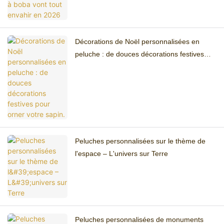
Décorations de Noël personnalisées en
peluche : de douces décorations festives
pour orner votre sapin.
Peluches personnalisées sur le thème de
l'espace – L'univers sur Terre
Peluches personnalisées de monuments