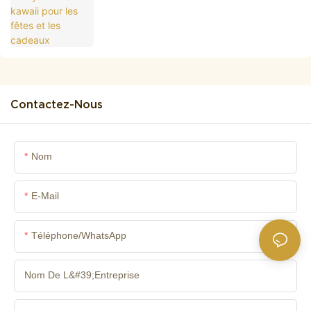
Contactez-Nous
Nom
E-Mail
Téléphone/WhatsApp
Nom De L&#39;entreprise