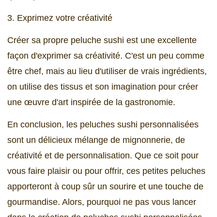
3. Exprimez votre créativité
Créer sa propre peluche sushi est une excellente
façon d'exprimer sa créativité. C'est un peu comme
être chef, mais au lieu d'utiliser de vrais ingrédients,
on utilise des tissus et son imagination pour créer
une œuvre d'art inspirée de la gastronomie.
En conclusion, les peluches sushi personnalisées
sont un délicieux mélange de mignonnerie, de
créativité et de personnalisation. Que ce soit pour
vous faire plaisir ou pour offrir, ces petites peluches
apporteront à coup sûr un sourire et une touche de
gourmandise. Alors, pourquoi ne pas vous lancer