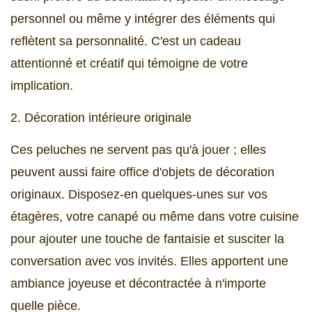
personnel ou même y intégrer des éléments qui
reflètent sa personnalité. C'est un cadeau
attentionné et créatif qui témoigne de votre
implication.
2. Décoration intérieure originale
Ces peluches ne servent pas qu'à jouer ; elles
peuvent aussi faire office d'objets de décoration
originaux. Disposez-en quelques-unes sur vos
étagères, votre canapé ou même dans votre cuisine
pour ajouter une touche de fantaisie et susciter la
conversation avec vos invités. Elles apportent une
ambiance joyeuse et décontractée à n'importe
quelle pièce.