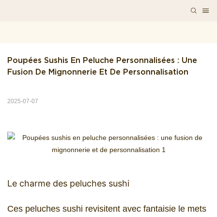
Poupées Sushis En Peluche Personnalisées : Une 
Fusion De Mignonnerie Et De Personnalisation
2025-07-07
Le charme des peluches sushi
Ces peluches sushi revisitent avec fantaisie le mets