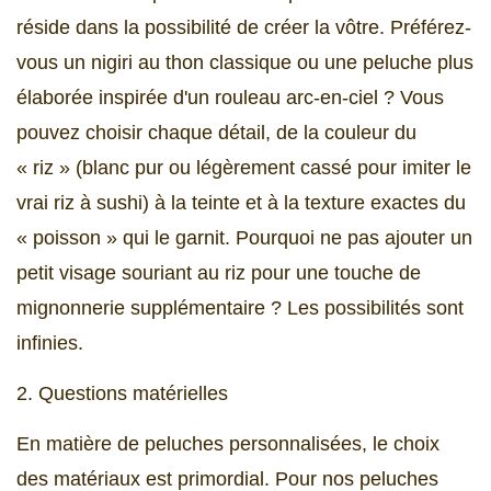
réside dans la possibilité de créer la vôtre. Préférez-
vous un nigiri au thon classique ou une peluche plus
élaborée inspirée d'un rouleau arc-en-ciel ? Vous
pouvez choisir chaque détail, de la couleur du
« riz » (blanc pur ou légèrement cassé pour imiter le
vrai riz à sushi) à la teinte et à la texture exactes du
« poisson » qui le garnit. Pourquoi ne pas ajouter un
petit visage souriant au riz pour une touche de
mignonnerie supplémentaire ? Les possibilités sont
infinies.
2. Questions matérielles
En matière de peluches personnalisées, le choix
des matériaux est primordial. Pour nos peluches