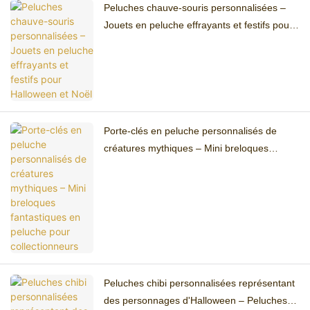
Peluches chauve-souris personnalisées –
Jouets en peluche effrayants et festifs pour
Halloween et Noël
Porte-clés en peluche personnalisés de
créatures mythiques – Mini breloques
fantastiques en peluche pour collectionneurs
Peluches chibi personnalisées représentant
des personnages d'Halloween – Peluches