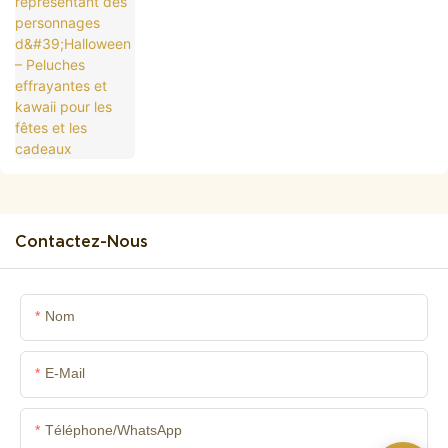
effrayantes et kawaii pour les fêtes et les
cadeaux
Contactez-Nous
Nom
E-Mail
Téléphone/WhatsApp