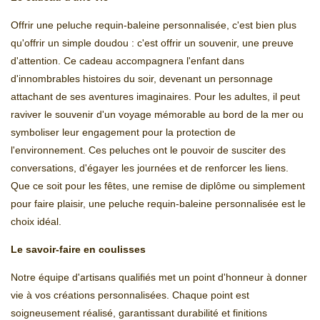
Offrir une peluche requin-baleine personnalisée, c'est bien plus
qu'offrir un simple doudou : c'est offrir un souvenir, une preuve
d'attention. Ce cadeau accompagnera l'enfant dans
d'innombrables histoires du soir, devenant un personnage
attachant de ses aventures imaginaires. Pour les adultes, il peut
raviver le souvenir d'un voyage mémorable au bord de la mer ou
symboliser leur engagement pour la protection de
l'environnement. Ces peluches ont le pouvoir de susciter des
conversations, d'égayer les journées et de renforcer les liens.
Que ce soit pour les fêtes, une remise de diplôme ou simplement
pour faire plaisir, une peluche requin-baleine personnalisée est le
choix idéal.
Le savoir-faire en coulisses
Notre équipe d'artisans qualifiés met un point d'honneur à donner
vie à vos créations personnalisées. Chaque point est
soigneusement réalisé, garantissant durabilité et finitions