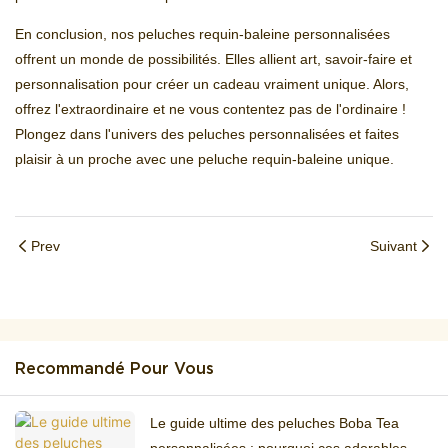
En conclusion, nos peluches requin-baleine personnalisées
offrent un monde de possibilités. Elles allient art, savoir-faire et
personnalisation pour créer un cadeau vraiment unique. Alors,
offrez l'extraordinaire et ne vous contentez pas de l'ordinaire !
Plongez dans l'univers des peluches personnalisées et faites
plaisir à un proche avec une peluche requin-baleine unique.
Prev
Suivant
Recommandé Pour Vous
Le guide ultime des peluches Boba Tea