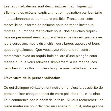
Les requins-baleines sont des créatures magnifiques qui
sillonnent les océans, captivant notre imagination par leur taille
impressionnante et leur nature paisible. Transposer cette
merveille sous forme de peluche nous permet d'inviter un
morceau du monde marin chez nous. Nos peluches requin-
baleine personnalisées capturent l'essence de ces géants avec
leurs corps aux motifs distinctifs, leurs larges gueules et leurs
queues gracieuses. Que vous ayez vécu une rencontre
mémorable avec un requin-baleine lors d'une plongée sous-
marine ou que vous admiriez simplement la vie marine, ces
peluches vous offrent un lien tangible avec cette fascination.
L'aventure de la personnalisation
Ce qui distingue véritablement notre offre, c'est la possibilité de
personnaliser chaque aspect de votre peluche requin-baleine.
Tout commence par le choix de la taille. Si vous recherchez une
pièce maîtresse pour décorer un canapé ou un lit, notre grande