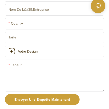
Nom De L&#39;entreprise
Quantiy
Taille
Votre Design
Teneur
Envoyer Une Enquête Maintenant