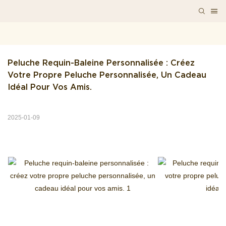
Peluche Requin-Baleine Personnalisée : Créez 
Votre Propre Peluche Personnalisée, Un Cadeau 
Idéal Pour Vos Amis.
2025-01-09