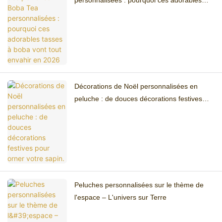
personnalisées : pourquoi ces adorables
tasses à boba vont tout envahir en 2026
Décorations de Noël personnalisées en
peluche : de douces décorations festives
pour orner votre sapin.
Peluches personnalisées sur le thème de
l'espace – L'univers sur Terre