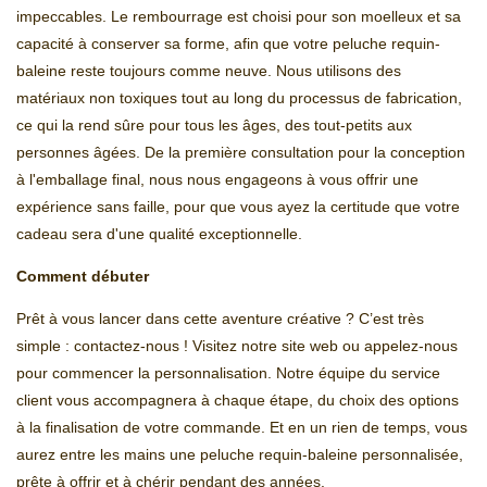
impeccables. Le rembourrage est choisi pour son moelleux et sa
capacité à conserver sa forme, afin que votre peluche requin-
baleine reste toujours comme neuve. Nous utilisons des
matériaux non toxiques tout au long du processus de fabrication,
ce qui la rend sûre pour tous les âges, des tout-petits aux
personnes âgées. De la première consultation pour la conception
à l'emballage final, nous nous engageons à vous offrir une
expérience sans faille, pour que vous ayez la certitude que votre
cadeau sera d'une qualité exceptionnelle.
Comment débuter
Prêt à vous lancer dans cette aventure créative ? C’est très
simple : contactez-nous ! Visitez notre site web ou appelez-nous
pour commencer la personnalisation. Notre équipe du service
client vous accompagnera à chaque étape, du choix des options
à la finalisation de votre commande. Et en un rien de temps, vous
aurez entre les mains une peluche requin-baleine personnalisée,
prête à offrir et à chérir pendant des années.