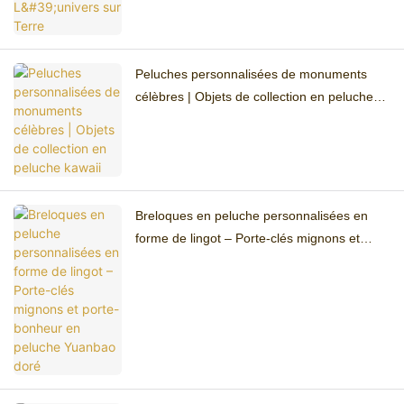
Peluches personnalisées de monuments
célèbres | Objets de collection en peluche
kawaii
Breloques en peluche personnalisées en
forme de lingot – Porte-clés mignons et
porte-bonheur en peluche Yuanbao doré