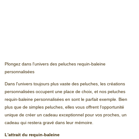
Plongez dans l'univers des peluches requin-baleine
personnalisées
Dans l'univers toujours plus vaste des peluches, les créations
personnalisées occupent une place de choix, et nos peluches
requin-baleine personnalisées en sont le parfait exemple. Bien
plus que de simples peluches, elles vous offrent l'opportunité
unique de créer un cadeau exceptionnel pour vos proches, un
cadeau qui restera gravé dans leur mémoire.
L'attrait du requin-baleine