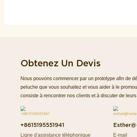
Obtenez Un Devis
Nous pouvons commencer par un prototype afin de défin
peluche que vous souhaitez et vous aider à le promou
consiste à rencontrer nos clients et à discuter de leurs 
+8615195551941
Esther@
Ligne d'assistance téléphonique
E-mail