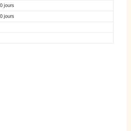
0 jours
0 jours