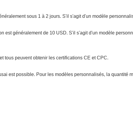
t généralement sous 1 à 2 jours. S'il s'agit d'un modèle personnal
tillon est généralement de 10 USD. S'il s'agit d'un modèle person
et tous peuvent obtenir les certifications CE et CPC.
sai est possible. Pour les modèles personnalisés, la quantité 