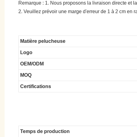
Remarque : 1. Nous proposons la livraison directe et la
2. Veuillez prévoir une marge d'erreur de 1 à 2 cm en
Matière pelucheuse
Logo
OEM/ODM
MOQ
Certifications
Temps de production