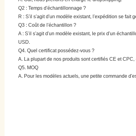
Q2 : Temps d'échantillonnage ?
R : S'il s'agit d'un modèle existant, l'expédition se fai
Q3 : Coût de l'échantillon ?
A : S'il s'agit d'un modèle existant, le prix d'un échan
USD.
Q4. Quel certificat possédez-vous ?
A. La plupart de nos produits sont certifiés CE et CPC, 
Q5. MOQ
A. Pour les modèles actuels, une petite commande d'es