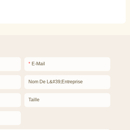
E-Mail
Nom De L&#39;entreprise
Taille