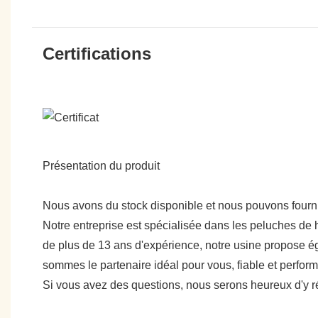
Certifications
Présentation du produit
Nous avons du stock disponible et nous pouvons fournir
Notre entreprise est spécialisée dans les peluches de h
de plus de 13 ans d'expérience, notre usine propose ég
sommes le partenaire idéal pour vous, fiable et perfo
Si vous avez des questions, nous serons heureux d'y 