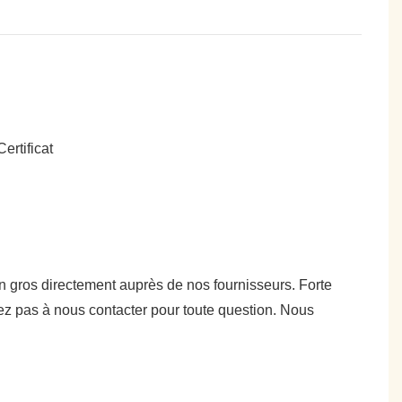
 en gros directement auprès de nos fournisseurs. Forte
ez pas à nous contacter pour toute question. Nous