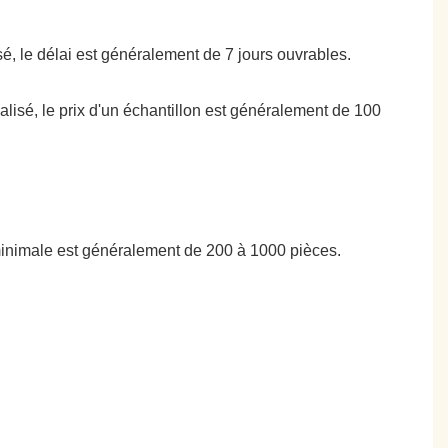
isé, le délai est généralement de 7 jours ouvrables.
nalisé, le prix d'un échantillon est généralement de 100
minimale est généralement de 200 à 1000 pièces.