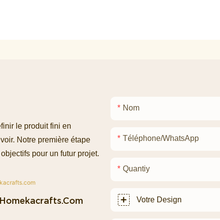
Nom
ir le produit fini en
Téléphone/WhatsApp
voir. Notre première étape
objectifs pour un futur projet.
Quantiy
homekacrafts.com
Votre Design