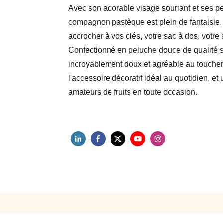
Avec son adorable visage souriant et ses pe
compagnon pastèque est plein de fantaisie. I
accrocher à vos clés, votre sac à dos, votre 
Confectionné en peluche douce de qualité su
incroyablement doux et agréable au toucher. L
l'accessoire décoratif idéal au quotidien, et 
amateurs de fruits en toute occasion.