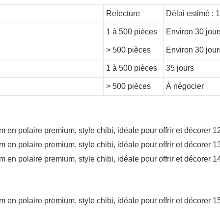
Relecture
Délai estimé : 
1 à 500 pièces
Environ 30 jour
> 500 pièces
Environ 30 jour
1 à 500 pièces
35 jours
> 500 pièces
À négocier