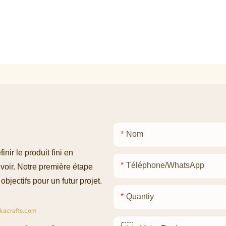
Nom
ir le produit fini en
Téléphone/WhatsApp
voir. Notre première étape
objectifs pour un futur projet.
Quantiy