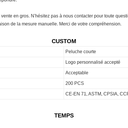
 vente en gros. N'hésitez pas à nous contacter pour toute questi
 raison de la mesure manuelle. Merci de votre compréhension.
CUSTOM
Peluche courte
Logo personnalisé accepté
Acceptable
200 PCS
CE-EN 71, ASTM, CPSIA, CCP
TEMPS