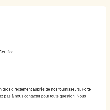
 en gros directement auprès de nos fournisseurs. Forte
ez pas à nous contacter pour toute question. Nous