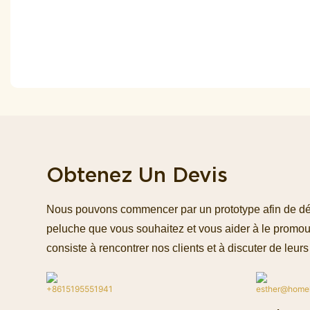
Obtenez Un Devis
Nous pouvons commencer par un prototype afin de défin
peluche que vous souhaitez et vous aider à le promou
consiste à rencontrer nos clients et à discuter de leurs 