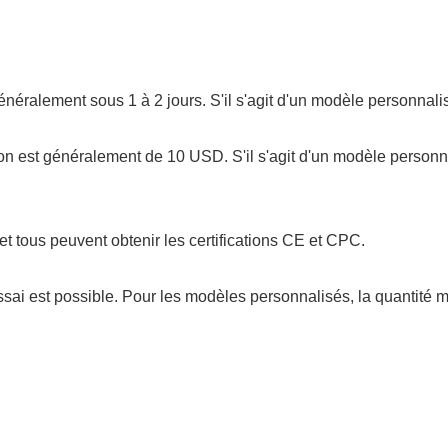
t généralement sous 1 à 2 jours. S'il s'agit d'un modèle personnal
tillon est généralement de 10 USD. S'il s'agit d'un modèle person
et tous peuvent obtenir les certifications CE et CPC.
sai est possible. Pour les modèles personnalisés, la quantité 