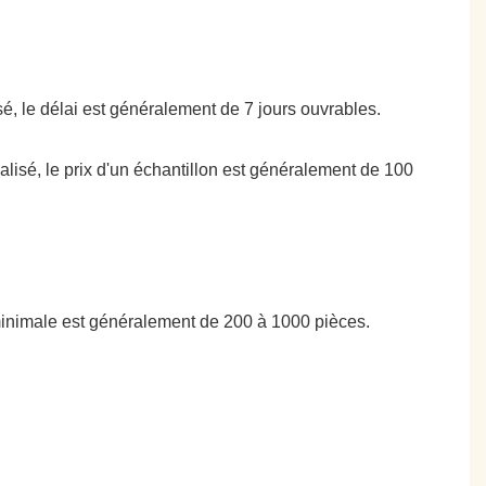
isé, le délai est généralement de 7 jours ouvrables.
nalisé, le prix d'un échantillon est généralement de 100
minimale est généralement de 200 à 1000 pièces.