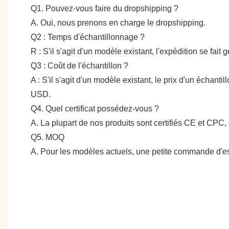
Q1. Pouvez-vous faire du dropshipping ?
A. Oui, nous prenons en charge le dropshipping.
Q2 : Temps d'échantillonnage ?
R : S'il s'agit d'un modèle existant, l'expédition se fai
Q3 : Coût de l'échantillon ?
A : S'il s'agit d'un modèle existant, le prix d'un échan
USD.
Q4. Quel certificat possédez-vous ?
A. La plupart de nos produits sont certifiés CE et CPC, 
Q5. MOQ
A. Pour les modèles actuels, une petite commande d'es