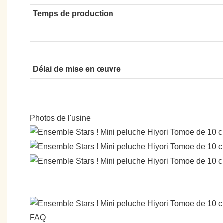
Temps de production
Délai de mise en œuvre
Photos de l'usine
FAQ