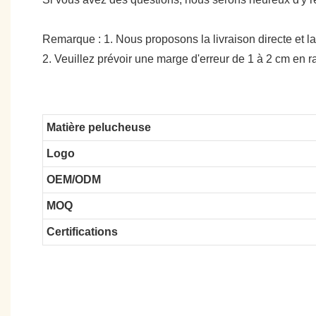
Remarque : 1. Nous proposons la livraison directe et la
2. Veuillez prévoir une marge d'erreur de 1 à 2 cm en
Matière pelucheuse
Logo
OEM/ODM
MOQ
Certifications