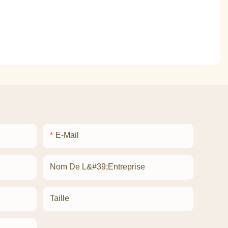
E-Mail
Nom De L&#39;entreprise
Taille