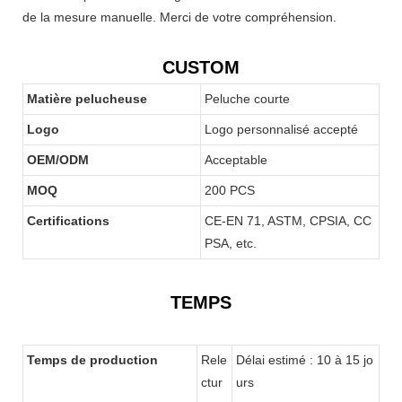
de la mesure manuelle. Merci de votre compréhension.
CUSTOM
Matière pelucheuse
Peluche courte
Logo
Logo personnalisé accepté
OEM/ODM
Acceptable
MOQ
200 PCS
Certifications
CE-EN 71, ASTM, CPSIA, CC
PSA, etc.
TEMPS
Temps de production
Rele
Délai estimé : 10 à 15 jo
ctur
urs