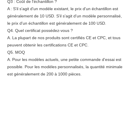
Q3 : Coût de l'échantillon ?
A : S'il s'agit d'un modèle existant, le prix d'un échantillon est
généralement de 10 USD. S'il s'agit d'un modèle personnalisé,
le prix d'un échantillon est généralement de 100 USD.
Q4. Quel certificat possédez-vous ?
A. La plupart de nos produits sont certifiés CE et CPC, et tous
peuvent obtenir les certifications CE et CPC.
Q5. MOQ
A. Pour les modèles actuels, une petite commande d'essai est
possible. Pour les modèles personnalisés, la quantité minimale
est généralement de 200 à 1000 pièces.