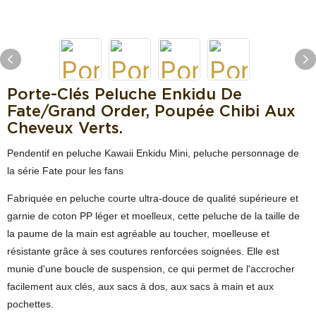
Porte-Clés Peluche Enkidu De
Fate/Grand Order, Poupée Chibi Aux
Cheveux Verts.
Pendentif en peluche Kawaii Enkidu Mini, peluche personnage de
la série Fate pour les fans
Fabriquée en peluche courte ultra-douce de qualité supérieure et
garnie de coton PP léger et moelleux, cette peluche de la taille de
la paume de la main est agréable au toucher, moelleuse et
résistante grâce à ses coutures renforcées soignées. Elle est
munie d'une boucle de suspension, ce qui permet de l'accrocher
facilement aux clés, aux sacs à dos, aux sacs à main et aux
pochettes.