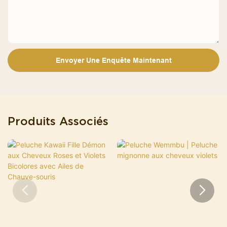
Envoyer Une Enquête Maintenant
Produits Associés