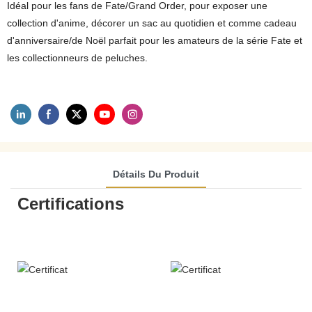
Idéal pour les fans de Fate/Grand Order, pour exposer une
collection d'anime, décorer un sac au quotidien et comme cadeau
d'anniversaire/de Noël parfait pour les amateurs de la série Fate et
les collectionneurs de peluches.
Détails Du Produit
Certifications