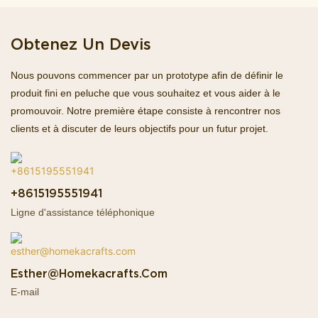
Obtenez Un Devis
Nous pouvons commencer par un prototype afin de définir le
produit fini en peluche que vous souhaitez et vous aider à le
promouvoir. Notre première étape consiste à rencontrer nos
clients et à discuter de leurs objectifs pour un futur projet.
+8615195551941
Ligne d'assistance téléphonique
Esther@homekacrafts.com
E-mail