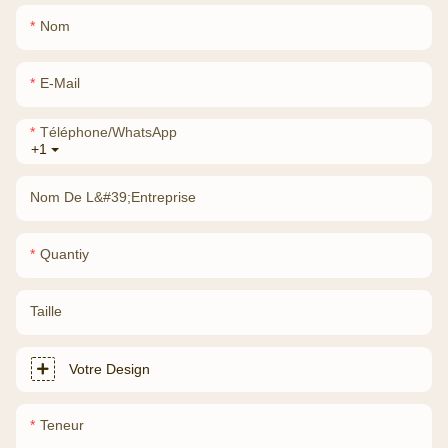
Nom
E-Mail
Téléphone/WhatsApp
+1
Nom De L&#39;entreprise
Quantiy
Taille
Votre Design
Teneur