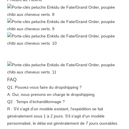
FAQ
Q1. Pouvez-vous faire du dropshipping ?
A. Oui, nous prenons en charge le dropshipping.
Q2 : Temps d'échantillonnage ?
R : S'il s'agit d'un modèle existant, l'expédition se fait
généralement sous 1 à 2 jours. S'il s'agit d'un modèle
personnalisé, le délai est généralement de 7 jours ouvrables.