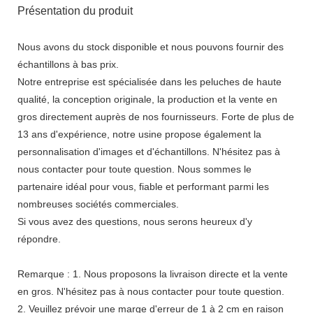
Présentation du produit
Nous avons du stock disponible et nous pouvons fournir des
échantillons à bas prix.
Notre entreprise est spécialisée dans les peluches de haute
qualité, la conception originale, la production et la vente en
gros directement auprès de nos fournisseurs. Forte de plus de
13 ans d'expérience, notre usine propose également la
personnalisation d'images et d'échantillons. N'hésitez pas à
nous contacter pour toute question. Nous sommes le
partenaire idéal pour vous, fiable et performant parmi les
nombreuses sociétés commerciales.
Si vous avez des questions, nous serons heureux d'y
répondre.
Remarque : 1. Nous proposons la livraison directe et la vente
en gros. N'hésitez pas à nous contacter pour toute question.
2. Veuillez prévoir une marge d'erreur de 1 à 2 cm en raison