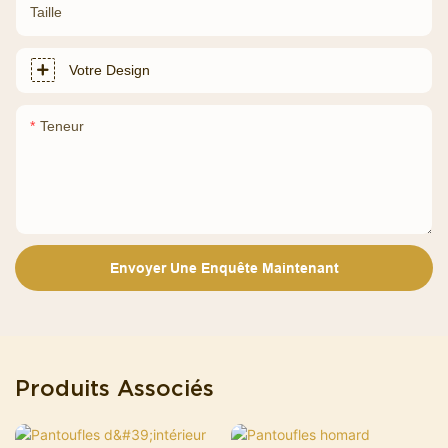
Taille
Votre Design
Teneur
Envoyer Une Enquête Maintenant
Produits Associés