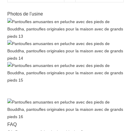
Photos de l'usine
FAQ