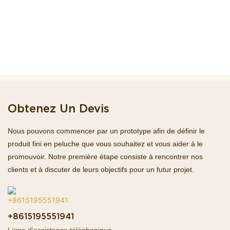
Obtenez Un Devis
Nous pouvons commencer par un prototype afin de définir le
produit fini en peluche que vous souhaitez et vous aider à le
promouvoir. Notre première étape consiste à rencontrer nos
clients et à discuter de leurs objectifs pour un futur projet.
+8615195551941
Ligne d'assistance téléphonique