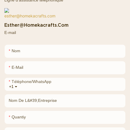
Esther@homekacrafts.com
E-mail
Nom
E-Mail
Téléphone/WhatsApp
+1
Nom De L&#39;entreprise
Quantiy