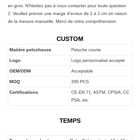
en gros. N'hésitez pas à nous contacter pour toute question.
2. Veuillez prévoir une marge d'erreur de 1 à 2 cm en raison
de la mesure manuelle. Merci de votre compréhension.
CUSTOM
Matière pelucheuse
Peluche courte
Logo
Logo personnalisé accepté
OEM/ODM
Acceptable
MOQ
200 PCS
Certifications
CE-EN 71, ASTM, CPSIA, CC
PSA, etc.
TEMPS