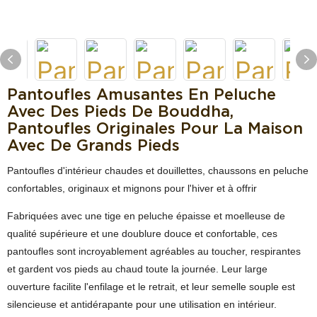
Pantoufles Amusantes En Peluche
Avec Des Pieds De Bouddha,
Pantoufles Originales Pour La Maison
Avec De Grands Pieds
Pantoufles d'intérieur chaudes et douillettes, chaussons en peluche
confortables, originaux et mignons pour l'hiver et à offrir
Fabriquées avec une tige en peluche épaisse et moelleuse de
qualité supérieure et une doublure douce et confortable, ces
pantoufles sont incroyablement agréables au toucher, respirantes
et gardent vos pieds au chaud toute la journée. Leur large
ouverture facilite l'enfilage et le retrait, et leur semelle souple est
silencieuse et antidérapante pour une utilisation en intérieur.