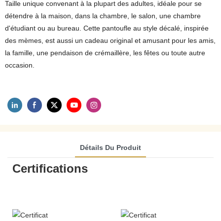
Taille unique convenant à la plupart des adultes, idéale pour se
détendre à la maison, dans la chambre, le salon, une chambre
d'étudiant ou au bureau. Cette pantoufle au style décalé, inspirée
des mèmes, est aussi un cadeau original et amusant pour les amis,
la famille, une pendaison de crémaillère, les fêtes ou toute autre
occasion.
Détails Du Produit
Certifications