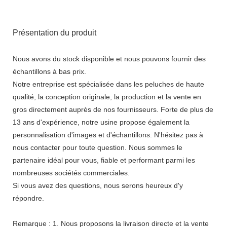
Présentation du produit
Nous avons du stock disponible et nous pouvons fournir des
échantillons à bas prix.
Notre entreprise est spécialisée dans les peluches de haute
qualité, la conception originale, la production et la vente en
gros directement auprès de nos fournisseurs. Forte de plus de
13 ans d'expérience, notre usine propose également la
personnalisation d'images et d'échantillons. N'hésitez pas à
nous contacter pour toute question. Nous sommes le
partenaire idéal pour vous, fiable et performant parmi les
nombreuses sociétés commerciales.
Si vous avez des questions, nous serons heureux d'y
répondre.
Remarque : 1. Nous proposons la livraison directe et la vente