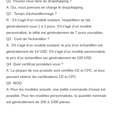
Q1. Pouvez-vous faire du dropshipping ?
A. Oui, nous prenons en charge le dropshipping.
Q2 : Temps d'échantillonnage ?
R : S'il s'agit d'un modèle existant, l'expédition se fait
généralement sous 1 à 2 jours. S'il s'agit d'un modèle
personnalisé, le délai est généralement de 7 jours ouvrables.
Q3 : Coût de l'échantillon ?
A : S'il s'agit d'un modèle existant, le prix d'un échantillon est
généralement de 10 USD. S'il s'agit d'un modèle personnalisé,
le prix d'un échantillon est généralement de 100 USD.
Q4. Quel certificat possédez-vous ?
A. La plupart de nos produits sont certifiés CE et CPC, et tous
peuvent obtenir les certifications CE et CPC.
Q5. MOQ
A. Pour les modèles actuels, une petite commande d'essai est
possible. Pour les modèles personnalisés, la quantité minimale
est généralement de 200 à 1000 pièces.