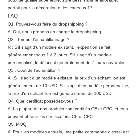
FAQ
Q1. Pouvez-vous faire du dropshipping ?
A. Oui, nous prenons en charge le dropshipping.
Q2 : Temps d'échantillonnage ?
R : S'il s'agit d'un modèle existant, l'expédition se fait
généralement sous 1 à 2 jours. S'il s'agit d'un modèle
personnalisé, le délai est généralement de 7 jours ouvrables.
Q3 : Coût de l'échantillon ?
A : S'il s'agit d'un modèle existant, le prix d'un échantillon est
généralement de 10 USD. S'il s'agit d'un modèle personnalisé,
le prix d'un échantillon est généralement de 100 USD.
Q4. Quel certificat possédez-vous ?
A. La plupart de nos produits sont certifiés CE et CPC, et tous
peuvent obtenir les certifications CE et CPC.
Q5. MOQ
A. Pour les modèles actuels, une petite commande d'essai est