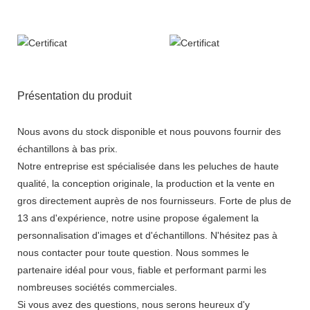
Présentation du produit
Nous avons du stock disponible et nous pouvons fournir des
échantillons à bas prix.
Notre entreprise est spécialisée dans les peluches de haute
qualité, la conception originale, la production et la vente en
gros directement auprès de nos fournisseurs. Forte de plus de
13 ans d'expérience, notre usine propose également la
personnalisation d'images et d'échantillons. N'hésitez pas à
nous contacter pour toute question. Nous sommes le
partenaire idéal pour vous, fiable et performant parmi les
nombreuses sociétés commerciales.
Si vous avez des questions, nous serons heureux d'y