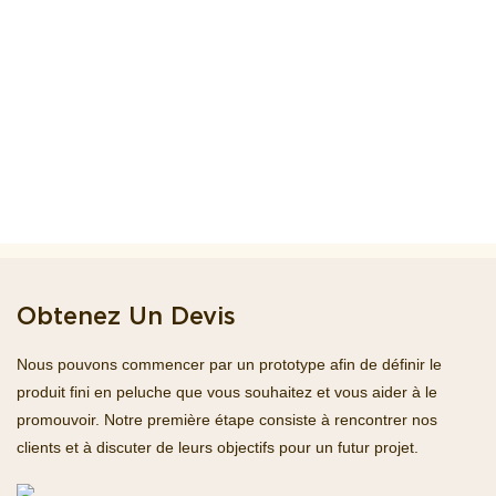
Obtenez Un Devis
Nous pouvons commencer par un prototype afin de définir le
produit fini en peluche que vous souhaitez et vous aider à le
promouvoir. Notre première étape consiste à rencontrer nos
clients et à discuter de leurs objectifs pour un futur projet.