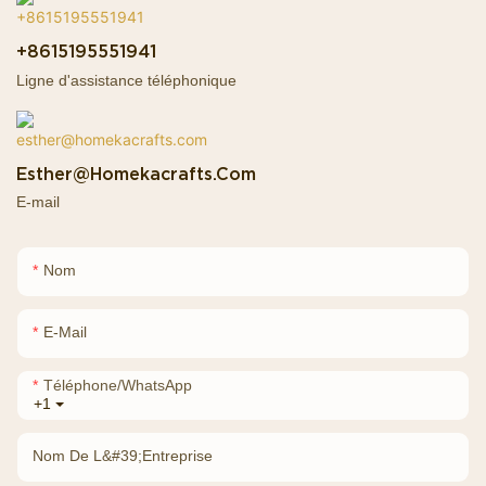
+8615195551941
Ligne d'assistance téléphonique
Esther@homekacrafts.com
E-mail
Nom
E-Mail
Téléphone/WhatsApp
+1
Nom De L&#39;entreprise