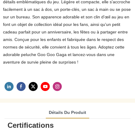
détails emblématiques du jeu. Légère et compacte, elle s'accroche
facilement à un sac à dos, un porte-clés, un sac à main ou se pose
sur un bureau. Son apparence adorable et son clin d'œil au jeu en
font un objet de collection idéal pour les fans, ainsi qu'un petit
cadeau parfait pour un anniversaire, les fêtes ou à partager entre
amis. Conçue pour les enfants et fabriquée dans le respect des
normes de sécurité, elle convient à tous les âges. Adoptez cette
adorable peluche Goo Goo Gaga et lancez-vous dans une
aventure de survie pleine de surprises !
Détails Du Produit
Certifications