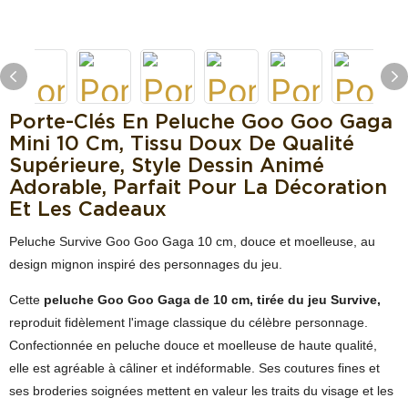
Porte-Clés En Peluche Goo Goo Gaga
Mini 10 Cm, Tissu Doux De Qualité
Supérieure, Style Dessin Animé
Adorable, Parfait Pour La Décoration
Et Les Cadeaux
Peluche Survive Goo Goo Gaga 10 cm, douce et moelleuse, au
design mignon inspiré des personnages du jeu.
Cette
peluche Goo Goo Gaga de 10 cm, tirée du jeu Survive,
reproduit fidèlement l'image classique du célèbre personnage.
Confectionnée en peluche douce et moelleuse de haute qualité,
elle est agréable à câliner et indéformable. Ses coutures fines et
ses broderies soignées mettent en valeur les traits du visage et les