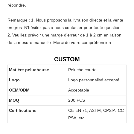
répondre.
Remarque : 1. Nous proposons la livraison directe et la vente
en gros. N'hésitez pas à nous contacter pour toute question.
2. Veuillez prévoir une marge d'erreur de 1 à 2 cm en raison
de la mesure manuelle. Merci de votre compréhension.
CUSTOM
Matière pelucheuse
Peluche courte
Logo
Logo personnalisé accepté
OEM/ODM
Acceptable
MOQ
200 PCS
Certifications
CE-EN 71, ASTM, CPSIA, CC
PSA, etc.