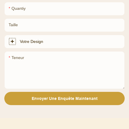
Quantiy
Taille
Votre Design
Teneur
Envoyer Une Enquête Maintenant