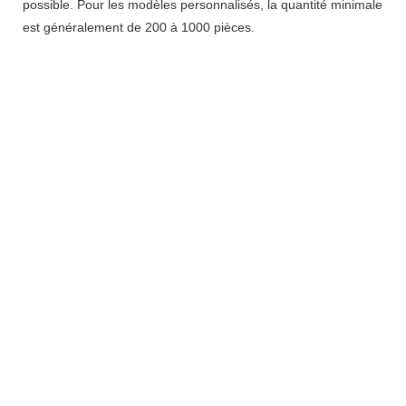
possible. Pour les modèles personnalisés, la quantité minimale
est généralement de 200 à 1000 pièces.