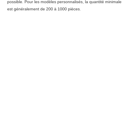
possible. Pour les modèles personnalisés, la quantité minimale
est généralement de 200 à 1000 pièces.