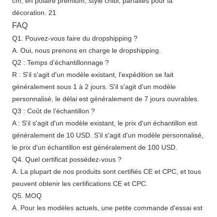
FAQ
Q1. Pouvez-vous faire du dropshipping ?
A. Oui, nous prenons en charge le dropshipping.
Q2 : Temps d'échantillonnage ?
R : S'il s'agit d'un modèle existant, l'expédition se fait
généralement sous 1 à 2 jours. S'il s'agit d'un modèle
personnalisé, le délai est généralement de 7 jours ouvrables.
Q3 : Coût de l'échantillon ?
A : S'il s'agit d'un modèle existant, le prix d'un échantillon est
généralement de 10 USD. S'il s'agit d'un modèle personnalisé,
le prix d'un échantillon est généralement de 100 USD.
Q4. Quel certificat possédez-vous ?
A. La plupart de nos produits sont certifiés CE et CPC, et tous
peuvent obtenir les certifications CE et CPC.
Q5. MOQ
A. Pour les modèles actuels, une petite commande d'essai est