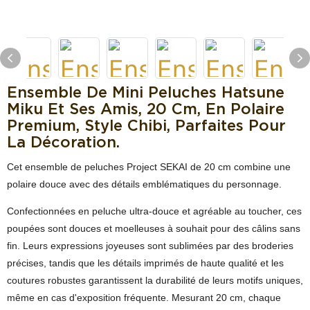
Ensemble De Mini Peluches Hatsune
Miku Et Ses Amis, 20 Cm, En Polaire
Premium, Style Chibi, Parfaites Pour
La Décoration.
Cet ensemble de peluches Project SEKAI de 20 cm combine une
polaire douce avec des détails emblématiques du personnage.
Confectionnées en peluche ultra-douce et agréable au toucher, ces
poupées sont douces et moelleuses à souhait pour des câlins sans
fin. Leurs expressions joyeuses sont sublimées par des broderies
précises, tandis que les détails imprimés de haute qualité et les
coutures robustes garantissent la durabilité de leurs motifs uniques,
même en cas d'exposition fréquente. Mesurant 20 cm, chaque