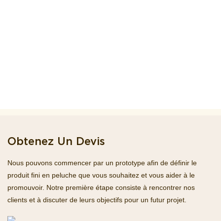
Obtenez Un Devis
Nous pouvons commencer par un prototype afin de définir le
produit fini en peluche que vous souhaitez et vous aider à le
promouvoir. Notre première étape consiste à rencontrer nos
clients et à discuter de leurs objectifs pour un futur projet.