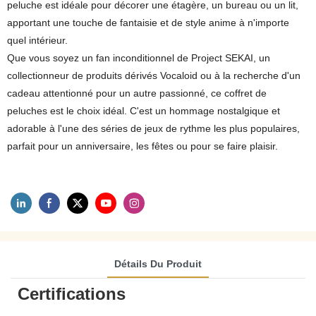
peluche est idéale pour décorer une étagère, un bureau ou un lit,
apportant une touche de fantaisie et de style anime à n'importe
quel intérieur.
Que vous soyez un fan inconditionnel de Project SEKAI, un
collectionneur de produits dérivés Vocaloid ou à la recherche d'un
cadeau attentionné pour un autre passionné, ce coffret de
peluches est le choix idéal. C'est un hommage nostalgique et
adorable à l'une des séries de jeux de rythme les plus populaires,
parfait pour un anniversaire, les fêtes ou pour se faire plaisir.
Détails Du Produit
Certifications