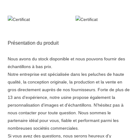
Présentation du produit
Nous avons du stock disponible et nous pouvons fournir des
échantillons à bas prix.
Notre entreprise est spécialisée dans les peluches de haute
qualité, la conception originale, la production et la vente en
gros directement auprès de nos fournisseurs. Forte de plus de
13 ans d'expérience, notre usine propose également la
personnalisation d'images et d'échantillons. N'hésitez pas à
nous contacter pour toute question. Nous sommes le
partenaire idéal pour vous, fiable et performant parmi les
nombreuses sociétés commerciales.
Si vous avez des questions, nous serons heureux d'y