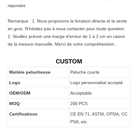
répondre.
Remarque : 1. Nous proposons la livraison directe et la vente
en gros. N'hésitez pas à nous contacter pour toute question.
2. Veuillez prévoir une marge d'erreur de 1 à 2 cm en raison
de la mesure manuelle. Merci de votre compréhension.
CUSTOM
Matière pelucheuse
Peluche courte
Logo
Logo personnalisé accepté
OEM/ODM
Acceptable
MOQ
200 PCS
Certifications
CE-EN 71, ASTM, CPSIA, CC
PSA, etc.