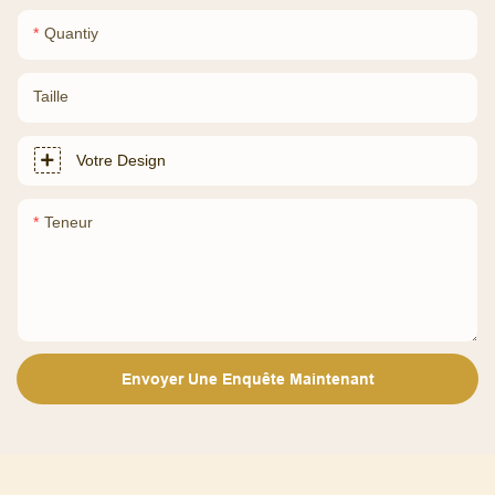
Quantiy
Taille
Votre Design
Teneur
Envoyer Une Enquête Maintenant