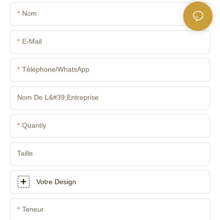
Nom
E-Mail
Téléphone/WhatsApp
Nom De L&#39;entreprise
Quantiy
Taille
Votre Design
Teneur