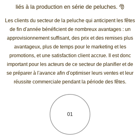
liés à la production en série de peluches. 🎅
Les clients du secteur de la peluche qui anticipent les fêtes
de fin d'année bénéficient de nombreux avantages : un
approvisionnement suffisant, des prix et des remises plus
avantageux, plus de temps pour le marketing et les
promotions, et une satisfaction client accrue. Il est donc
important pour les acteurs de ce secteur de planifier et de
se préparer à l'avance afin d'optimiser leurs ventes et leur
réussite commerciale pendant la période des fêtes.
01