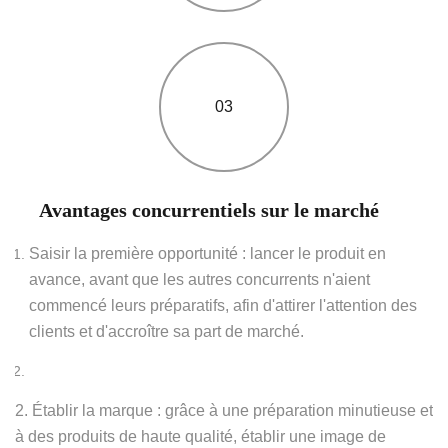
03
Avantages concurrentiels sur le marché
Saisir la première opportunité : lancer le produit en
avance, avant que les autres concurrents n'aient
commencé leurs préparatifs, afin d'attirer l'attention des
clients et d'accroître sa part de marché.
2. Établir la marque : grâce à une préparation minutieuse et
à des produits de haute qualité, établir une image de