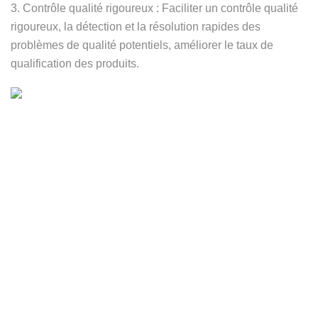
3. Contrôle qualité rigoureux : Faciliter un contrôle qualité
rigoureux, la détection et la résolution rapides des
problèmes de qualité potentiels, améliorer le taux de
qualification des produits.