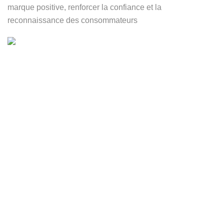
marque positive, renforcer la confiance et la
reconnaissance des consommateurs