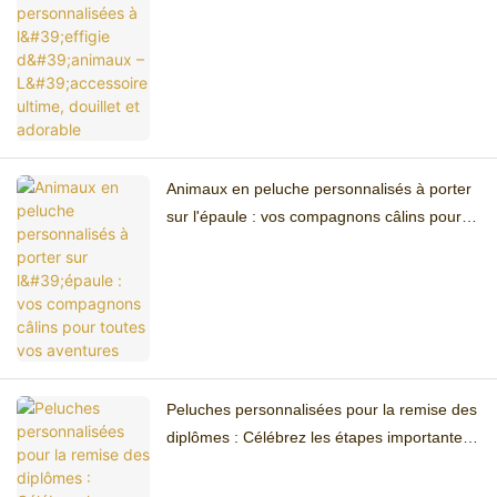
adorable
Animaux en peluche personnalisés à porter
sur l'épaule : vos compagnons câlins pour
toutes vos aventures
Peluches personnalisées pour la remise des
diplômes : Célébrez les étapes importantes
avec des souvenirs tout doux