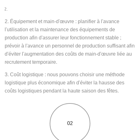
2. Équipement et main-d'œuvre : planifier à l'avance
l'utilisation et la maintenance des équipements de
production afin d'assurer leur fonctionnement stable ;
prévoir à l'avance un personnel de production suffisant afin
d'éviter l'augmentation des coûts de main-d'œuvre liée au
recrutement temporaire.
3. Coût logistique : nous pouvons choisir une méthode
logistique plus économique afin d'éviter la hausse des
coûts logistiques pendant la haute saison des fêtes.
02