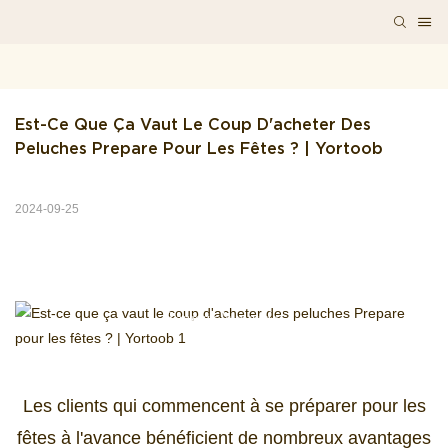
Est-Ce Que Ça Vaut Le Coup D'acheter Des 
Peluches Prepare Pour Les Fêtes ? | Yortoob
2024-09-25
Bonjour le monde!
Les clients qui commencent à se préparer pour les
fêtes à l'avance bénéficient de nombreux avantages