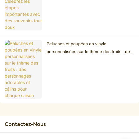
Peluches et poupées en vinyle
personnalisées sur le thème des fruits : des
personnages adorables et câlins pour
chaque saison
Contactez-Nous