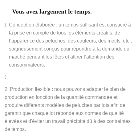
Vous avez largement le temps.
Conception élaborée : un temps suffisant est consacré à
la prise en compte de tous les éléments créatifs, de
l’apparence des peluches, des couleurs, des motifs, etc.,
soigneusement conçus pour répondre à la demande du
marché pendant les fêtes et attirer l’attention des
consommateurs.
2. Production flexible : nous pouvons adapter le plan de
production en fonction de la quantité commandée et
produire différents modèles de peluches par lots afin de
garantir que chaque lot réponde aux normes de qualité
élevées et d'éviter un travail précipité dû à des contraintes
de temps.