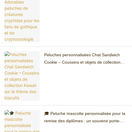
cryptozoologie
Peluches personnalisées Chat Sandwich
Cookie – Coussins et objets de collection
Kawaii sur le thème des biscuits
🎓 Peluche mascotte personnalisée pour la
remise des diplômes : un souvenir porte-
bonheur tout doux pour célébrer la réussite