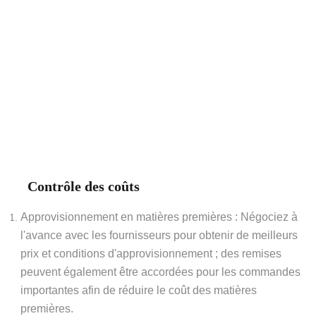
Contrôle des coûts
Approvisionnement en matières premières : Négociez à
l'avance avec les fournisseurs pour obtenir de meilleurs
prix et conditions d'approvisionnement ; des remises
peuvent également être accordées pour les commandes
importantes afin de réduire le coût des matières
premières.