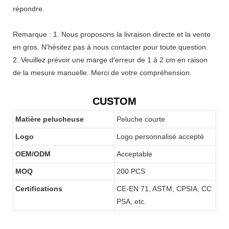
répondre.
Remarque : 1. Nous proposons la livraison directe et la vente
en gros. N'hésitez pas à nous contacter pour toute question.
2. Veuillez prévoir une marge d'erreur de 1 à 2 cm en raison
de la mesure manuelle. Merci de votre compréhension.
CUSTOM
Matière pelucheuse
Peluche courte
Logo
Logo personnalisé accepté
OEM/ODM
Acceptable
MOQ
200 PCS
Certifications
CE-EN 71, ASTM, CPSIA, CC
PSA, etc.