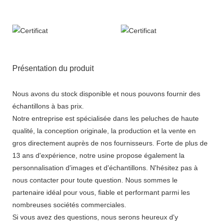
Présentation du produit
Nous avons du stock disponible et nous pouvons fournir des
échantillons à bas prix.
Notre entreprise est spécialisée dans les peluches de haute
qualité, la conception originale, la production et la vente en
gros directement auprès de nos fournisseurs. Forte de plus de
13 ans d'expérience, notre usine propose également la
personnalisation d'images et d'échantillons. N'hésitez pas à
nous contacter pour toute question. Nous sommes le
partenaire idéal pour vous, fiable et performant parmi les
nombreuses sociétés commerciales.
Si vous avez des questions, nous serons heureux d'y