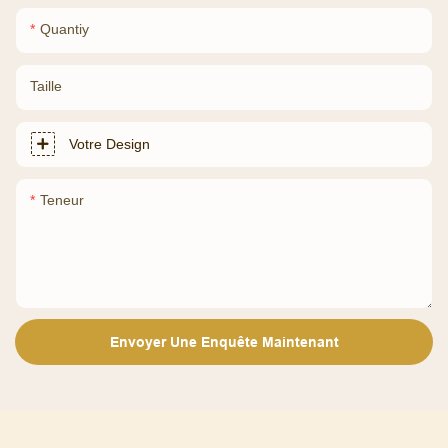
Quantiy
Taille
Votre Design
Teneur
Envoyer Une Enquête Maintenant