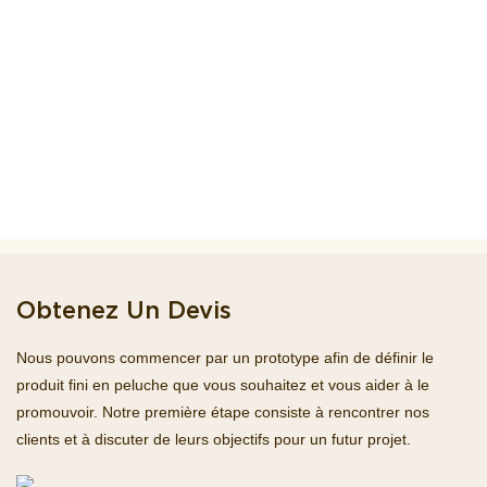
Obtenez Un Devis
Nous pouvons commencer par un prototype afin de définir le
produit fini en peluche que vous souhaitez et vous aider à le
promouvoir. Notre première étape consiste à rencontrer nos
clients et à discuter de leurs objectifs pour un futur projet.