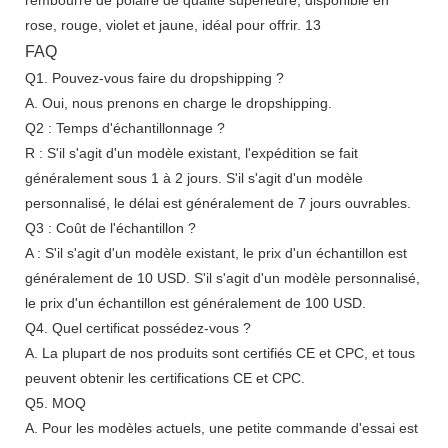
FAQ
Q1. Pouvez-vous faire du dropshipping ?
A. Oui, nous prenons en charge le dropshipping.
Q2 : Temps d'échantillonnage ?
R : S'il s'agit d'un modèle existant, l'expédition se fait
généralement sous 1 à 2 jours. S'il s'agit d'un modèle
personnalisé, le délai est généralement de 7 jours ouvrables.
Q3 : Coût de l'échantillon ?
A : S'il s'agit d'un modèle existant, le prix d'un échantillon est
généralement de 10 USD. S'il s'agit d'un modèle personnalisé,
le prix d'un échantillon est généralement de 100 USD.
Q4. Quel certificat possédez-vous ?
A. La plupart de nos produits sont certifiés CE et CPC, et tous
peuvent obtenir les certifications CE et CPC.
Q5. MOQ
A. Pour les modèles actuels, une petite commande d'essai est