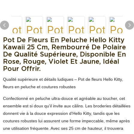
Pot De Fleurs En Peluche Hello Kitty
Kawaii 25 Cm, Rembourré De Polaire
De Qualité Supérieure, Disponible En
Rose, Rouge, Violet Et Jaune, Idéal
Pour Offrir.
Qualité supérieure et détails ludiques – Pot de fleurs Hello Kitty,
fleurs en peluche et coutures robustes
Confectionné en peluche ultra-douce et agréable au toucher, cet
ensemble est si doux qu'il invite aux câlins. Les broderies détaillées
donnent vie à la douce expression d'Hello Kitty, tandis que les
coutures robustes lui assurent une forme impeccable, même après
une utilisation fréquente. Avec ses 25 cm de hauteur, il trouvera