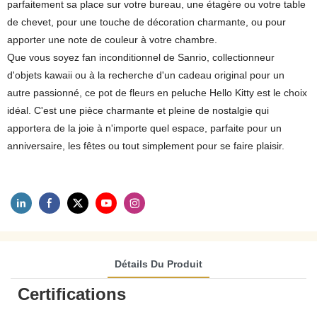
parfaitement sa place sur votre bureau, une étagère ou votre table
de chevet, pour une touche de décoration charmante, ou pour
apporter une note de couleur à votre chambre.
Que vous soyez fan inconditionnel de Sanrio, collectionneur
d'objets kawaii ou à la recherche d'un cadeau original pour un
autre passionné, ce pot de fleurs en peluche Hello Kitty est le choix
idéal. C'est une pièce charmante et pleine de nostalgie qui
apportera de la joie à n'importe quel espace, parfaite pour un
anniversaire, les fêtes ou tout simplement pour se faire plaisir.
Détails Du Produit
Certifications