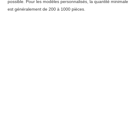
possible. Pour les modèles personnalisés, la quantité minimale
est généralement de 200 à 1000 pièces.