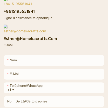
+8615195551941
Ligne d'assistance téléphonique
Esther@homekacrafts.com
E-mail
Nom
E-Mail
Téléphone/WhatsApp
+1
Nom De L&#39;entreprise