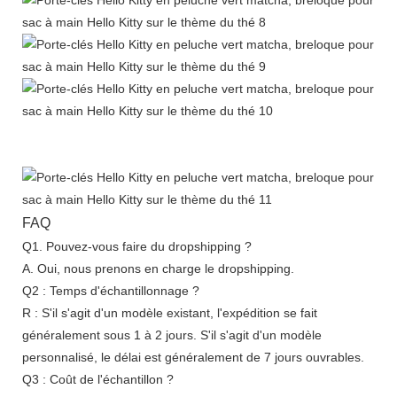
FAQ
Q1. Pouvez-vous faire du dropshipping ?
A. Oui, nous prenons en charge le dropshipping.
Q2 : Temps d'échantillonnage ?
R : S'il s'agit d'un modèle existant, l'expédition se fait
généralement sous 1 à 2 jours. S'il s'agit d'un modèle
personnalisé, le délai est généralement de 7 jours ouvrables.
Q3 : Coût de l'échantillon ?