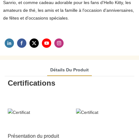
Sanrio, et comme cadeau adorable pour les fans d'Hello Kitty, les
amateurs de thé, les amis et la famille à l'occasion d'anniversaires,
de fêtes et d'occasions spéciales.
Détails Du Produit
Certifications
Présentation du produit