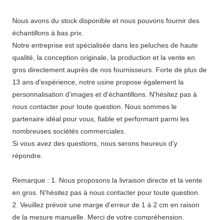
Nous avons du stock disponible et nous pouvons fournir des
échantillons à bas prix.
Notre entreprise est spécialisée dans les peluches de haute
qualité, la conception originale, la production et la vente en
gros directement auprès de nos fournisseurs. Forte de plus de
13 ans d'expérience, notre usine propose également la
personnalisation d'images et d'échantillons. N'hésitez pas à
nous contacter pour toute question. Nous sommes le
partenaire idéal pour vous, fiable et performant parmi les
nombreuses sociétés commerciales.
Si vous avez des questions, nous serons heureux d'y
répondre.
Remarque : 1. Nous proposons la livraison directe et la vente
en gros. N'hésitez pas à nous contacter pour toute question.
2. Veuillez prévoir une marge d'erreur de 1 à 2 cm en raison
de la mesure manuelle. Merci de votre compréhension.