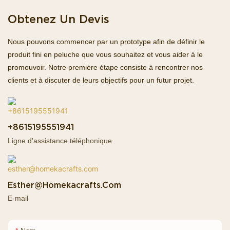
Obtenez Un Devis
Nous pouvons commencer par un prototype afin de définir le
produit fini en peluche que vous souhaitez et vous aider à le
promouvoir. Notre première étape consiste à rencontrer nos
clients et à discuter de leurs objectifs pour un futur projet.
+8615195551941
Ligne d'assistance téléphonique
Esther@homekacrafts.com
E-mail