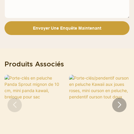
Envoyer Une Enquête Maintenant
Produits Associés