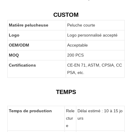
CUSTOM
Matière pelucheuse
Peluche courte
Logo
Logo personnalisé accepté
OEM/ODM
Acceptable
MOQ
200 PCS
Certifications
CE-EN 71, ASTM, CPSIA, CC
PSA, etc.
TEMPS
Temps de production
Rele
Délai estimé : 10 à 15 jo
ctur
urs
e