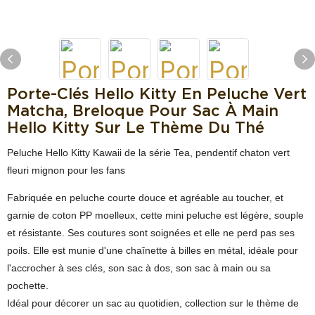
Porte-Clés Hello Kitty En Peluche Vert
Matcha, Breloque Pour Sac À Main
Hello Kitty Sur Le Thème Du Thé
Peluche Hello Kitty Kawaii de la série Tea, pendentif chaton vert
fleuri mignon pour les fans
Fabriquée en peluche courte douce et agréable au toucher, et
garnie de coton PP moelleux, cette mini peluche est légère, souple
et résistante. Ses coutures sont soignées et elle ne perd pas ses
poils. Elle est munie d'une chaînette à billes en métal, idéale pour
l'accrocher à ses clés, son sac à dos, son sac à main ou sa
pochette.
Idéal pour décorer un sac au quotidien, collection sur le thème de