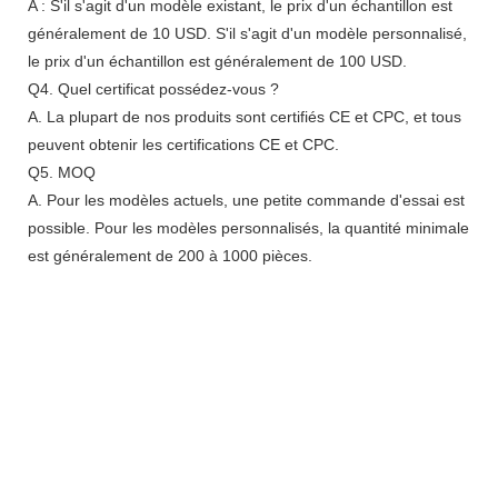
A : S'il s'agit d'un modèle existant, le prix d'un échantillon est
généralement de 10 USD. S'il s'agit d'un modèle personnalisé,
le prix d'un échantillon est généralement de 100 USD.
Q4. Quel certificat possédez-vous ?
A. La plupart de nos produits sont certifiés CE et CPC, et tous
peuvent obtenir les certifications CE et CPC.
Q5. MOQ
A. Pour les modèles actuels, une petite commande d'essai est
possible. Pour les modèles personnalisés, la quantité minimale
est généralement de 200 à 1000 pièces.