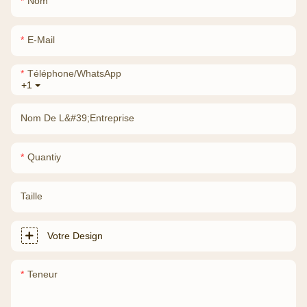
Nom
E-Mail
Téléphone/WhatsApp
+1
Nom De L&#39;entreprise
Quantiy
Taille
Votre Design
Teneur