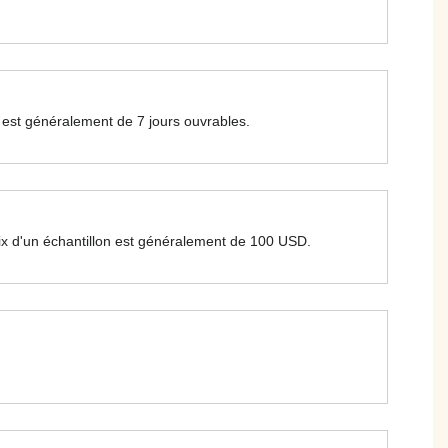
lai est généralement de 7 jours ouvrables.
 prix d'un échantillon est généralement de 100 USD.