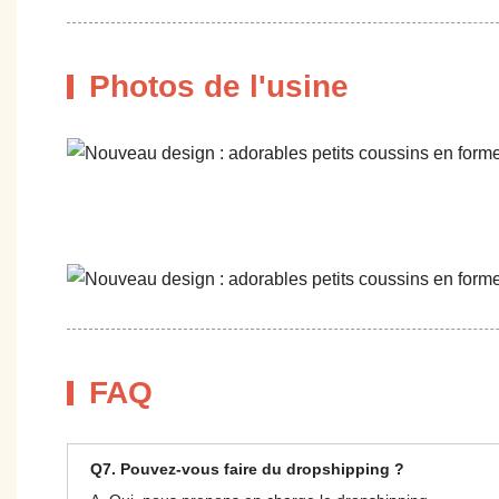
Photos de l'usine
FAQ
Q7. Pouvez-vous faire du dropshipping ?