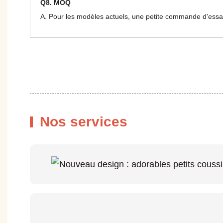
Q8. MOQ
A. Pour les modèles actuels, une petite commande d'essai
Nos services