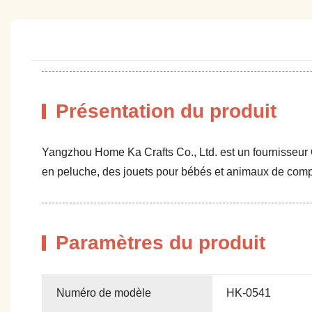
Présentation du produit
Yangzhou Home Ka Crafts Co., Ltd. est un fournisseur 
en peluche, des jouets pour bébés et animaux de compa
Paramètres du produit
Numéro de modèle
HK-0541