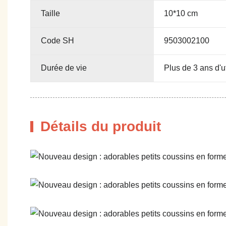
Taille
10*10 cm
Code SH
9503002100
Durée de vie
Plus de 3 ans d'u
Détails du produit