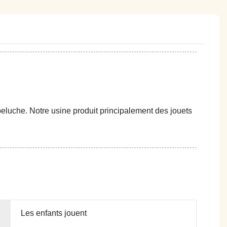
eluche. Notre usine produit principalement des jouets
Les enfants jouent