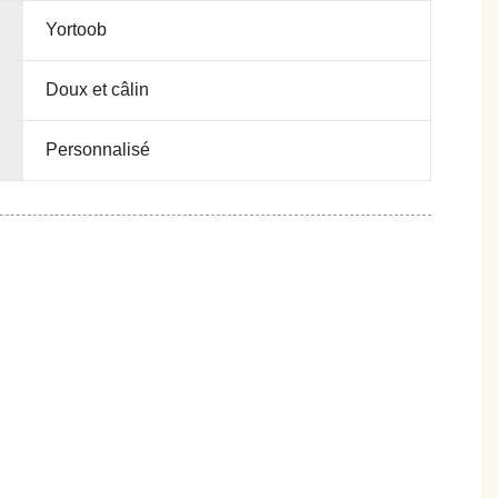
Yortoob
Doux et câlin
Personnalisé