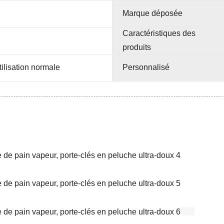
Marque déposée
Caractéristiques des
produits
tilisation normale
Personnalisé