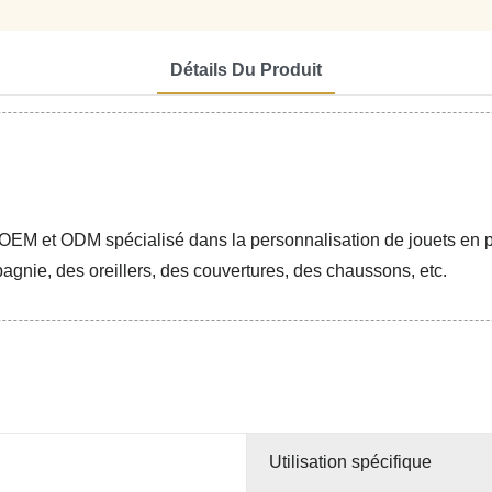
Détails Du Produit
OEM et ODM spécialisé dans la personnalisation de jouets en p
gnie, des oreillers, des couvertures, des chaussons, etc.
Utilisation spécifique