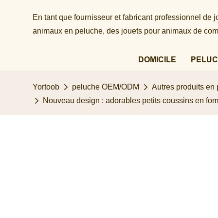
En tant que fournisseur et fabricant professionnel de
animaux en peluche, des jouets pour animaux de comp
DOMICILE
PELUC
Yortoob
peluche OEM/ODM
Autres produits en
Nouveau design : adorables petits coussins en for