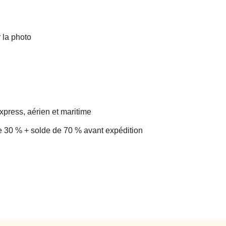
la photo
xpress, aérien et maritime
 30 % + solde de 70 % avant expédition