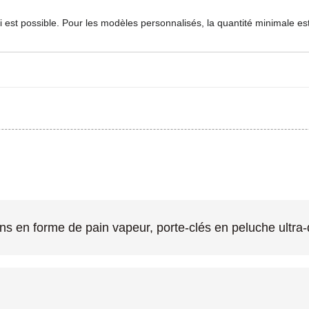
 est possible. Pour les modèles personnalisés, la quantité minimale e