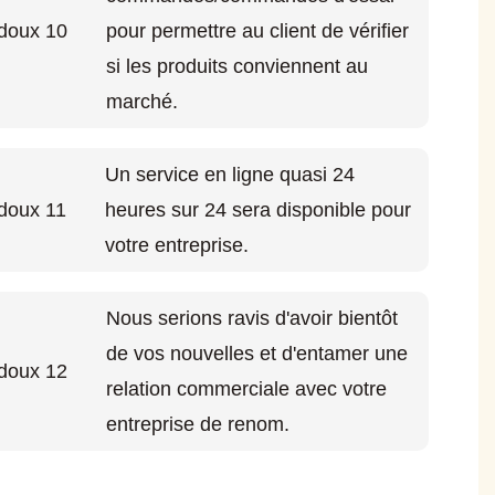
pour permettre au client de vérifier
si les produits conviennent au
marché.
Un service en ligne quasi 24
heures sur 24 sera disponible pour
votre entreprise.
Nous serions ravis d'avoir bientôt
de vos nouvelles et d'entamer une
relation commerciale avec votre
entreprise de renom.