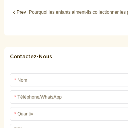
Prev
Contactez-Nous
Nom
Téléphone/WhatsApp
Quantiy