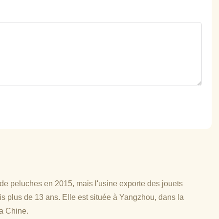
 de peluches en 2015, mais l'usine exporte des jouets
s plus de 13 ans. Elle est située à Yangzhou, dans la
la Chine.