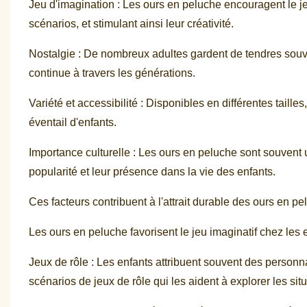
Jeu d'imagination : Les ours en peluche encouragent le je
scénarios, et stimulant ainsi leur créativité.
Nostalgie : De nombreux adultes gardent de tendres souve
continue à travers les générations.
Variété et accessibilité : Disponibles en différentes taille
éventail d'enfants.
Importance culturelle : Les ours en peluche sont souvent ut
popularité et leur présence dans la vie des enfants.
Ces facteurs contribuent à l'attrait durable des ours en p
Les ours en peluche favorisent le jeu imaginatif chez les 
Jeux de rôle : Les enfants attribuent souvent des personn
scénarios de jeux de rôle qui les aident à explorer les sit