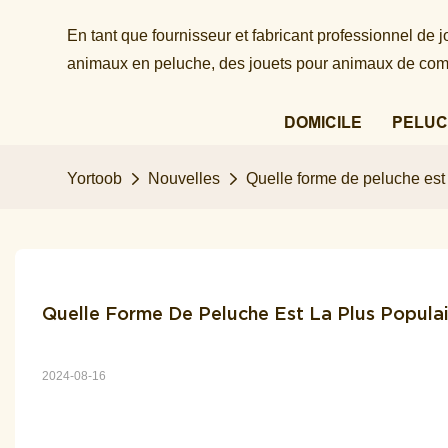
En tant que fournisseur et fabricant professionnel de
animaux en peluche, des jouets pour animaux de comp
DOMICILE
PELUC
Yortoob
Nouvelles
Quelle forme de peluche est 
Quelle Forme De Peluche Est La Plus Populai
2024-08-16