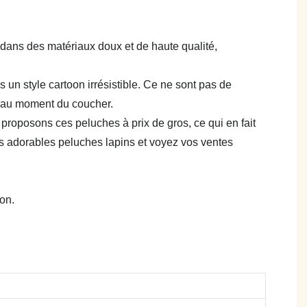
 dans des matériaux doux et de haute qualité,
 un style cartoon irrésistible. Ce ne sont pas de
ou au moment du coucher.
proposons ces peluches à prix de gros, ce qui en fait
ces adorables peluches lapins et voyez vos ventes
on.