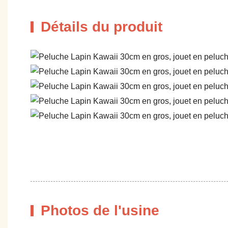
Détails du produit
Photos de l'usine