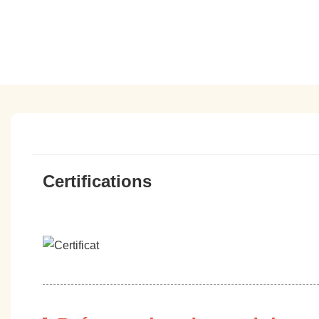
Certifications