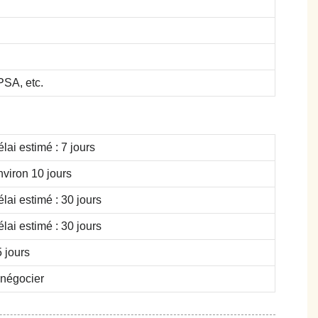
SA, etc.
lai estimé : 7 jours
viron 10 jours
lai estimé : 30 jours
lai estimé : 30 jours
 jours
 négocier