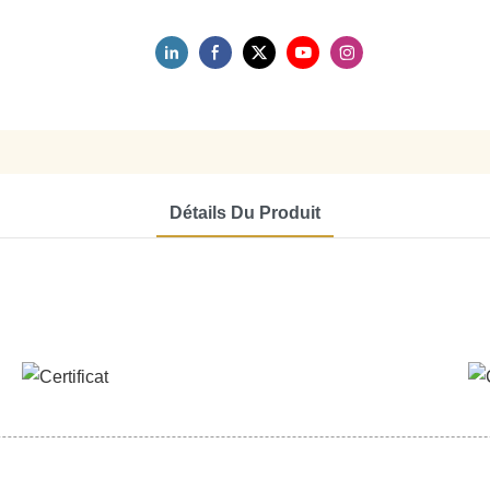
Détails Du Produit