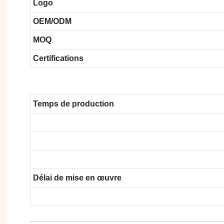
Logo
OEM/ODM
MOQ
Certifications
Temps de production
Délai de mise en œuvre