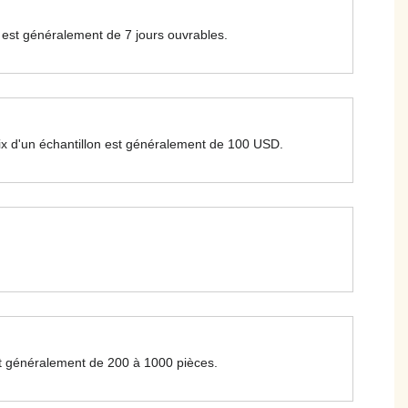
lai est généralement de 7 jours ouvrables.
 prix d'un échantillon est généralement de 100 USD.
st généralement de 200 à 1000 pièces.