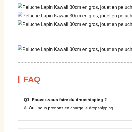
FAQ
Q1. Pouvez-vous faire du dropshipping ?
A. Oui, nous prenons en charge le dropshipping.