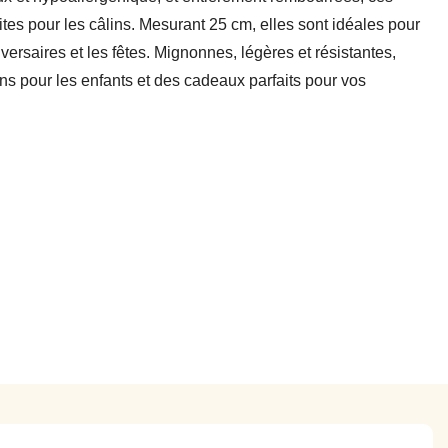
tes pour les câlins. Mesurant 25 cm, elles sont idéales pour
iversaires et les fêtes. Mignonnes, légères et résistantes,
s pour les enfants et des cadeaux parfaits pour vos