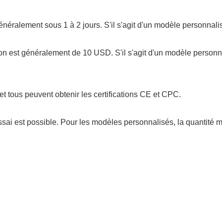
t généralement sous 1 à 2 jours. S'il s'agit d'un modèle personnal
tillon est généralement de 10 USD. S'il s'agit d'un modèle person
et tous peuvent obtenir les certifications CE et CPC.
sai est possible. Pour les modèles personnalisés, la quantité 