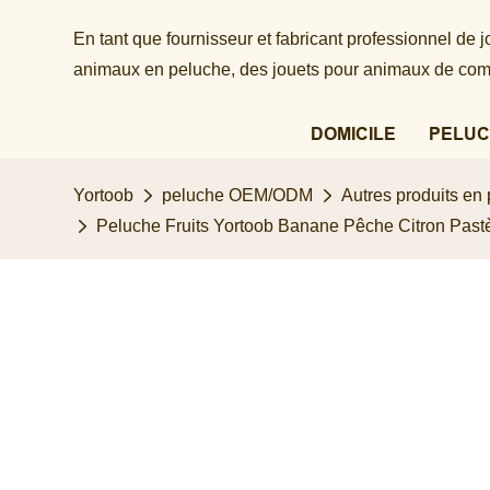
En tant que fournisseur et fabricant professionnel de
animaux en peluche, des jouets pour animaux de comp
DOMICILE
PELUC
Yortoob
peluche OEM/ODM
Autres produits en
Peluche Fruits Yortoob Banane Pêche Citron Pas