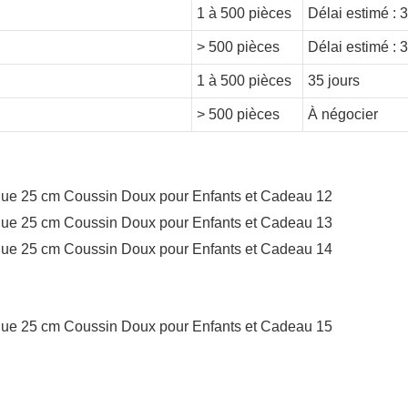
1 à 500 pièces
Délai estimé : 3
> 500 pièces
Délai estimé : 3
1 à 500 pièces
35 jours
> 500 pièces
À négocier