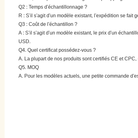
Q2 : Temps d'échantillonnage ?
R : S'il s'agit d'un modèle existant, l'expédition se fai
Q3 : Coût de l'échantillon ?
A : S'il s'agit d'un modèle existant, le prix d'un échan
USD.
Q4. Quel certificat possédez-vous ?
A. La plupart de nos produits sont certifiés CE et CPC, 
Q5. MOQ
A. Pour les modèles actuels, une petite commande d'es