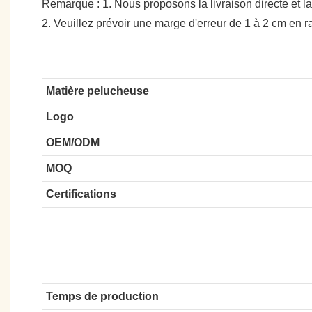
Remarque : 1. Nous proposons la livraison directe et la
2. Veuillez prévoir une marge d'erreur de 1 à 2 cm en
Matière pelucheuse
Logo
OEM/ODM
MOQ
Certifications
Temps de production