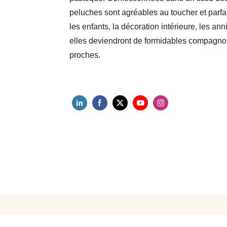
peluches sont agréables au toucher et parfai
les enfants, la décoration intérieure, les ann
elles deviendront de formidables compagnon
proches.