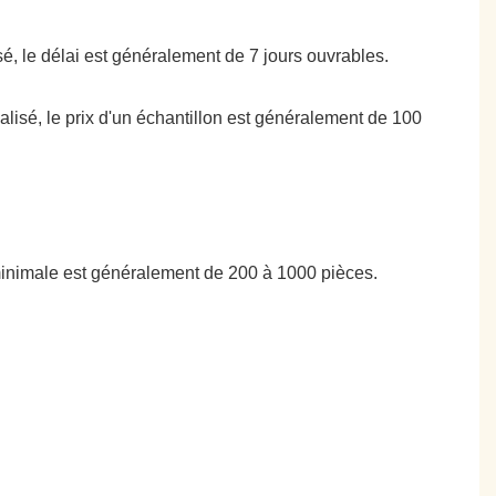
isé, le délai est généralement de 7 jours ouvrables.
nalisé, le prix d'un échantillon est généralement de 100
minimale est généralement de 200 à 1000 pièces.