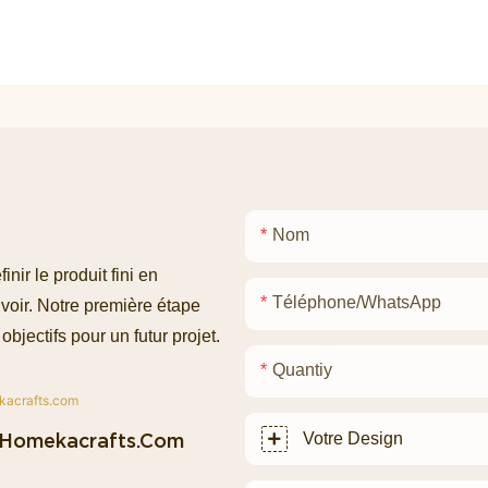
Nom
ir le produit fini en
Téléphone/WhatsApp
voir. Notre première étape
objectifs pour un futur projet.
Quantiy
homekacrafts.com
Votre Design