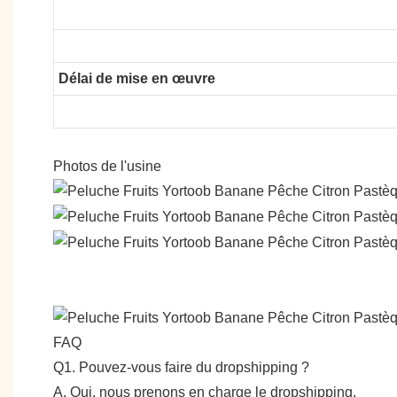
Délai de mise en œuvre
Photos de l'usine
FAQ
Q1. Pouvez-vous faire du dropshipping ?
A. Oui, nous prenons en charge le dropshipping.