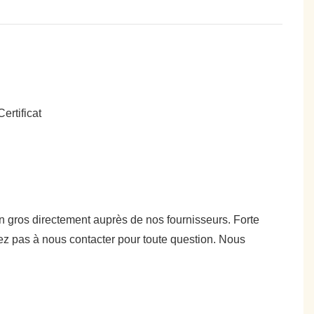
 en gros directement auprès de nos fournisseurs. Forte
ez pas à nous contacter pour toute question. Nous