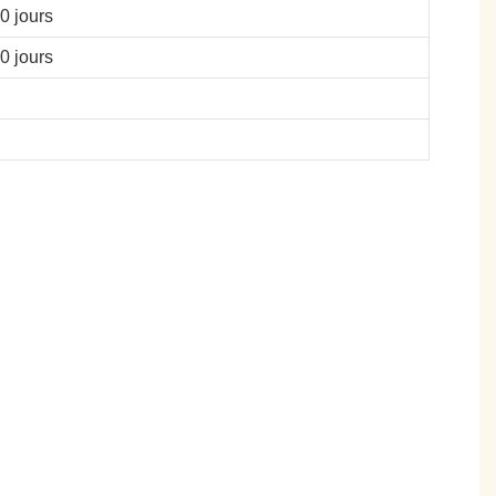
0 jours
0 jours