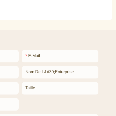
E-Mail
Nom De L&#39;entreprise
Taille