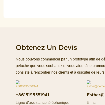
Obtenez Un Devis
Nous pouvons commencer par un prototype afin de défin
peluche que vous souhaitez et vous aider à le promou
consiste à rencontrer nos clients et à discuter de leurs 
+8615195551941
Esther@
Ligne d'assistance téléphonique
E-mail