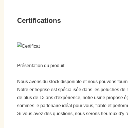
Certifications
Présentation du produit
Nous avons du stock disponible et nous pouvons fournir
Notre entreprise est spécialisée dans les peluches de h
de plus de 13 ans d'expérience, notre usine propose ég
sommes le partenaire idéal pour vous, fiable et perfo
Si vous avez des questions, nous serons heureux d'y 