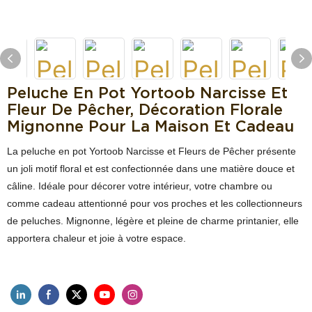
Peluche En Pot Yortoob Narcisse Et
Fleur De Pêcher, Décoration Florale
Mignonne Pour La Maison Et Cadeau
La peluche en pot Yortoob Narcisse et Fleurs de Pêcher présente
un joli motif floral et est confectionnée dans une matière douce et
câline. Idéale pour décorer votre intérieur, votre chambre ou
comme cadeau attentionné pour vos proches et les collectionneurs
de peluches. Mignonne, légère et pleine de charme printanier, elle
apportera chaleur et joie à votre espace.