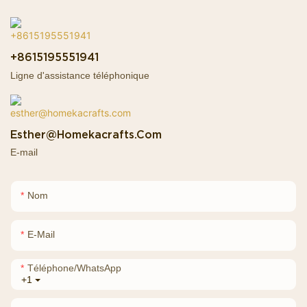
+8615195551941
Ligne d'assistance téléphonique
Esther@homekacrafts.com
E-mail
Nom
E-Mail
Téléphone/WhatsApp
+1