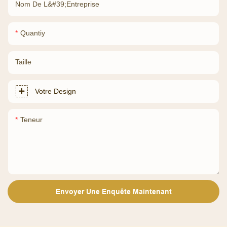
Nom De L&#39;entreprise
Quantiy
Taille
Votre Design
Teneur
Envoyer Une Enquête Maintenant