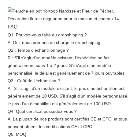
FAQ
Q1. Pouvez-vous faire du dropshipping ?
A. Oui, nous prenons en charge le dropshipping.
Q2 : Temps d'échantillonnage ?
R : S'il s'agit d'un modèle existant, l'expédition se fait
généralement sous 1 à 2 jours. S'il s'agit d'un modèle
personnalisé, le délai est généralement de 7 jours ouvrables.
Q3 : Coût de l'échantillon ?
A : S'il s'agit d'un modèle existant, le prix d'un échantillon est
généralement de 10 USD. S'il s'agit d'un modèle personnalisé,
le prix d'un échantillon est généralement de 100 USD.
Q4. Quel certificat possédez-vous ?
A. La plupart de nos produits sont certifiés CE et CPC, et tous
peuvent obtenir les certifications CE et CPC.
Q5. MOQ