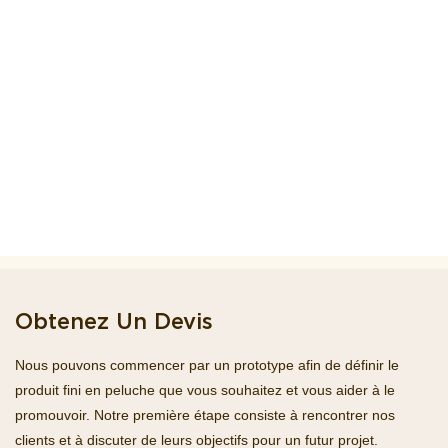
Obtenez Un Devis
Nous pouvons commencer par un prototype afin de définir le
produit fini en peluche que vous souhaitez et vous aider à le
promouvoir. Notre première étape consiste à rencontrer nos
clients et à discuter de leurs objectifs pour un futur projet.