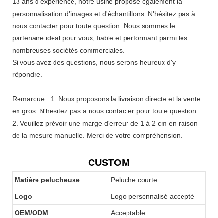
13 ans d'expérience, notre usine propose également la
personnalisation d'images et d'échantillons. N'hésitez pas à
nous contacter pour toute question. Nous sommes le
partenaire idéal pour vous, fiable et performant parmi les
nombreuses sociétés commerciales.
Si vous avez des questions, nous serons heureux d'y
répondre.
Remarque : 1. Nous proposons la livraison directe et la vente
en gros. N'hésitez pas à nous contacter pour toute question.
2. Veuillez prévoir une marge d'erreur de 1 à 2 cm en raison
de la mesure manuelle. Merci de votre compréhension.
CUSTOM
Matière pelucheuse
Peluche courte
Logo
Logo personnalisé accepté
OEM/ODM
Acceptable