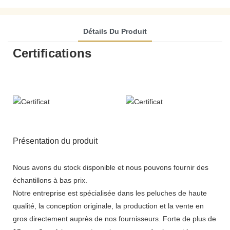
Détails Du Produit
Certifications
Présentation du produit
Nous avons du stock disponible et nous pouvons fournir des
échantillons à bas prix.
Notre entreprise est spécialisée dans les peluches de haute
qualité, la conception originale, la production et la vente en
gros directement auprès de nos fournisseurs. Forte de plus de