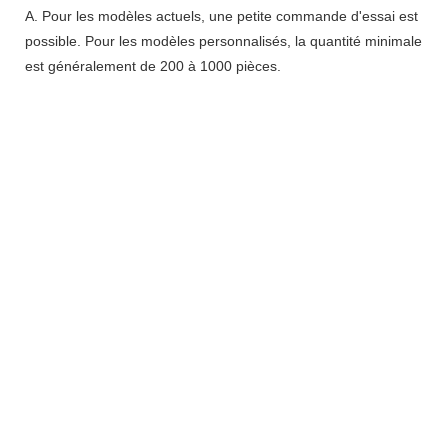
A. Pour les modèles actuels, une petite commande d'essai est
possible. Pour les modèles personnalisés, la quantité minimale
est généralement de 200 à 1000 pièces.