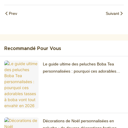
Prev
Suivant
Recommandé Pour Vous
Le guide ultime des peluches Boba Tea
personnalisées : pourquoi ces adorables
tasses à boba vont tout envahir en 2026
Décorations de Noël personnalisées en