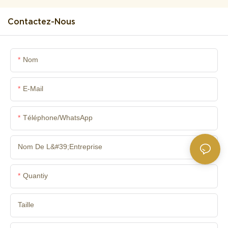
Contactez-Nous
Nom
E-Mail
Téléphone/WhatsApp
Nom De L&#39;entreprise
Quantiy
Taille