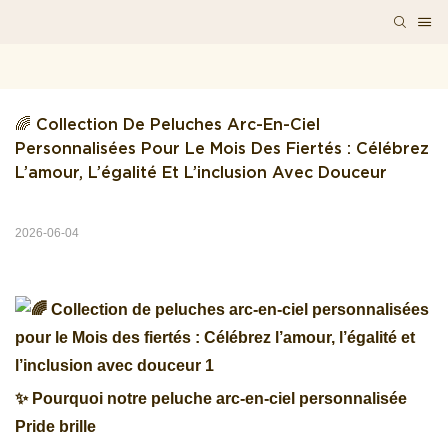
🌈 Collection De Peluches Arc-En-Ciel 
Personnalisées Pour Le Mois Des Fiertés : Célébrez 
L’amour, L’égalité Et L’inclusion Avec Douceur
2026-06-04
✨ Pourquoi notre peluche arc-en-ciel personnalisée
Pride brille