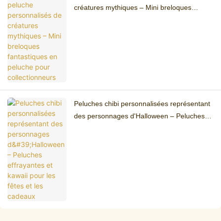
créatures mythiques – Mini breloques
fantastiques en peluche pour collectionneurs
Peluches chibi personnalisées représentant
des personnages d'Halloween – Peluches
effrayantes et kawaii pour les fêtes et les
cadeaux