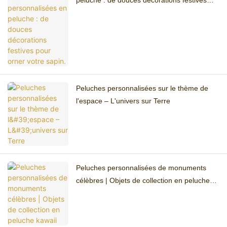
peluche : de douces décorations festives
pour orner votre sapin.
Peluches personnalisées sur le thème de
l'espace – L'univers sur Terre
Peluches personnalisées de monuments
célèbres | Objets de collection en peluche
kawaii