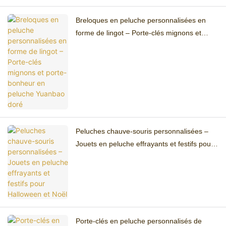
Breloques en peluche personnalisées en
forme de lingot – Porte-clés mignons et
porte-bonheur en peluche Yuanbao doré
Peluches chauve-souris personnalisées –
Jouets en peluche effrayants et festifs pour
Halloween et Noël
Porte-clés en peluche personnalisés de