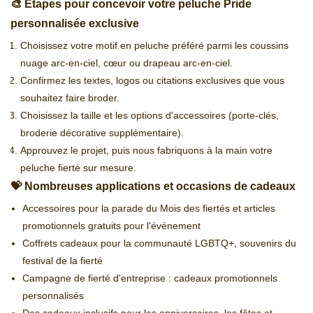
🎨 Étapes pour concevoir votre peluche Pride
personnalisée exclusive
Choisissez votre motif en peluche préféré parmi les coussins
nuage arc-en-ciel, cœur ou drapeau arc-en-ciel.
Confirmez les textes, logos ou citations exclusives que vous
souhaitez faire broder.
Choisissez la taille et les options d'accessoires (porte-clés,
broderie décorative supplémentaire).
Approuvez le projet, puis nous fabriquons à la main votre
peluche fierté sur mesure.
💝 Nombreuses applications et occasions de cadeaux
Accessoires pour la parade du Mois des fiertés et articles
promotionnels gratuits pour l'événement
Coffrets cadeaux pour la communauté LGBTQ+, souvenirs du
festival de la fierté
Campagne de fierté d'entreprise : cadeaux promotionnels
personnalisés