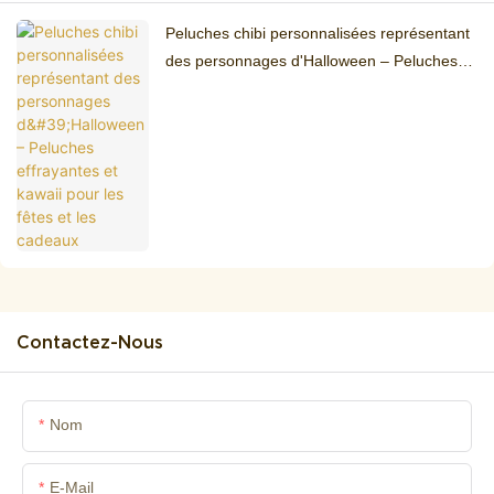
Peluches chibi personnalisées représentant
des personnages d'Halloween – Peluches
effrayantes et kawaii pour les fêtes et les
cadeaux
Contactez-Nous
Nom
E-Mail