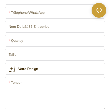
Téléphone/WhatsApp
Nom De L&#39;entreprise
Quantiy
Taille
Votre Design
Teneur