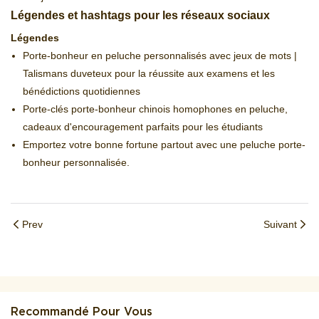
Légendes et hashtags pour les réseaux sociaux
Légendes
Porte-bonheur en peluche personnalisés avec jeux de mots |
Talismans duveteux pour la réussite aux examens et les
bénédictions quotidiennes
Porte-clés porte-bonheur chinois homophones en peluche,
cadeaux d'encouragement parfaits pour les étudiants
Emportez votre bonne fortune partout avec une peluche porte-
bonheur personnalisée.
Prev
Suivant
Recommandé Pour Vous