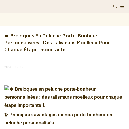
🍀 Breloques En Peluche Porte-Bonheur 
Personnalisées : Des Talismans Moelleux Pour 
Chaque Étape Importante
2026-06-05
✨ Principaux avantages de nos porte-bonheur en
peluche personnalisés