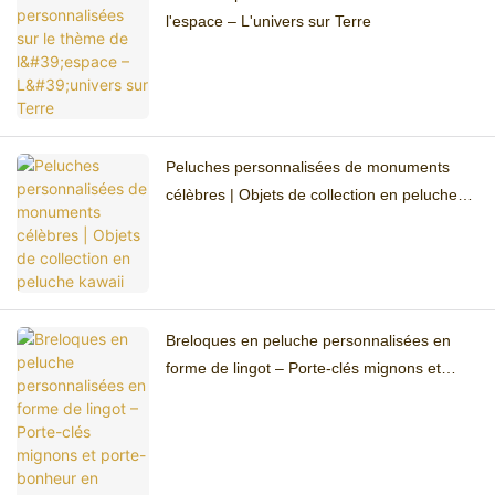
l'espace – L'univers sur Terre
Peluches personnalisées de monuments
célèbres | Objets de collection en peluche
kawaii
Breloques en peluche personnalisées en
forme de lingot – Porte-clés mignons et
porte-bonheur en peluche Yuanbao doré