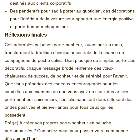
destinés aux clients corporatifs
Des pendentifs pour sac à porter au quotidien, des décorations
pour l'intérieur de la voiture pour apporter une énergie positive
et porte-bonheur chaque jour.
Réflexions finales
Ces adorables peluches porte-bonheur, jouant sur les mots,
transforment la tradition chinoise ancestrale de la chance en
compagnons de poche câlins. Bien plus que de simples porte-clés
décoratifs, chaque message brodé renferme des vœux
chaleureux de succès, de bonheur et de sérénité pour l'avenir.
Que vous prépariez des cadeaux encourageants pour les
candidats aux examens ou que vous ayez en stock des articles
porte-bonheur saisonniers, ces talismans tout doux diffusent des
ondes positives et bienveillantes pour tous ceux qui les
possèdent.
Prêt(e) à créer vos propres porte-bonheur en peluche
personnalisés ? Contactez-nous pour passer votre commande
dès aujourd’hui !