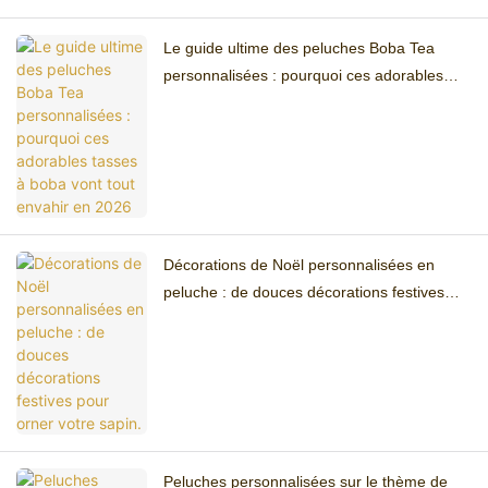
Le guide ultime des peluches Boba Tea
personnalisées : pourquoi ces adorables
tasses à boba vont tout envahir en 2026
Décorations de Noël personnalisées en
peluche : de douces décorations festives
pour orner votre sapin.
Peluches personnalisées sur le thème de