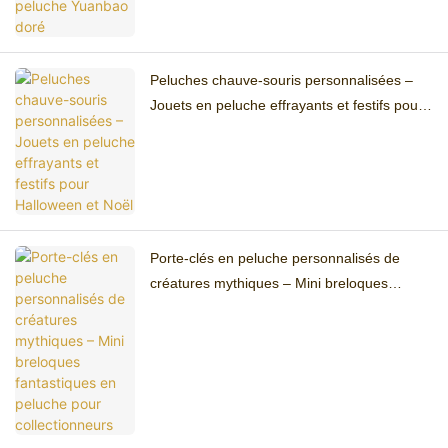
Peluches chauve-souris personnalisées –
Jouets en peluche effrayants et festifs pour
Halloween et Noël
Porte-clés en peluche personnalisés de
créatures mythiques – Mini breloques
fantastiques en peluche pour collectionneurs