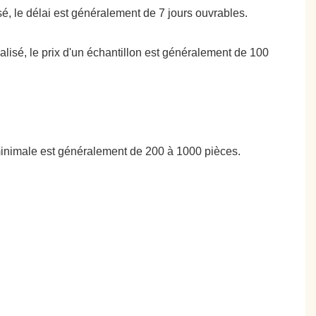
isé, le délai est généralement de 7 jours ouvrables.
nalisé, le prix d'un échantillon est généralement de 100
minimale est généralement de 200 à 1000 pièces.