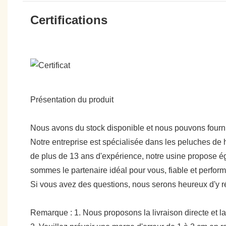
Certifications
Présentation du produit
Nous avons du stock disponible et nous pouvons fournir
Notre entreprise est spécialisée dans les peluches de h
de plus de 13 ans d'expérience, notre usine propose ég
sommes le partenaire idéal pour vous, fiable et perfo
Si vous avez des questions, nous serons heureux d'y 
Remarque : 1. Nous proposons la livraison directe et la