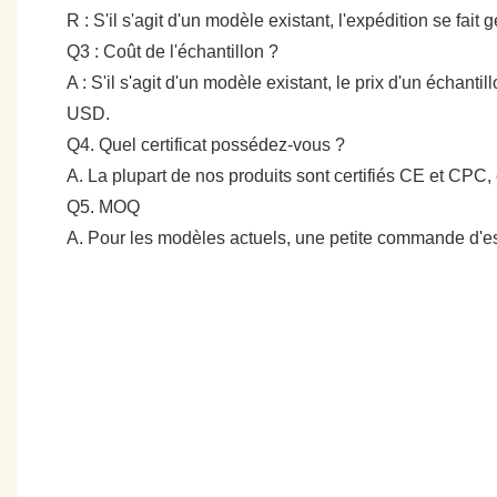
R : S'il s'agit d'un modèle existant, l'expédition se fai
Q3 : Coût de l'échantillon ?
A : S'il s'agit d'un modèle existant, le prix d'un échan
USD.
Q4. Quel certificat possédez-vous ?
A. La plupart de nos produits sont certifiés CE et CPC, 
Q5. MOQ
A. Pour les modèles actuels, une petite commande d'es