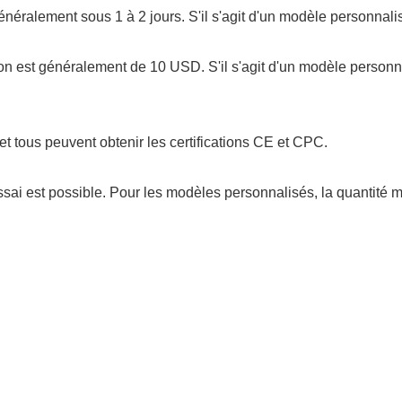
t généralement sous 1 à 2 jours. S'il s'agit d'un modèle personnal
tillon est généralement de 10 USD. S'il s'agit d'un modèle person
et tous peuvent obtenir les certifications CE et CPC.
sai est possible. Pour les modèles personnalisés, la quantité 