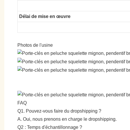
Délai de mise en œuvre
Photos de l'usine
FAQ
Q1. Pouvez-vous faire du dropshipping ?
A. Oui, nous prenons en charge le dropshipping.
Q2 : Temps d'échantillonnage ?