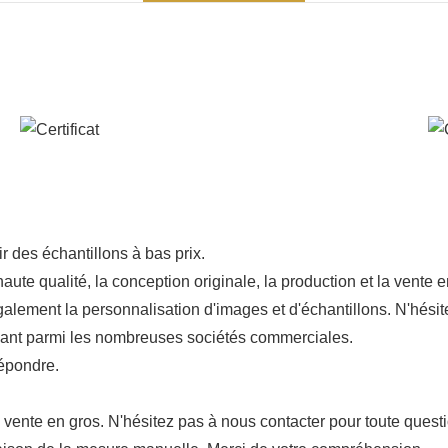
 des échantillons à bas prix.
aute qualité, la conception originale, la production et la vente
alement la personnalisation d'images et d'échantillons. N'hésit
rmant parmi les nombreuses sociétés commerciales.
répondre.
 vente en gros. N'hésitez pas à nous contacter pour toute questi