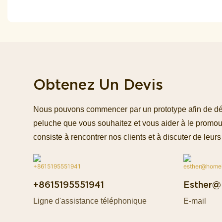
Obtenez Un Devis
Nous pouvons commencer par un prototype afin de défin
peluche que vous souhaitez et vous aider à le promou
consiste à rencontrer nos clients et à discuter de leurs 
+8615195551941
Esther@
Ligne d'assistance téléphonique
E-mail