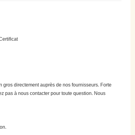
 en gros directement auprès de nos fournisseurs. Forte
ez pas à nous contacter pour toute question. Nous
on.