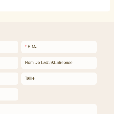
E-Mail
Nom De L&#39;entreprise
Taille