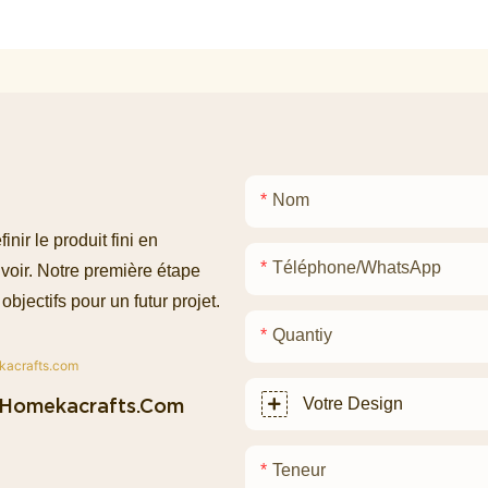
Nom
ir le produit fini en
Téléphone/WhatsApp
voir. Notre première étape
objectifs pour un futur projet.
Quantiy
homekacrafts.com
Votre Design
Teneur