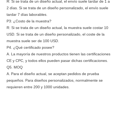
R: Si se trata de un diseño actual, el envío suele tardar de 1 a
2 días. Si se trata de un diseño personalizado, el envío suele
tardar 7 días laborables.
P3: ¿Costo de la muestra?
R: Si se trata de un diseño actual, la muestra suele costar 10
USD. Si se trata de un diseño personalizado, el coste de la
muestra suele ser de 100 USD.
P4. ¿Qué certificado posee?
A. La mayoría de nuestros productos tienen las certificaciones
CE y CPC, y todos ellos pueden pasar dichas certificaciones.
Q5. MOQ
A. Para el diseño actual, se aceptan pedidos de prueba
pequeños. Para diseños personalizados, normalmente se
requieren entre 200 y 1000 unidades.