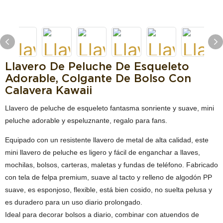
Llavero De Peluche De Esqueleto
Adorable, Colgante De Bolso Con
Calavera Kawaii
Llavero de peluche de esqueleto fantasma sonriente y suave, mini
peluche adorable y espeluznante, regalo para fans.
Equipado con un resistente llavero de metal de alta calidad, este
mini llavero de peluche es ligero y fácil de enganchar a llaves,
mochilas, bolsos, carteras, maletas y fundas de teléfono. Fabricado
con tela de felpa premium, suave al tacto y relleno de algodón PP
suave, es esponjoso, flexible, está bien cosido, no suelta pelusa y
es duradero para un uso diario prolongado.
Ideal para decorar bolsos a diario, combinar con atuendos de