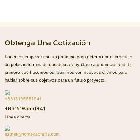
Obtenga Una Cotización
Podemos empezar con un prototipo para determinar el producto
de peluche terminado que desea y ayudarle a promocionarlo. Lo
primero que hacemos es reunirnos con nuestros clientes para
hablar sobre sus objetivos para un futuro proyecto.
+8615195551941
Línea directa