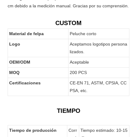
cm debido a la medición manual. Gracias por su comprensión.
CUSTOM
Material de felpa
Peluche corto
Logo
Aceptamos logotipos persona
lizados.
OEM/ODM
Aceptable
MOQ
200 PCS
Certificaciones
CE-EN 71, ASTM, CPSIA, CC
PSA, etc.
TIEMPO
Tiempo de producción
Corr
Tiempo estimado: 10-15