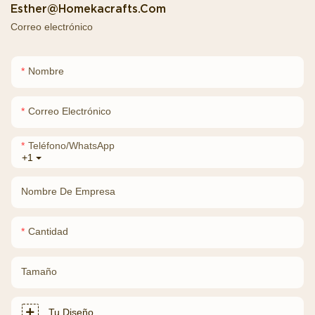
Esther@homekacrafts.com
Correo electrónico
Nombre
Correo Electrónico
Teléfono/WhatsApp
+1
Nombre De Empresa
Cantidad
Tamaño
Tu Diseño