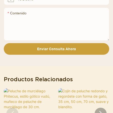
Contenido
Enviar Consulta Ahora
Productos Relacionados