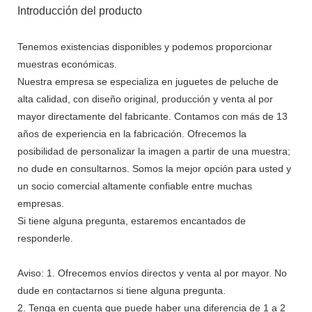
Introducción del producto
Tenemos existencias disponibles y podemos proporcionar
muestras económicas.
Nuestra empresa se especializa en juguetes de peluche de
alta calidad, con diseño original, producción y venta al por
mayor directamente del fabricante. Contamos con más de 13
años de experiencia en la fabricación. Ofrecemos la
posibilidad de personalizar la imagen a partir de una muestra;
no dude en consultarnos. Somos la mejor opción para usted y
un socio comercial altamente confiable entre muchas
empresas.
Si tiene alguna pregunta, estaremos encantados de
responderle.
Aviso: 1. Ofrecemos envíos directos y venta al por mayor. No
dude en contactarnos si tiene alguna pregunta.
2. Tenga en cuenta que puede haber una diferencia de 1 a 2