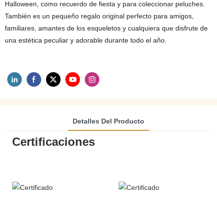
Halloween, como recuerdo de fiesta y para coleccionar peluches.
También es un pequeño regalo original perfecto para amigos,
familiares, amantes de los esqueletos y cualquiera que disfrute de
una estética peculiar y adorable durante todo el año.
Detalles Del Producto
Certificaciones