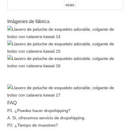
ezas
Imágenes de fábrica
FAQ
P1. ¿Puedes hacer dropshipping?
A. Sí, ofrecemos servicio de dropshipping.
P2: ¿Tiempo de muestreo?